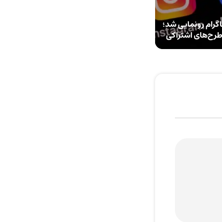
گرام رونمایی شد؛
 طرح‌های اشتراکی