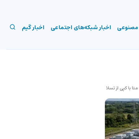
 مصنوعی
اخبار شبکه‌های اجتماعی
اخبار گیم
 با کپی از تسلا