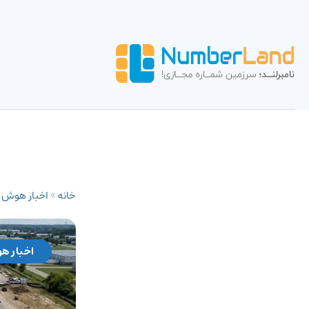
خانه
»
اخبار هوش
اخبار ه