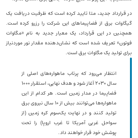
در قرارداد جدید، متا تایید کرده است که ظرفیت دریافت یک
گیگاوات برق از فضاپیماهای این شرکت را رزرو کرده است.
همچنین در این قرارداد، یک معیار جدید به نام «مگاوات
فوتون» تعریف شده است که نشان‌دهنده مقدار نور موردنیاز
برای تولید یک مگاوات برق است.
انتظار می‌رود که پرتاب ماهواره‌های اصلی از
سال ۲۰۳۰ آغاز شود و هدف نهایی، استقرار ۱۰۰۰
فضاپیما در مدار زمین است. هر کدام از این
ماهواره‌ها می‌توانند بیش از ۱۰ سال نیروی برق
تولید کنند و در نهایت یک‌سوم کره زمین (از
سواحل غربی آمریکا تا غرب اروپا) را تحت
پوشش خود قرار خواهند داد.