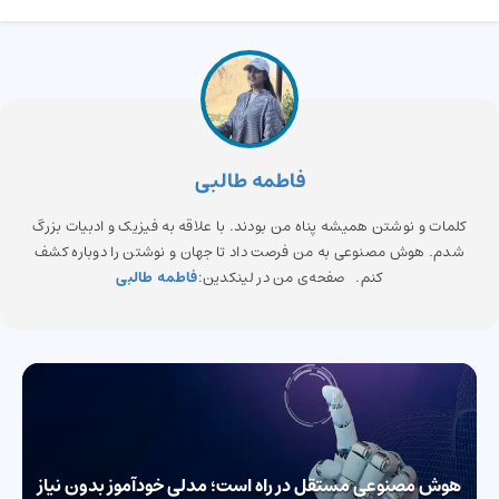
فاطمه طالبی
کلمات و نوشتن همیشه پناه من بودند. با علاقه به فیزیک و ادبیات بزرگ
شدم. هوش مصنوعی به من فرصت داد تا جهان و نوشتن را دوباره کشف
کنم. صفحه‌ی من در لینکدین:
فاطمه طالبی
هوش مصنوعی مستقل در راه است؛ مدلی خودآموز بدون نیاز