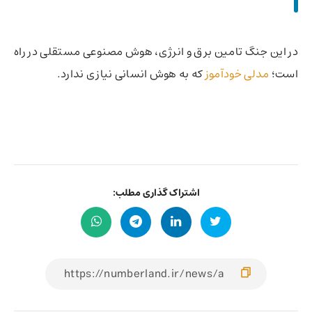
در این جنگ تامین برق و انرژی، هوش مصنوعی مستقلی در راه
است؛
مدلی خودآموز
که به هوش انسانی نیازی ندارد.
اشتراک گذاری مطلب: