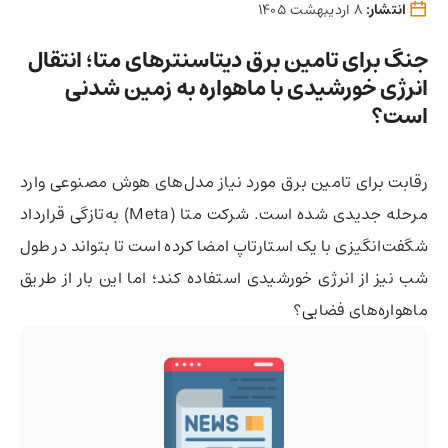
انتشار:
8 اردیبهشت 1405
جنگ برای تامین برق دیتاسنترهای متا؛ انتقال
انرژی خورشیدی با ماهواره به زمین شدنی
است؟
رقابت برای تامین برق مورد نیاز مدل‌های هوش مصنوعی وارد
مرحله جدیدی شده است. شرکت متا (Meta) به‌تازگی قرارداد
شگفت‌انگیزی با یک استارتاپ امضا کرده است تا بتواند در طول
شب نیز از انرژی خورشیدی استفاده کند؛ اما این بار از طریق
ماهواره‌های فضایی؟