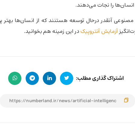
انسان‌ها را نجات می‌دهند.
صنوعی آنقدر درحال توسعه هستنند که از انسان‌ها بهتر پول
ت‌انگیز
آزمایش آنتروپیک
در این زمینه هم بخوانید.
اشتراک گذاری مطلب: