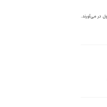
 در می‌آورند.