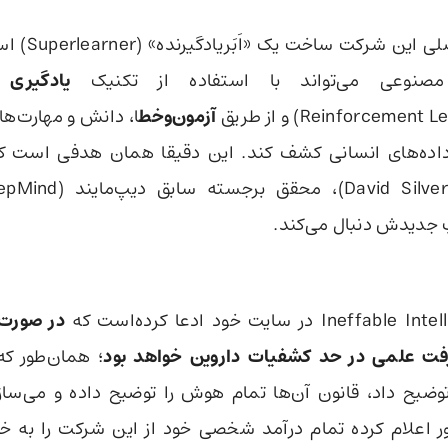
هدف اصلی این شرکت ساخ
نوعی می‌تواند با استفاده از تکنیک
یادگیری ت
آزمون‌وخط
ا، دانش و مهارت‌ها 
 داده‌های انسانی کشف کند. این دقیقا همان هدفی است که
 جدیدش دنبال می‌کند.
در صورت 
فت علمی در حد کشفیات داروین خواهد بود
؛ همان‌طور که
توضیح داد، قانون آن‌ها تمام هوش را توضیح داده و می‌سا
ر اعلام کرده تمام درآمد شخصی خود از این شرکت را به خی