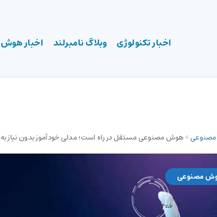
اخبار تکنولوژی
وبلاگ نامبرلند
اخبار هوش
 مصنوعی
»
هوش مصنوعی مستقل در راه است؛ مدلی خودآموز بدون نیاز به
وش مصنوعی