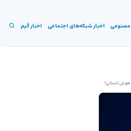
 مصنوعی
اخبار شبکه‌های اجتماعی
اخبار گیم
 هوش انسانی!