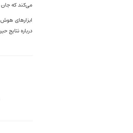
می‌کند که جان 
ابزارهای هوش م
درباره نتایج حیر