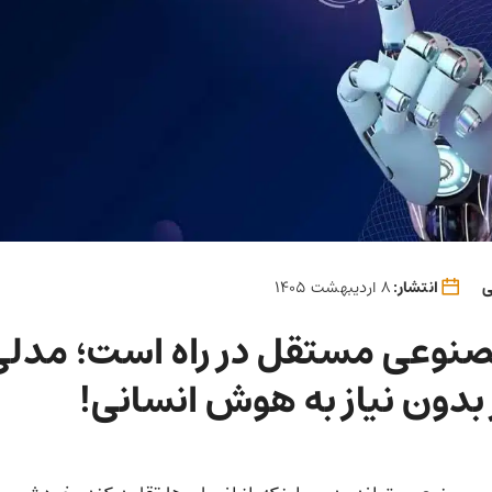
ی
انتشار:
8 اردیبهشت 1405
وعی مستقل در راه است؛ مدلی
بدون نیاز به هوش انسانی!