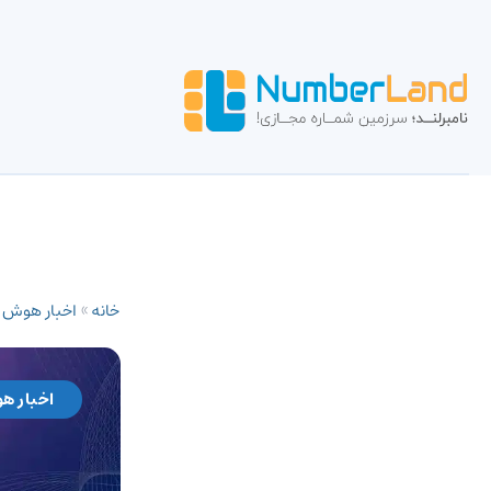
خانه
»
اخبار هوش
اخبار ه