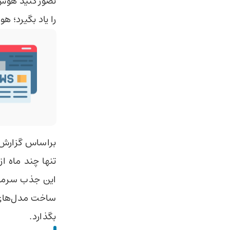
تصور کنید هوش 
را یاد بگیرد؛ 
براساس گزارش
ساخت مدل‌های 
بگذارد.