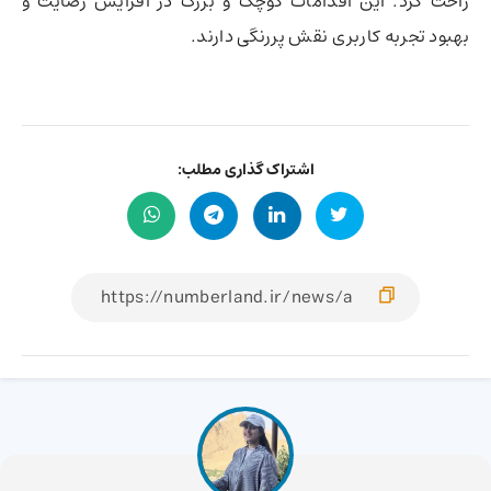
راحت کرد. این اقدامات کوچک و بزرگ در افزایش رضایت و
بهبود تجربه کاربری نقش پررنگی دارند.
اشتراک گذاری مطلب: