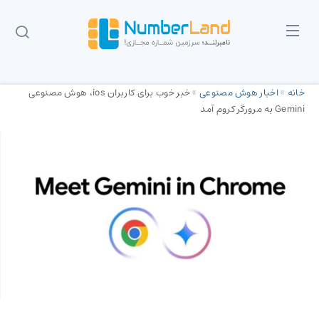
خانه
»
اخبار هوش مصنوعی
»
خبر خوب برای کاربران ios، هوش مصنوعی
Gemini به مرورگر کروم آمد