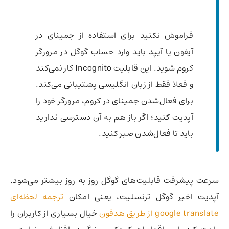
فراموش نکنید برای استفاده از جمینای در
آیفون یا آیپد باید وارد حساب گوگل در مرورگر
کروم شوید. این قابلیت Incognito کار نمی‌کند
و فعلا فقط از زبان انگلیسی پشتیبانی می‌کند.
برای فعال‌شدن جمینای در کروم، مرورگر خود را
آپدیت کنید؛ اگر باز هم به آن دسترسی ندارید
باید تا فعال‌شدن صبر کنید.
سرعت پیشرفت قابلیت‌‌های گوگل روز به روز بیشتر می‌شود.
آپدیت اخیر گوگل ترنسلیت، یعنی امکان
ترجمه‌ لحظه‌ای
google translate از طریق هدفون
خیال بسیاری از کاربران را