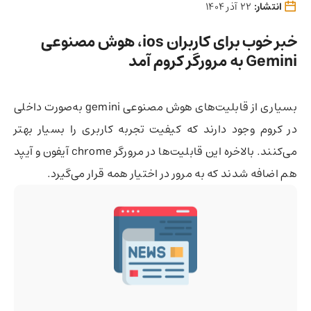
انتشار:
22 آذر 1404
خبر خوب برای کاربران ios، هوش مصنوعی
Gemini به مرورگر کروم آمد
بسیاری از قابلیت‌های هوش مصنوعی gemini به‌صورت داخلی
در کروم وجود دارند که کیفیت تجربه کاربری را بسیار بهتر
می‌کنند. بالاخره این قابلیت‌ها در مرورگر chrome آیفون و آیپد
هم اضافه شدند که به مرور در اختیار همه قرار می‌گیرد.