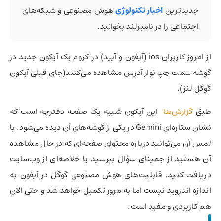
جدیدترین
اخبار تکنولوژی
هوش مصنوعی و شبکه‌های
اجتماعی را در نامبرلند بخوانید.
از امروز کاربران ios (آیفون و آیپد) در کروم یک آیکون جدید در
گوشه سمت چپ نوار آدرس مشاهده می‌کنند(جای قبلی آیکون
گوگل لنز).
طبق
گزارش‌ها
این آیکون شبیه یک صفحه دفترچه است که
نشان ستاره‌ای Gemini در یکی از گوشه‌های آن دیده می‌شود. با
لمس آن می‌توانید درباره محتوای صفحه‌ای که در حال مشاهده
آن هستید از جمینای سؤال بپرسید یا خلاصه‌ای از وب‌سایت
دریافت کنید. قابلیت‌های هوش مصنوعی گوگل در آیفون به
اندازه اندروید نیست اما به‌ مرور تکمیل خواهد شد و حتی الان
هم کاربردی و مفید است.