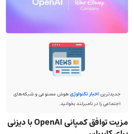
جدیدترین
اخبار تکنولوژی
هوش مصنوعی و شبکه‌های
اجتماعی را در نامبرلند بخوانید.
مزیت توافق کمپانی OpenAI با دیزنی
برای کاربران