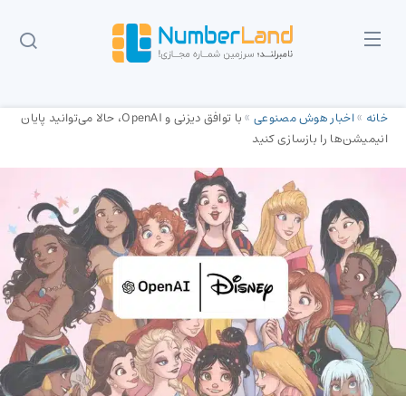
خانه
»
اخبار هوش مصنوعی
»
با توافق دیزنی و OpenAI، حالا می‌توانید پایان
انیمیشن‌ها را بازسازی کنید