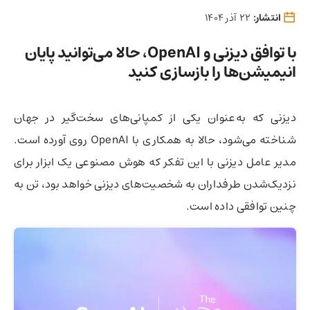
انتشار:
22 آذر 1404
با توافق دیزنی و OpenAI، حالا می‌توانید پایان
انیمیشن‌ها را بازسازی کنید
دیزنی که به‌عنوان یکی از کمپانی‌های سخت‌گیر در جهان
شناخته می‌شود، حالا به همکاری با OpenAI روی آورده است.
مدیر عامل دیزنی با این تفکر که هوش مصنوعی یک ابزار برای
نزدیک‌شدن طرفداران به شخصیت‌های دیزنی خواهد بود، تن به
چنین توافقی داده است.