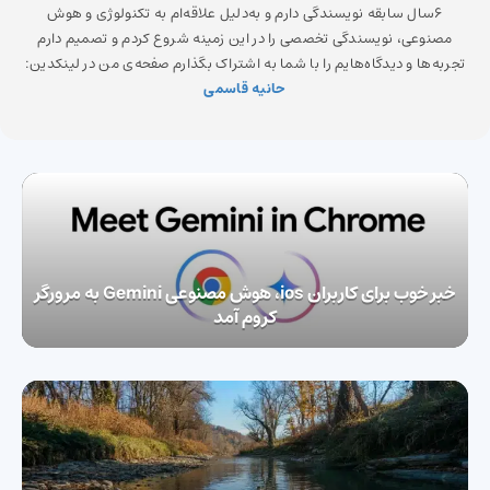
6سال سابقه نویسندگی دارم و به‌دلیل علاقه‌ام به تکنولوژی و هوش
مصنوعی، نویسندگی تخصصی را در این زمینه شروع کردم و تصمیم دارم
تجربه‌ها و دیدگاه‌هایم را با شما به اشتراک بگذارم صفحه‌ی من در لینکدین:
حانیه قاسمی
خبر خوب برای کاربران ios، هوش مصنوعی Gemini به مرورگر
کروم آمد