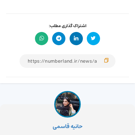
اشتراک گذاری مطلب:
حانیه قاسمی