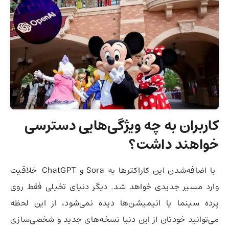
کاربران به چه ویژگی‌هایی دسترسی
خواهند داشت؟
با اضافه‌شدن این کاراکترها به Sora و ChatGPT خلاقیت
وارد مسیر جدیدی خواهد شد. دیگر دنیای تخیلی فقط روی
پرده سینما یا انیمیشن‌ها دیده نمی‌شود، از این لحظه
می‌توانید خودتان از این دنیا نسخه‌های جدید و شخصی‌سازی