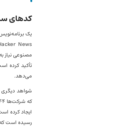
کدهای سریع
مصنوعی نیاز به
تأکید کرده است
می‌دهد.