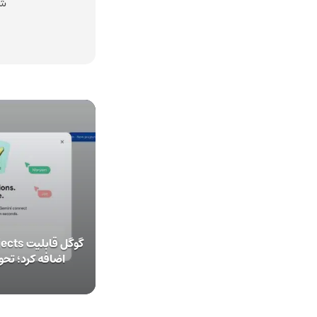
شد
اضافه کرد؛ تحو