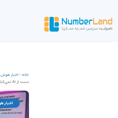
خانه
»
اخبار هوش
دست از AI نمی‌کشند؟
اخبار ه