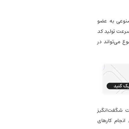
هوش مصنوعی به عضو
 سرعت تولید کد
ع می‌تواند در
فوریه ۲۰۲۶، یک حقیقت شگفت‌انگیز
نجام کارهای