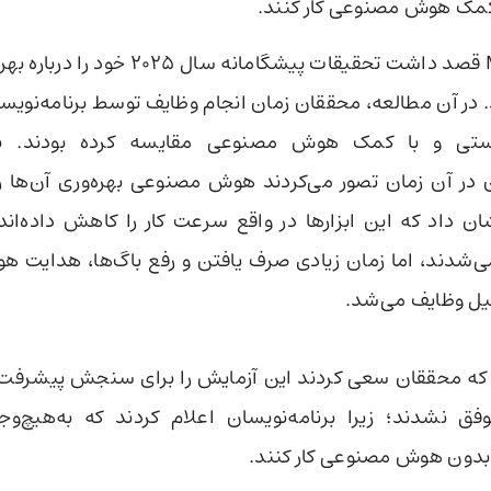
مک هوش مصنوعی کار کنند.
مؤسسه METR قصد داشت تحقیقات پیشگامانه سال
د. در آن مطالعه، محققان زمان انجام وظایف توسط برنامه‌نوی
ستی و با کمک هوش مصنوعی مقایسه کرده بودند. با
 در آن زمان تصور می‌کردند هوش مصنوعی بهره‌وری آن‌ها را
ن داد که این ابزارها در واقع سرعت کار را کاهش داده‌اند
می‌شدند، اما زمان زیادی صرف یافتن و رفع باگ‌ها، هدایت
میل وظایف می‌شد.
که محققان سعی کردند این آزمایش را برای سنجش پیشرفت‌ها
فق نشدند؛ زیرا برنامه‌نویسان اعلام کردند که به‌هیچ‌و
بدون هوش مصنوعی کار کنند.