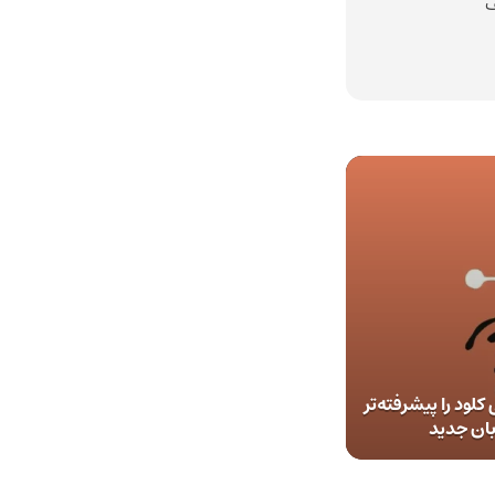
ف
لود را پیشرفته‌تر