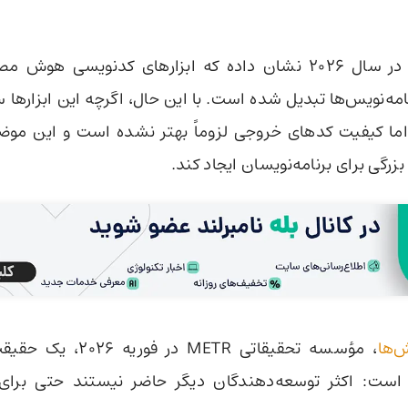
تحقیق جدیدی در سال ۲۰۲۶ نشان داده که ابزارهای کدنویسی 
نامه‌نویس‌ها تبدیل شده است. با این حال، اگرچه این ابزارها
ند، اما کیفیت کدهای خروجی لزوماً بهتر نشده است و این موضو
رگی برای برنامه‌نویسان ایجاد کند.
ش‌ها
، مؤسسه تحقیقاتی METR در 
: اکثر توسعه‌دهندگان دیگر حاضر نیستند حتی برای ا