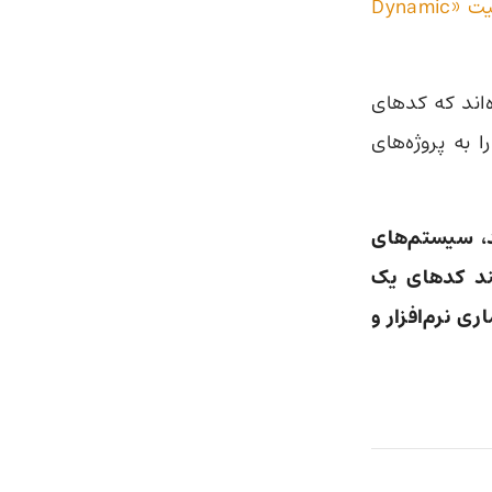
قابلیت «Dynamic
‌اند که کدهای
به پروژه‌های
د، سیستم‌های
ند کدهای یک
ری نرم‌افزار و