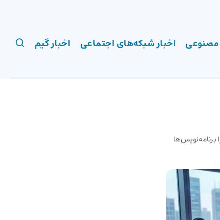
 مصنوعی
اخبار شبکه‌های اجتماعی
اخبار گیم
ارد؛ چرا برنامه‌نویس‌ها