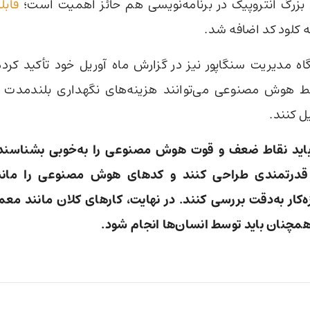
 بزرگ انتروپیک در برنامه‌نویسی هم حائز اهمیت است؛
 کلود کد اضافه شد.
 مدیریت سنگاپور نیز در گزارش ماه آوریل خود تأکید کرده
 هوش مصنوعی می‌توانند هزینه‌های نگهداری بلندمدت را 
ل کنند.
 باید نقاط ضعف و قوت هوش مصنوعی را به‌خوبی بشناسن
قدرتمندی طراحی کنند و کدهای هوش مصنوعی را مان
ه‌کار به‌دقت بررسی کنند. در نهایت، کارهای کلان مانند معما
مچنان باید توسط انسان‌ها انجام شود.