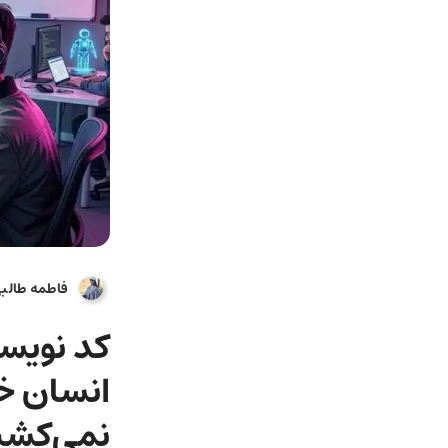
فاطمه طالب
نمی‌کشن