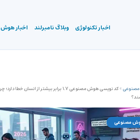
اخبار تکنولوژی
وبلاگ نامبرلند
اخبار هوش
 مصنوعی
»
کد نویسی هوش مصنوعی ۱.۷ برابر بیشتر از انسان خطا د
وش مصنوعی