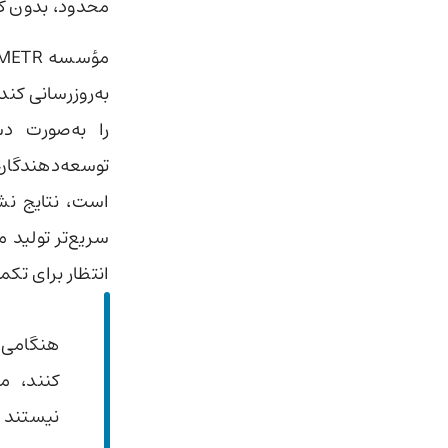
محدود، بدون ک
به‌روزرسانی کن
را به‌صورت د
توسعه‌دهندگان
است، نتایج نشا
سریع‌تر تولید 
انتظار برای تک
هنگامی 
کنند، مو
نیستند 