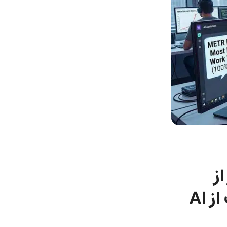
تر از
انسان خطا دارد؛ چرا برنامه‌نویس‌ها دست از AI