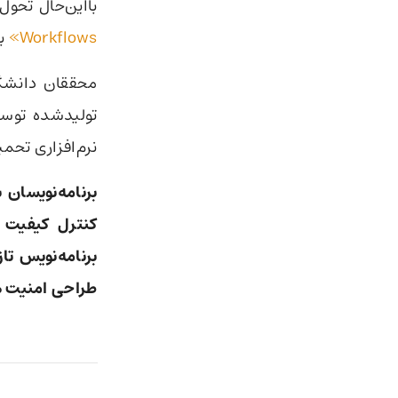
بااین‌حال تحول
Workflows»
به
محققان دانشگاه
تولیدشده توسط
نرم‌افزاری تحمی
برنامه‌نویسان
کنترل کیفیت 
برنامه‌نویس تاز
طراحی امنیت ه