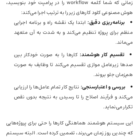
زمانی که شما کلمه workflow را در پرامپت خود بنویسید،
هوش مصنوعی کلود کارهای زیر را به ترتیب اجرا می‌کند:
برنامه‌ریزی دقیق:
ابتدا یک نقشه راه و برنامه اجرایی
منظم برای پروژه تنظیم می‌کند و به شدت به آن متعهد
می‌ماند.
تقسیم کار هوشمند:
کارها را به صورت خودکار بین
صدها زیرعامل موازی تقسیم می‌کند تا وظایف به صورت
هم‌زمان جلو بروند.
بررسی و اعتبارسنجی:
نتایج کار تمام عامل‌ها را ارزیابی
می‌کند و فرآیند اصلاح را تا رسیدن به نتیجه بدون نقص
تکرار می‌نماید.
این سیستم هوشمند هماهنگی کارها را حتی برای پروژه‌هایی
که چندین روز زمان می‌برند، تضمین کرده است. البته سیستم