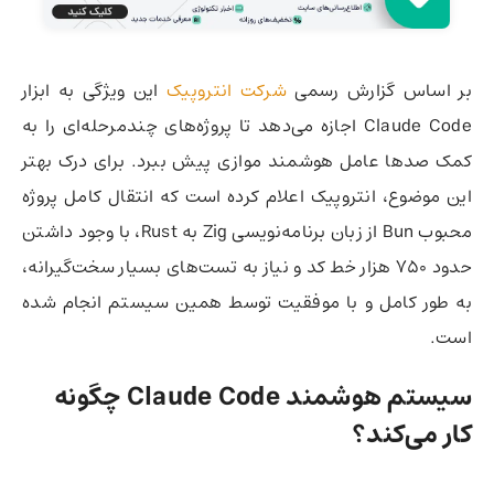
بر اساس گزارش رسمی
شرکت انتروپیک
این ویژگی به ابزار
Claude Code اجازه می‌دهد تا پروژه‌های چندمرحله‌ای را به
کمک صدها عامل هوشمند موازی پیش ببرد. برای درک بهتر
این موضوع، انتروپیک اعلام کرده است که انتقال کامل پروژه
محبوب Bun از زبان برنامه‌نویسی Zig به Rust، با وجود داشتن
حدود ۷۵۰ هزار خط کد و نیاز به تست‌های بسیار سخت‌گیرانه،
به طور کامل و با موفقیت توسط همین سیستم انجام شده
است.
سیستم هوشمند Claude Code چگونه
کار می‌کند؟