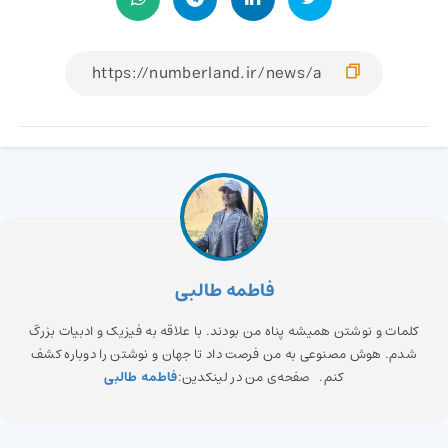
فاطمه طالبی
کلمات و نوشتن همیشه پناه من بودند. با علاقه به فیزیک و ادبیات بزرگ
شدم. هوش مصنوعی به من فرصت داد تا جهان و نوشتن را دوباره کشف
کنم. صفحه‌ی من در لینکدین:
فاطمه طالبی