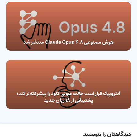
هوش مصنوعی Claude Opus 4.8 منتشر شد
آنتروپیک قرار است حالت صوتی کلود را پیشرفته‌تر کند؛
پشتیبانی از ۱۸ زبان جدید
دیدگاهتان را بنویسید