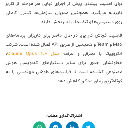
برای امنیت بیشتر، پیش از اجرای نهایی هر مرحله از کاربر
تاییدیه می‌گیرد. همچنین مدیران سازمان‌ها کنترل کاملی
روی دسترسی‌ها و تنظیمات این بخش دارند.
قابلیت گردش کار پویا در حال حاضر برای کاربران برنامه‌های
Max و Team و همچنین از طریق API فعال شده است. شرکت
انتروپیک با معرفی و عرضه
مدل Claude Opus 4.8
،
خط‌و‌نشان جدی برای سایر دستیارهای کدنویسی هوش
مصنوعی کشیده است تا فرایندهای طولانی مهندسی را به
کوتاه‌ترین زمان ممکن کاهش دهد.
اشتراک گذاری مطلب: