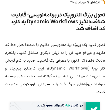
انتشار:
9 خرداد 1405
تحول بزرگ انتروپیک در برنامه‌نویسی؛ قابلیت
شگفت‌انگیز Dynamic Workflows به کلود
کد اضافه شد
تصور کنید یک پروژه برنامه‌نویسی عظیم با صدها هزار خط کد
دارید و می‌خواهید آن را به زبان دیگری منتقل کنید. پلتفرم
Claude Code اکنون با معرفی یک قابلیت جدید به نام گردش
کار پویا (Dynamic Workflows)، این کارهای پیچیده و
طولانی‌مدت مهندسی را به عهده گرفته است تا تیم‌های توسعه
بتوانند پروژه‌های بزرگ خود را با سرعتی باورنکردنی مدیریت
کنند.