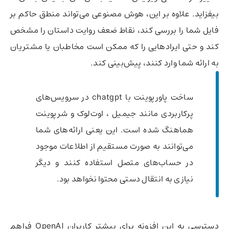
بیفزاید. علاوه بر این، هوش مصنوعی می‌تواند منطق حاکم بر
فایل شما را بررسی کند، نقاط ضعف روایت داستان را مشخص
کند و حتی ایرادهایی را که ممکن است مخاطبان یا مشتریان
به ارائه شما وارد کنند، پیش‌بینی کند.
ساخت پاورپوینت با chatgpt در سرویس‌های
پرکاربردی مانند جیمیل ، اوت‌لوک و شرپوینت
هماهنگ شده است. این یعنی ارائه‌های شما
می‌توانند به صورت مستقیم از اطلاعات موجود
در حساب‌های متصل استفاده کنند و دیگر
نیازی به انتقال دستی محتوا نخواهد بود.
دسترسی به این افزونه برای بیشتر کاربران OpenAI فراهم