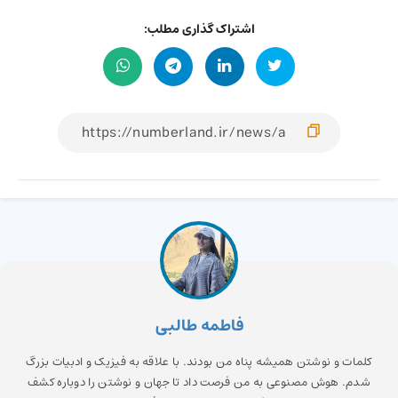
اشتراک گذاری مطلب:
فاطمه طالبی
کلمات و نوشتن همیشه پناه من بودند. با علاقه به فیزیک و ادبیات بزرگ
شدم. هوش مصنوعی به من فرصت داد تا جهان و نوشتن را دوباره کشف