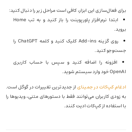
برای فعال‌سازی این ابزار، کافی است مراحل زیر را دنبال کنید:
ابتدا نرم‌افزار پاورپوینت را باز کنید و به تب Home
بروید.
روی گزینه Add-ins کلیک کنید و کلمه ChatGPT را
جست‌وجو کنید.
افزونه را اضافه کنید و سپس با حساب کاربری
OpenAI خود وارد سیستم شوید.
ادغام کپ‌کات در جمینای
از جدیدترین تغییرات در گوگل است.
به زودی کاربران می‌توانند فقط با دستورهای متنی، ویدیوها را
با استفاده از کپ‌کات ادیت کنند.