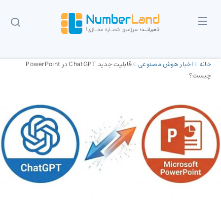
خانه
»
اخبار هوش مصنوعی
»
قابلیت جدید ChatGPT در PowerPoint
چیست؟