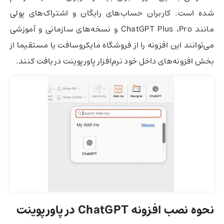
شده است. کاربران حساب‌های رایگان و اشتراک‌های پولی
مانند ChatGPT Plus ،Pro و نسخه‌های سازمانی و آموزشی
می‌توانند این افزونه را از فروشگاه مایکروسافت یا مستقیما از
بخش افزونه‌های داخل خود نرم‌افزار پاورپوینت دریافت کنند.
نحوه نصب افزونه ChatGPT در پاورپوینت