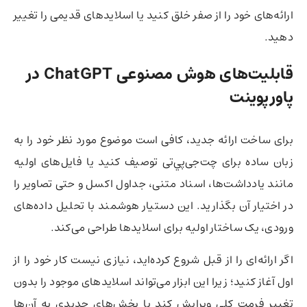
ارائه‌های خود را از صفر خلق کنید یا اسلایدهای قدیمی را تغییر
دهید.
قابلیت‌های هوش مصنوعی ChatGPT در
پاورپوینت
برای ساخت ارائه جدید، کافی است موضوع مورد نظر خود را به
زبان ساده برای چت‌جی‌پي‌تی توصیف کنید یا فایل‌های اولیه
مانند یادداشت‌ها، اسناد متنی، جداول اکسل و حتی تصاویر را
در اختیار آن بگذارید. این دستیار هوشمند با تحلیل داده‌های
ورودی، یک ساختار اولیه برای اسلایدها طراحی می‌کند.
اگر ارائه‌ای را از قبل شروع کرده‌اید، نیازی نیست کار خود را از
اول آغاز کنید؛ زیرا این ابزار می‌تواند اسلایدهای موجود را بدون
تغییر فرمت کلی ویرایش کند یا بخش‌های جدیدی به آن‌ها