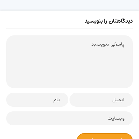
دیدگاهتان را بنویسید