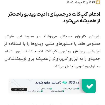
انتشار:
2 خرداد 1405
ادغام کپ‌کات در جمینای؛ ادیت ویدیو راحت‌تر
از همیشه می‌شود
به‌زودی کاربران جمینای می‌توانند در محیط این هوش
مصنوعی فقط با دستورهای متنی، ویدیوها را با استفاده از
ابزارهای ویرایش ویدیوی کپ‌کات ادیت کنند. این ادغام
جمینای را به ابزاری کاربردی‌تر از همیشه برای تولیدکنندگان
محتوای ویدیویی تبدیل می‌کند.