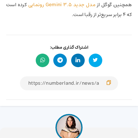
همچنین گوگل از
مدل جدید Gemini 3.5 رونمایی
کرده است
که ۴ برابر سریع‌تر از رقبا است.
اشتراک گذاری مطلب: