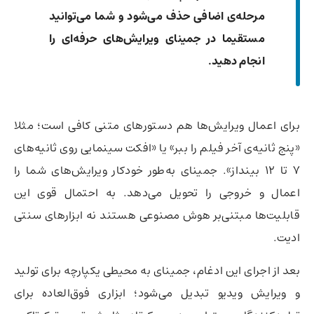
مرحله‌ی اضافی حذف می‌شود و شما می‌توانید
مستقیما در جمینای ویرایش‌های حرفه‌ای را
انجام دهید.
برای اعمال ویرایش‌ها هم دستورهای متنی کافی است؛ مثلا
«پنج ثانیه‌ی آخر فیلم را ببر» یا «افکت سینمایی روی ثانیه‌های
۷ تا ۱۲ بینداز». جمینای به‌طور خودکار ویرایش‌های شما را
اعمال و خروجی را تحویل می‌دهد. به احتمال قوی این
قابلیت‌ها مبتنی‌بر هوش مصنوعی هستند نه ابزارهای سنتی
ادیت.
بعد از اجرای این ادغام، جمینای به محیطی یکپارچه برای تولید
و ویرایش ویدیو تبدیل می‌شود؛ ابزاری فوق‌العاده برای