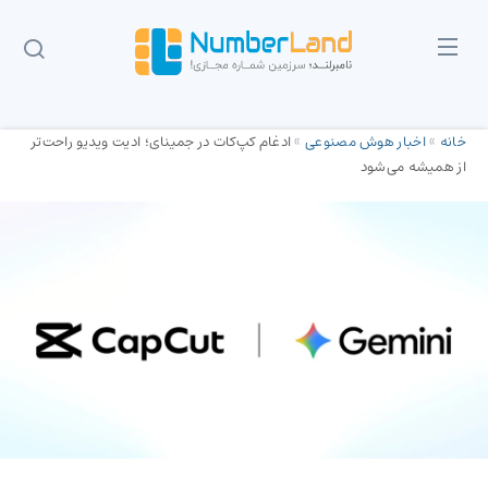
خانه
»
اخبار هوش مصنوعی
»
ادغام کپ‌کات در جمینای؛ ادیت ویدیو راحت‌تر
از همیشه می‌شود