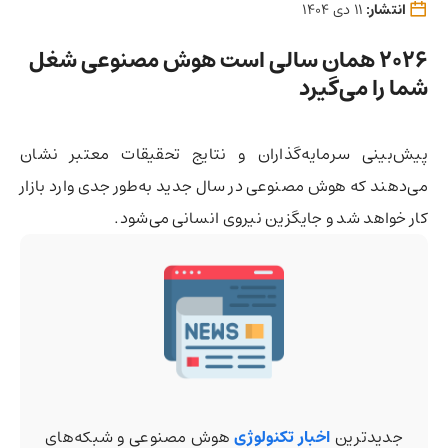
انتشار:
11 دی 1404
2026 همان سالی است هوش مصنوعی شغل
شما را می‌گیرد
پیش‌بینی سرمایه‌گذاران و نتایج تحقیقات معتبر نشان
می‌دهند که هوش مصنوعی در سال جدید به‌طور جدی وارد بازار
کار خواهد شد و جایگزین نیروی انسانی می‌شود.
جدیدترین
اخبار تکنولوژی
هوش مصنوعی و شبکه‌های