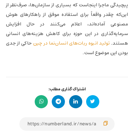
پیچیدگی ماجرا اینجاست که بسیاری از سازمان‌ها، صرف‌نظر از
این‌که چقدر واقعاً برای استفاده موفق از راهکارهای هوش
مصنوعی آماده‌اند، اعلام می‌کنند در حال افزایش
سرمایه‌گذاری در این حوزه برای کاهش هزینه‌های انسانی
هستند.
تولید انبوه ربات‌های انسان‌نما در چین
حاکی از جدی
بودن این موضوع است.
اشتراک گذاری مطلب: