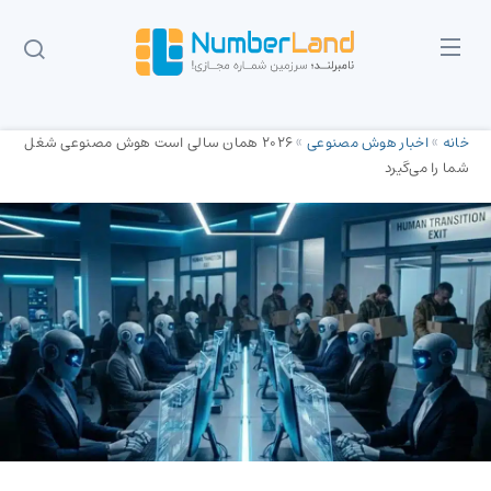
خانه
»
اخبار هوش مصنوعی
»
2026 همان سالی است هوش مصنوعی شغل
شما را می‌گیرد