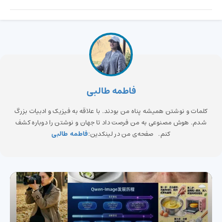
فاطمه طالبی
کلمات و نوشتن همیشه پناه من بودند. با علاقه به فیزیک و ادبیات بزرگ
شدم. هوش مصنوعی به من فرصت داد تا جهان و نوشتن را دوباره کشف
کنم. صفحه‌ی من در لینکدین:
فاطمه طالبی