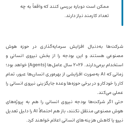
ممکن است دوباره بررسی کنند که واقعاً به چه
تعداد کارمند نیاز دارند.
شرکت‌ها به‌دنبال افزایش سرمایه‌گذاری در حوزه هوش
مصنوعی هستند و این بودجه را از بخش نیروی انسانی و
استخدام برمی‌دارند. ۲۰۲۶ سال عامل‌ها (Agents) خواهد بود؛
زمانی که AI به‌صورت افزایشی از بهره‌وری انسان‌ها عبور، تمام
کار را خودکار و در برخی حوزه‌ها وعده جایگزینی نیروی انسانی را
عملی می‌کند.
حتی اگر شرکت‌ها بودجه نیروی انسانی را هم به پروژه‌های
هوش مصنوعی منتقل نکنند، باز هم احتمالاً AI را دلیل تعدیل
نیرو یا کاهش هزینه‌های انسانی اعلام خواهند کرد.