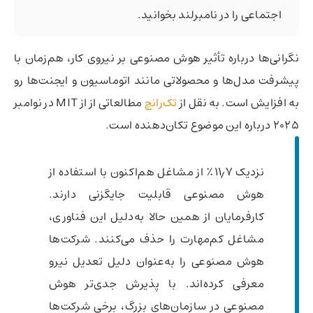
اجتماعی را در نامبرلند بخوانید.
نگرانی‌ها درباره تأثیر هوش مصنوعی بر نیروی کار، هم‌زمان با
پیشرفت مدل‌ها و محصولاتی مانند اتوماسیون و ایجنت‌‌ها رو
به افزایش است. به نقل از
تک‌رانچ
مطالعاتی از از MIT در نوامبر
2025 درباره این موضوع تکان‌دهنده است.
نزدیک ۱۱٫۷٪ از مشاغل هم‌اکنون با استفاده از
هوش مصنوعی قابلیت جایگزنی دارند.
کارفرمایان از همین حالا به‌دلیل این فناوری،
مشاغل کم‌مهارت را حذف می‌کنند. شرکت‌ها
هوش مصنوعی را به‌عنوان دلیل تعدیل نیرو
معرفی کرده‌اند. با پذیرش جدی‌تر هوش
مصنوعی در سازمان‌های بزرگ، برخی شرکت‌ها