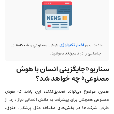
جدیدترین
اخبار تکنولوژی
هوش مصنوعی و شبکه‌های
اجتماعی را در نامبرلند بخوانید.
سناریو «جایگزینی انسان با هوش
مصنوعی» چه خواهد شد؟
همین موضوع می‌تواند تصدیق‌کننده این باشد که هوش
مصنوعی همچنان برای پیشرفت به دانش انسانی نیاز دارد. از
طرفی شرکت‌ها در بخش‌های مختلف مثل پزشکی، حقوق،