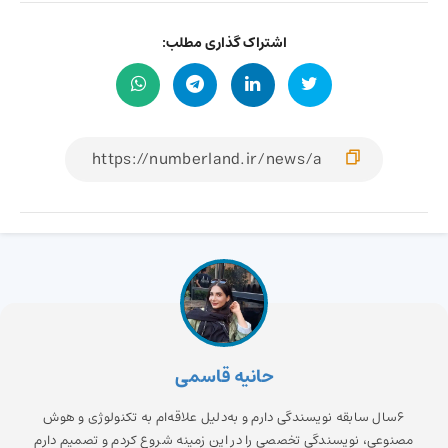
اشتراک گذاری مطلب:
حانیه قاسمی
6سال سابقه نویسندگی دارم و به‌دلیل علاقه‌ام به تکنولوژی و هوش
مصنوعی، نویسندگی تخصصی را در این زمینه شروع کردم و تصمیم دارم