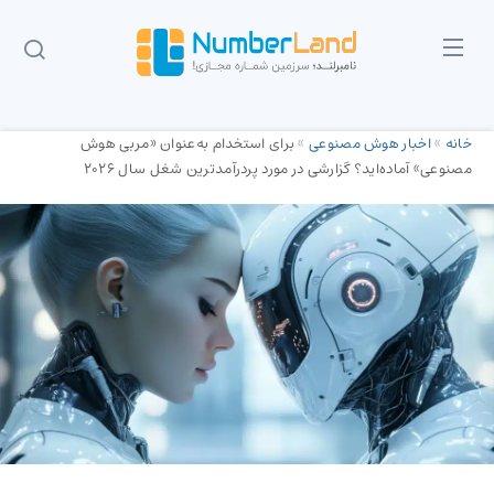
خانه
»
اخبار هوش مصنوعی
»
برای استخدام‌ به‌عنوان «مربی هوش
مصنوعی» آماده‌اید؟ گزارشی در مورد پردرآمدترین شغل سال 2026