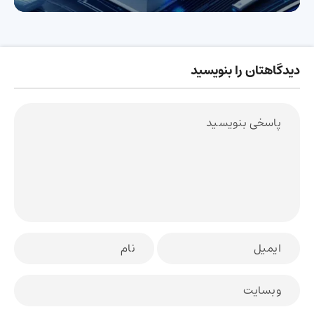
دیدگاهتان را بنویسید