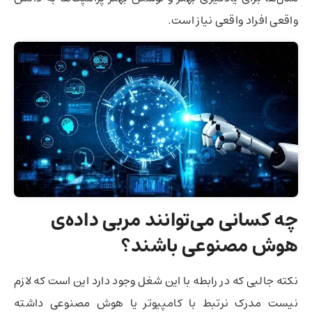
واقعی افراد واقعی نیاز است.
چه کسانی می‌توانند مربی داده‌ی
هوش مصنوعی باشند؟
نکته جالبی که در رابطه با این شغل وجود دارد این است که لازم
نیست مدرک نرتبط با کامپیوتر یا هوش مصنوعی داشته