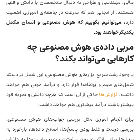
مالی، مهندسی و طراحی به دنبال متخصصان با دانش واقعی
هستند. از آنجایی هم که سرعت در جامعه‌ی امروزی اهمیت
دارد،
می‌توانیم بگوییم که هوش مصنوعی و انسان مکمل
یکدیگر خواهند بود.
مربی داده‌ی هوش مصنوعی چه
کارهایی می‌تواند بکند؟
با وجود رشد سریع ابزارهای هوش مصنوعی، این شغل در دسته
شغل‌های مهم و پرتقاضا قرار دارد و درآمد خوبی هم خواهد
داشت.
گزارش‌ها
حاکی از آن است که هرچه دانش و تجربه فرد
بیشتر باشد، درآمد بیشتری هم خواهد داشت.
برای انجام اموری مثل بررسی جواب‌های هوش مصنوعی،
بررسی درست و غلط‌ بودن پاسخ‌ها، اصلاح داده‌ها، بازخورد به
مدل‌ها برای یادگیری بهتر و نوشتن بهتر پرامپت‌ها به دانش