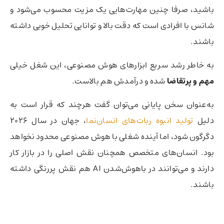
باشید، صرفا چنین مهارت‌هایی یک مزیت محسوب می‌شود و
شانس با افرادی است که دقت بالا و توانایی تحلیل خوبی داشته
باشند.
به خاطر رشد سریع ابزارهای هوش مصنوعی، این شغل خیلی
مهم و پرتقاضا
شده و درآمدش هم بالاست.
به‌عنوان سخن پایانی می‌توان گفت هرچند که قرار است به
دلیل
تولید انبوه ربات‌های انسان‌نما
، جهان در سال 2026
دگرگون شود، اما آینده شغلی با هوش مصنوعی محدود نخواهد
بود. انسان‌های متخصص همچنان نقش اصلی را در بازار کار
دارند و می‌توانند در باهوش‌شدن AI هم نقش پررنگی داشته
باشند.