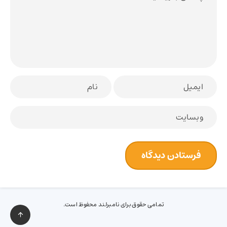
تمامی حقوق برای نامبرلند محفوظ است.