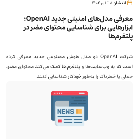
انتشار:
8 آبان 1404
معرفی مدل‌های امنیتی جدید OpenAI؛
ابزارهایی برای شناسایی محتوای مضر در
پلتفرم‌ها
شرکت OpenAI دو مدل هوش مصنوعی جدید معرفی کرده
است که به وب‌سایت‌ها و پلتفرم‌ها کمک می‌کند محتوای مضر،
جعلی یا خطرناک را به‌طور خودکار شناسایی کنند.