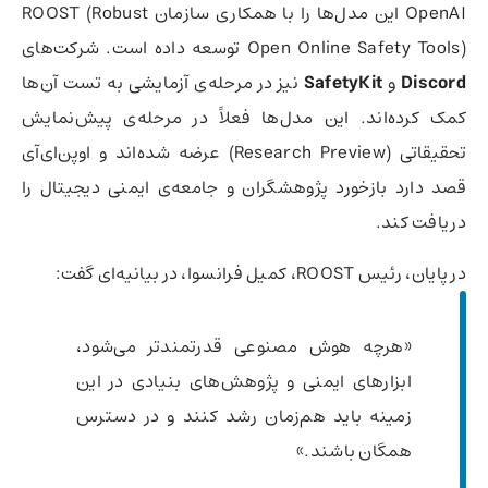
OpenAI این مدل‌ها را با همکاری سازمان ROOST (Robust
Open Online Safety Tools) توسعه داده است. شرکت‌های
Discord
و
SafetyKit
نیز در مرحله‌ی آزمایشی به تست آن‌ها
کمک کرده‌اند. این مدل‌ها فعلاً در مرحله‌ی پیش‌نمایش
تحقیقاتی (Research Preview) عرضه شده‌اند و اوپن‌ای‌آی
قصد دارد بازخورد پژوهشگران و جامعه‌ی ایمنی دیجیتال را
دریافت کند.
در پایان، رئیس ROOST، کمیل فرانسوا، در بیانیه‌ای گفت:
«هرچه هوش مصنوعی قدرتمندتر می‌شود،
ابزارهای ایمنی و پژوهش‌های بنیادی در این
زمینه باید هم‌زمان رشد کنند و در دسترس
همگان باشند.»