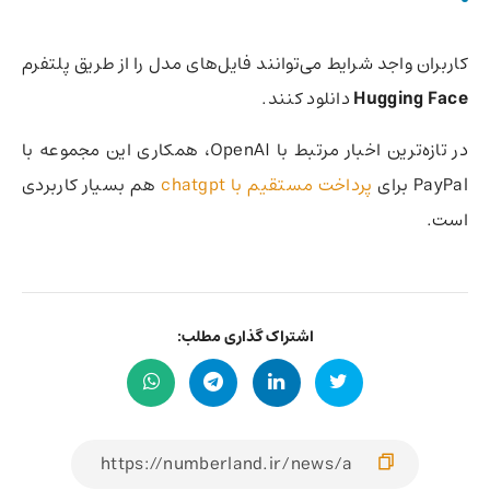
کاربران واجد شرایط می‌توانند فایل‌های مدل را از طریق پلتفرم
Hugging Face
دانلود کنند.
در تازه‌ترین اخبار مرتبط با OpenAI، همکاری این مجموعه با
PayPal برای
پرداخت مستقیم با chatgpt
هم بسیار کاربردی
است.
اشتراک گذاری مطلب: