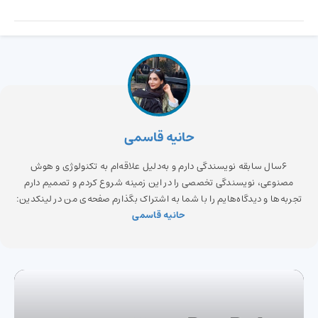
حانیه قاسمی
6سال سابقه نویسندگی دارم و به‌دلیل علاقه‌ام به تکنولوژی و هوش
مصنوعی، نویسندگی تخصصی را در این زمینه شروع کردم و تصمیم دارم
تجربه‌ها و دیدگاه‌هایم را با شما به اشتراک بگذارم صفحه‌ی من در لینکدین:
حانیه قاسمی