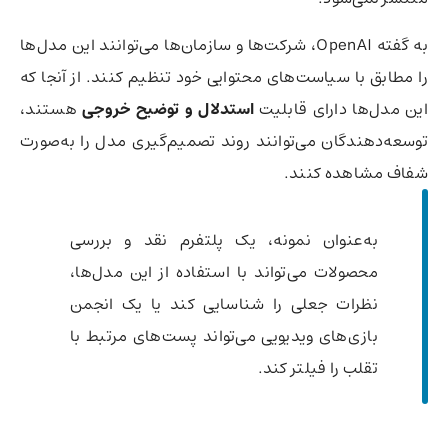
به گفته OpenAI، شرکت‌ها و سازمان‌ها می‌توانند این مدل‌ها
را مطابق با سیاست‌های محتوایی خود تنظیم کنند. از آنجا که
این مدل‌ها دارای قابلیت
استدلال و توضیح خروجی
هستند،
توسعه‌دهندگان می‌توانند روند تصمیم‌گیری مدل را به‌صورت
شفاف مشاهده کنند.
به‌عنوان نمونه، یک پلتفرم نقد و بررسی
محصولات می‌تواند با استفاده از این مدل‌ها،
نظرات جعلی را شناسایی کند یا یک انجمن
بازی‌های ویدیویی می‌تواند پست‌های مرتبط با
تقلب را فیلتر کند.