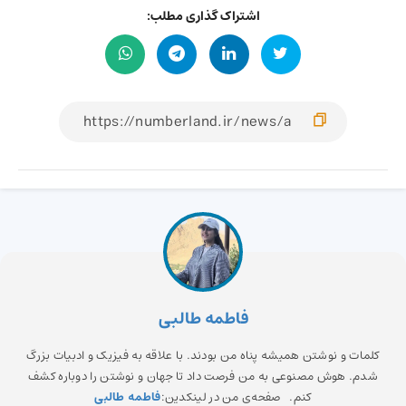
اشتراک گذاری مطلب:
فاطمه طالبی
کلمات و نوشتن همیشه پناه من بودند. با علاقه به فیزیک و ادبیات بزرگ
شدم. هوش مصنوعی به من فرصت داد تا جهان و نوشتن را دوباره کشف
کنم. صفحه‌ی من در لینکدین:
فاطمه طالبی