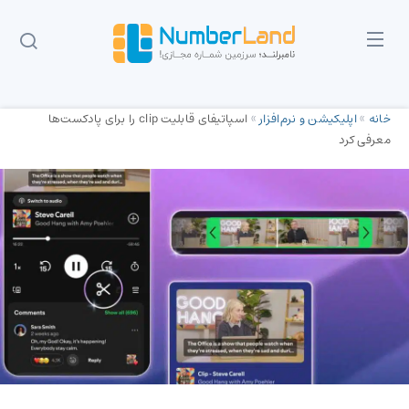
خانه
»
اپلیکیشن و نرم‌افزار
»
اسپاتیفای قابلیت clip را برای پادکست‌ها
معرفی کرد