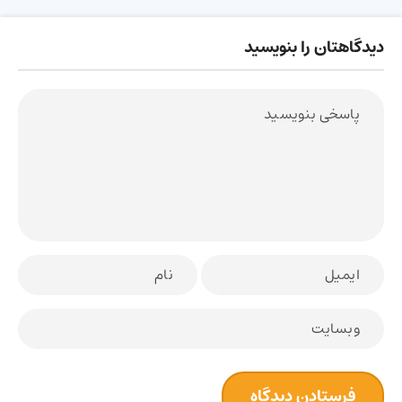
دیدگاهتان را بنویسید