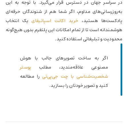
در سراسر جهان در دسترس قرار می‌گیرد. با توجه به این
به‌روزرسانی‌های مداوم، اگر شما هم از شنوندگان حرفه‌ای
پادکست‌ها هستید،
خرید اکانت اسپاتیفای
یک انتخاب
هوشمندانه است تا از تمام امکانات این پلتفرم بدون هیچ‌گونه
محدودیت و تبلیغاتی استفاده کنید.
اگر به ساخت تصویرهای جالب با هوش
مصنوعی علاقه‌مندید، مطلب
پوستر
شخصیت‌شناسی با چت جی‌پی‌تی
را مطالعه
کنید و تصویر خودتان را بسازید.