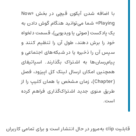
با اضافه شدن آیکون قیچی در بخش «Now
Playing» شما می‌توانید هنگام گوش دادن به
یک پادکست (صوتی یا ویدیویی)، قسمت دلخواه
خود را برش دهند، طول آن را تنظیم کنند و
سپس آن را ذخیره یا در شبکه‌های اجتماعی و
پیام‌رسان‌ها به اشتراک بگذارند. اسپاتیفای
همچنین امکان ارسال لینک کل اپیزود، فصل
(Chapter)، زمان مشخص یا همان کلیپ را از
طریق منوی جدید اشتراک‌گذاری فراهم کرده
است.
قابلیت clip به‌مرور در حال انتشار است و برای تمامی کاربران