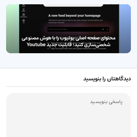
محتوای صفحه اصلی یوتیوب را با هوش مصنوعی
شخصی‌سازی کنید؛ قابلیت جدید Youtube
دیدگاهتان را بنویسید