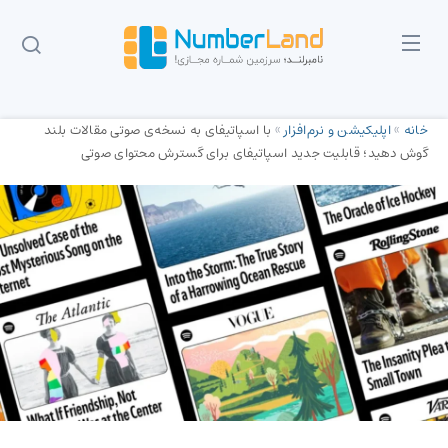
خانه
»
اپلیکیشن و نرم‌افزار
»
با اسپاتیفای به نسخه‌ی صوتی مقالات بلند
گوش دهید؛ قابلیت جدید اسپاتیفای برای گسترش محتوای صوتی