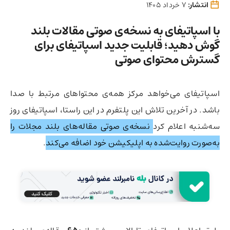
انتشار:
7 خرداد 1405
با اسپاتیفای به نسخه‌ی صوتی مقالات بلند
گوش دهید؛ قابلیت جدید اسپاتیفای برای
گسترش محتوای صوتی
اسپاتیفای می‌خواهد مرکز همه‌ی محتواهای مرتبط با صدا
باشد. در آخرین تلاش این پلتفرم در این راستا، اسپاتیفای روز
سه‌شنبه اعلام کرد
نسخه‌ی صوتی مقاله‌های بلند مجلات را
به‌صورت روایت‌شده به اپلیکیشن خود اضافه می‌کند
.