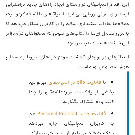
این اقدام اسپاتیفای در راستای ایجاد راه‌های جدید درآمدزایی
از محتوای صوتی ارزیابی می‌شود. اسپاتیفای با اضافه کردن ایت
مقاله‌ها عادات شنیداری سالم را در کاربران شکل می‌دهد تا
به‌مرور تعامل آن‌ها با کتاب‌های صوتی که محتواهای درآمدزاتر
این شرکت هستند، بیشتر شود.
اسپاتیفای در روزهای گذشته مرجع خبرهای مربوط به صدا و
هوش مصنوعی بوده است:
با
قابلیت clip در اسپاتیفای
می‌توانید
بخشی از پادکست موردعلاقه‌تان را جدا
کنید و به اشتراک بگذارید.
قابلیت جدید Personal Podcast
هم
به کاربران اسپاتیفای اجازه می‌دهد
پادکست شخصی با هوش مصنوعی بسازند.