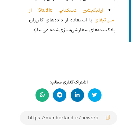
اپلیکیشن دسکتاپ Studio از
اسپاتیفای
با استفاده از داده‌های کاربران
پادکست‌های سفارشی‌سازی‌شده می‌سازد.
اشتراک گذاری مطلب: