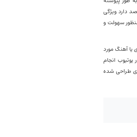
ه طور پیوسته
صد دارد ویژگی
به منظور سهولت و
ی یا آهنگ مورد
 یوتیوب انجام
ندی طراحی شده