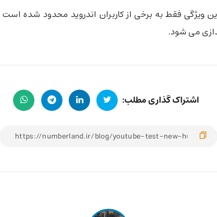
ین ویژگی فقط به برخی از کاربران اندروید محدود شده است و
دازی می شود.
اشتراک گذاری مطلب: