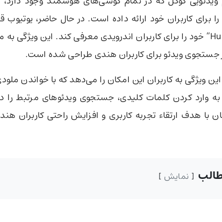
م ویدئویی گوگل که در تمام گوشی‌های هوشمند وجود دارد، ب
را برای کاربران خود ارائه داده است. در حال حاضر، یوتیوب ق
“Hum to Search” خود را برای کاربران اندرویدی معرفی کند. این ویژگی 
ر جستجوی ویدئو برای کاربران هندی طراحی شده است.
این ویژگی به کاربران این امکان را می‌دهد که با خواندن ملود
 به وارد کردن کلمات کلیدی، جستجوی ویدئوهای مرتبط را در
ن با هدف ارتقاء تجربه کاربری و افزایش راحتی کاربران ه
الب
نمایش