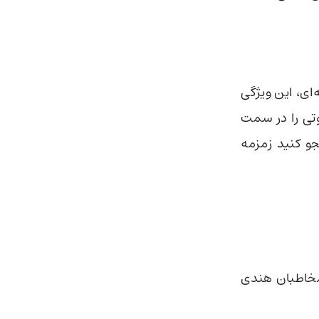
ای، این ویژگی
وتی را در سمت
و کنید زمزمه
 مخاطبان هندی