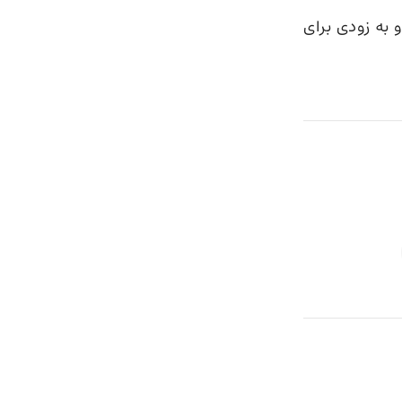
 به زودی برای