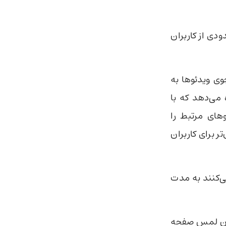
ه محدودی از کاربران
وی ویدئوها به
 می‌دهد که با
های مرتبط را
 برای کاربران
ی‌کنند به مدت
دون لمس صفحه