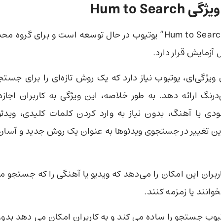
Hum to Sear
ویژگی جدید “Hum to Search” یوتیوب در حال توسعه است و برای گرو
 آزمایش قرار دارد.
ویژگی‌ای، یوتیوب نیاز دارد که یک روش تازه‌ای را برای جستج
درنگ ارائه دهد. به طور خلاصه، این ویژگی به کاربران اجازه
دی یا آهنگ، بدون نیاز به وارد کردن کلمات کلیدی، ویدئو
ن تغییر در جستجوی ویدئوها به عنوان یک روش جدید و آسان‌تر
اربران این امکان را می‌دهد که ویدیو یا آهنگی را که جستجو م
خوانند یا زمزمه کنند.
تیوب جستجو را ساده می کند و به کاربران امکان می دهد ب