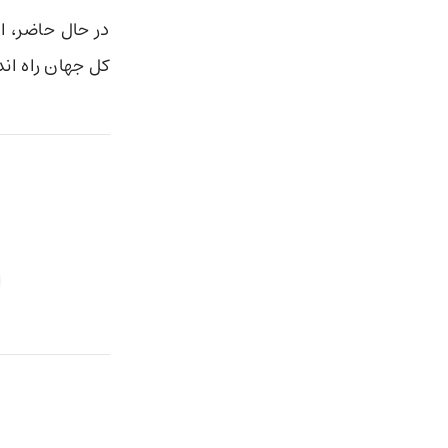
در حال حاضر، ا
کل جهان راه ان