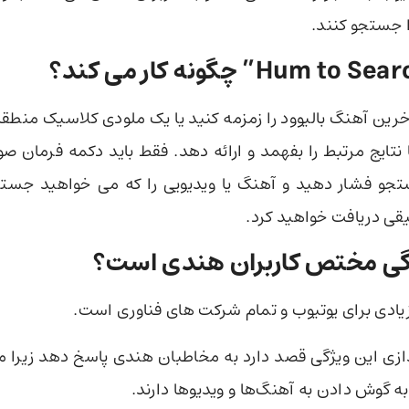
ا جستجو کنند.
خرین آهنگ بالیوود را زمزمه کنید یا یک ملودی کلاسیک منطقه‌
 نتایج مرتبط را بفهمد و ارائه دهد. فقط باید دکمه فرمان ص
جو فشار دهید و آهنگ یا ویدیویی را که می خواهید جستج
یقی دریافت خواهید کرد.
یژگی مختص کاربران هندی است؟
ادی برای یوتیوب و تمام شرکت های فناوری است.
اندازی این ویژگی قصد دارد به مخاطبان هندی پاسخ دهد زیرا
ه گوش دادن به آهنگ‌ها و ویدیوها دارند.