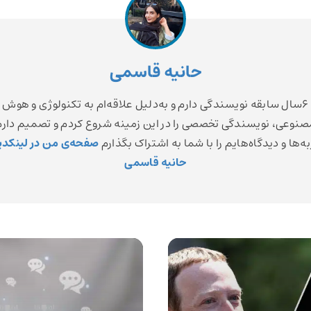
حانیه قاسمی
6سال سابقه نویسندگی دارم و به‌دلیل علاقه‌ام به تکنولوژی و هوش
صنوعی، نویسندگی تخصصی را در این زمینه شروع کردم و تصمیم دارم
ه‌ها و دیدگاه‌هایم را با شما به اشتراک بگذارم
صفحه‌ی من در لینکدی
حانیه قاسمی