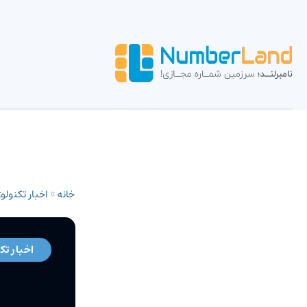
خانه
»
اخبار تکنولو
اخبار تک