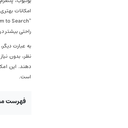
یوتیوب، پلتفر
امکانات بهتری 
راحتی بیشتر د
به عبارت دیگر، 
نظر، بدون نیاز
دهند. این امکا
است.
فهرست مط