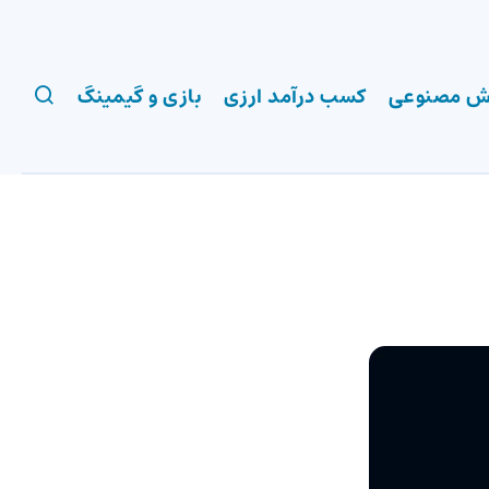
 مصنوعی
کسب درآمد ارزی
بازی و گیمینگ