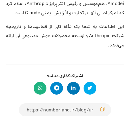
Amodei، هم‌موسس و رئیس انترپرایز Anthropic، اعلام کرد
که تمرکز اصلی آنها بر تجارت و افزایش ایمنی Claude است.
این اطلاعات به شما یک نگاه کلی از فعالیت‌ها و تاریخچه
شرکت Anthropic و توسعه محصولات هوش مصنوعی آن ارائه
می‌دهد.
اشتراک گذاری مطلب: