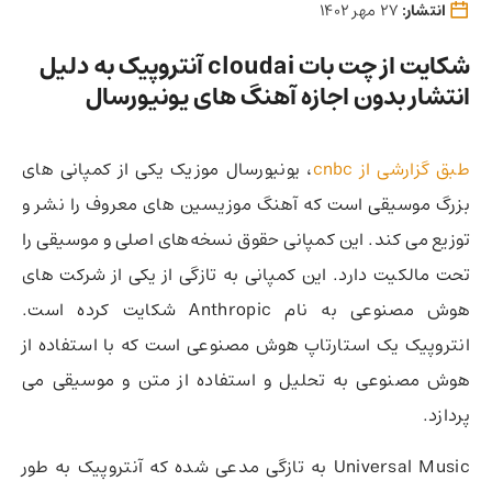
انتشار:
27 مهر 1402
شکایت از چت بات cloudai آنتروپیک به دلیل
انتشار بدون اجازه آهنگ های یونیورسال
طبق گزارشی از cnbc
، یونیورسال موزیک یکی از کمپانی های
بزرگ موسیقی است که آهنگ موزیسین های معروف را نشر و
توزیع می کند. این کمپانی حقوق نسخه‌های اصلی و موسیقی را
تحت مالکیت دارد. این کمپانی به تازگی از یکی از شرکت های
هوش مصنوعی به نام Anthropic شکایت کرده است.
انتروپیک یک استارتاپ هوش مصنوعی است که با استفاده از
هوش مصنوعی به تحلیل و استفاده از متن و موسیقی می
پردازد.
Universal Music به تازگی مدعی شده که آنتروپیک به طور