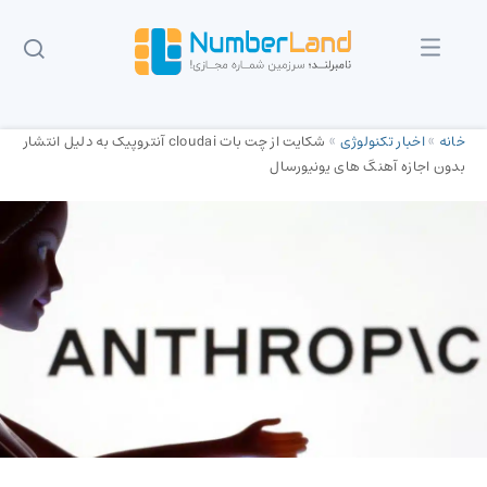
خانه
»
اخبار تکنولوژی
»
شکایت از چت بات cloudai آنتروپیک به دلیل انتشار
بدون اجازه آهنگ های یونیورسال