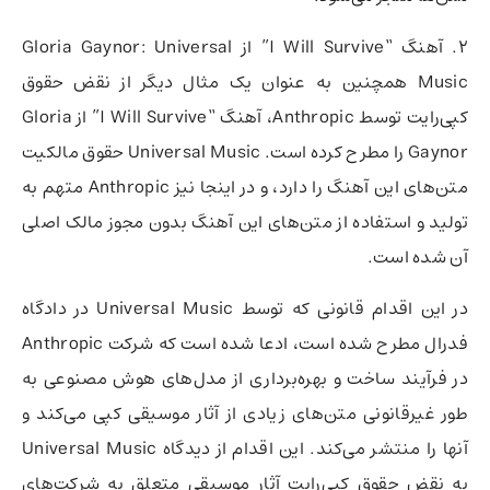
2. آهنگ “I Will Survive” از Gloria Gaynor: Universal
Music همچنین به عنوان یک مثال دیگر از نقض حقوق
کپی‌رایت توسط Anthropic، آهنگ “I Will Survive” از Gloria
Gaynor را مطرح کرده است. Universal Music حقوق مالکیت
متن‌های این آهنگ را دارد، و در اینجا نیز Anthropic متهم به
تولید و استفاده از متن‌های این آهنگ بدون مجوز مالک اصلی
آن شده است.
در این اقدام قانونی که توسط Universal Music در دادگاه
فدرال مطرح شده است، ادعا شده است که شرکت Anthropic
در فرآیند ساخت و بهره‌برداری از مدل‌های هوش مصنوعی به
طور غیرقانونی متن‌های زیادی از آثار موسیقی کپی می‌کند و
آنها را منتشر می‌کند. این اقدام از دیدگاه Universal Music
به نقض حقوق کپی‌رایت آثار موسیقی متعلق به شرکت‌های