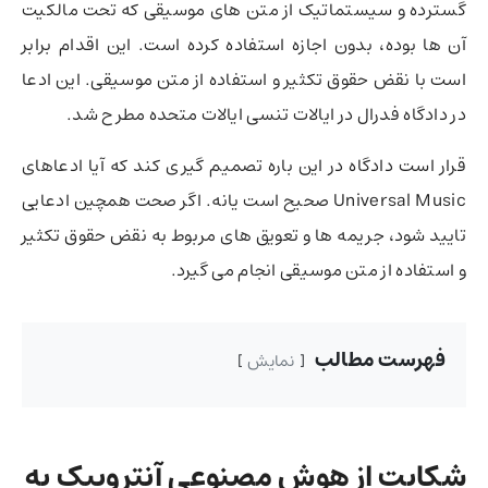
گسترده و سیستماتیک از متن های موسیقی که تحت مالکیت
آن ها بوده، بدون اجازه استفاده کرده است. این اقدام برابر
است با نقض حقوق تکثیر و استفاده از متن موسیقی. این ادعا
در دادگاه فدرال در ایالات تنسی ایالات متحده مطرح شد.
قرار است دادگاه در این باره تصمیم گیری کند که آیا ادعاهای
Universal Music صحیح است یانه. اگر صحت همچین ادعایی
تایید شود، جریمه ها و تعویق های مربوط به نقض حقوق تکثیر
و استفاده از متن موسیقی انجام می گیرد.
فهرست مطالب
نمایش
شکایت از هوش مصنوعی آنتروپیک به