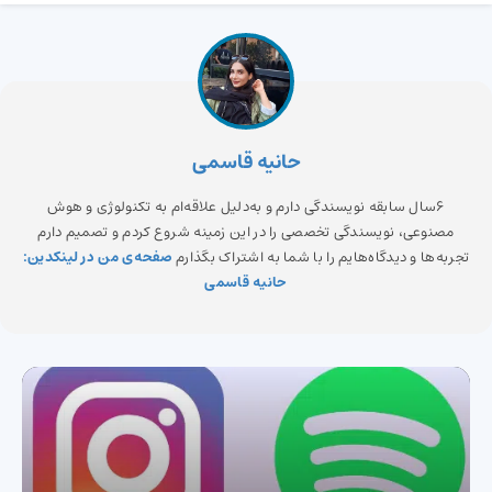
حانیه قاسمی
6سال سابقه نویسندگی دارم و به‌دلیل علاقه‌ام به تکنولوژی و هوش
مصنوعی، نویسندگی تخصصی را در این زمینه شروع کردم و تصمیم دارم
تجربه‌ها و دیدگاه‌هایم را با شما به اشتراک بگذارم
صفحه‌ی من در لینکدین:
حانیه قاسمی