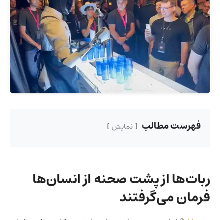
فهرست مطالب
نمایش
ربات‌ها از پشت صحنه از انسان‌ها
فرمان می‌گرفتند