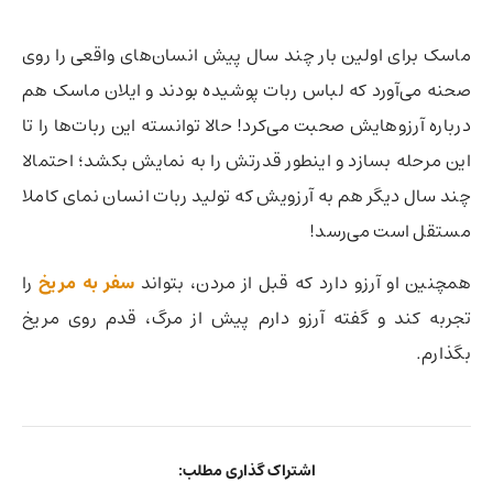
ماسک برای اولین بار چند سال پیش انسان‌های واقعی را روی
صحنه می‌آورد که لباس ربات پوشیده بودند و ایلان ماسک هم
درباره آرزوهایش صحبت می‌کرد! حالا توانسته این ربات‌ها را تا
این مرحله بسازد و اینطور قدرتش را به نمایش بکشد؛ احتمالا
چند سال دیگر هم به آرزویش که تولید ربات انسان نمای کاملا
مستقل است می‌رسد!
همچنین او آرزو دارد که قبل از مردن، بتواند
سفر به مریخ
را
تجربه کند و گفته آرزو دارم پیش از مرگ، قدم روی مریخ
بگذارم.
اشتراک گذاری مطلب: