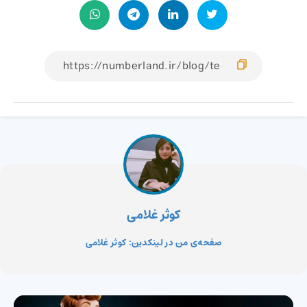
کوثر غلامی
صفحه‌ی من در لینکدین: کوثر غلامی