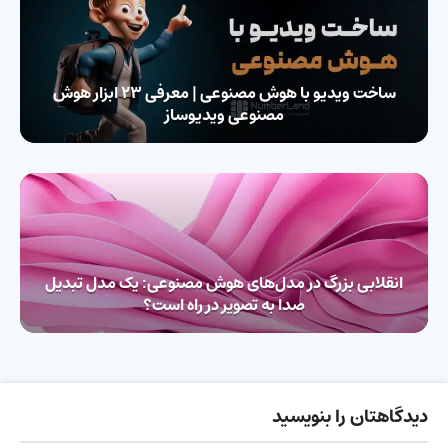
ساخت ویدیو با هوش مصنوعی | معرفی ۲۳ ابزار هوش
مصنوعی ویدیوساز
انقلابی بزرگ در مدل‌های هوش مصنوعی: یک مدل تبدیل
صدا به تصویر در راه است؟
دیدگاهتان را بنویسید