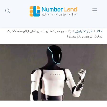
خانه
»
اخبار تکنولوژی
»
پشت پرده ربات‌های انسان نمای ایلان ماسک: یک
نمایش دروغین یا واقعیت؟