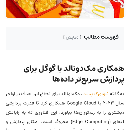
فهرست مطالب
نمایش
همکاری مک‌دونالد با گوگل برای
پردازش سریع‌تر داده‌ها
به گفته
نیویورک پست
، مک‌دونالد برای تحقق این هدف در اواخر
سال ۲۰۲۳ با Google Cloud همکاری کرد تا قدرت پردازشی
بیشتری را به رستوران‌ها بیاورد. این فناوری که به رایانش
لبه‌ای (Edge Computing) معروف است، امکان پردازش و