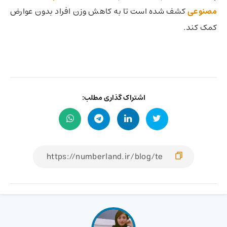
مصنوعی
کشف شده است تا به کاهش وزن افراد بدون عوارض
کمک کند.
اشتراک گذاری مطلب: