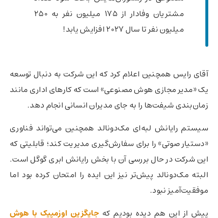
مشتریان وفادار از ۱۷۵ میلیون نفر به ۲۵۰
میلیون نفر تا سال ۲۰۲۷ افزایش یابد!
آقای رایس همچنین اعلام کرد که این شرکت به دنبال توسعه
یک «مدیر مجازی هوش مصنوعی» است که کارهای اداری مانند
زمان‌بندی شیفت‌ها را به جای مدیران انسانی انجام دهد.
سیستم رایانش لبه‌ای مک‌دونالد همچنین می‌تواند فناوری
«دستیار صوتی» را برای سفارش‌گیری مدیریت کند؛ قابلیتی که
این شرکت در حال بررسی آن با بخش رایانش ابری گوگل است.
البته مک‌دونالد پیش‌تر نیز این ایده را امتحان کرده بود اما
موفقیت‌آمیز نبود.
پیش از این هم دیده بودیم که
جایگزین اوزمپیک با هوش