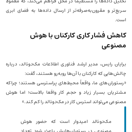
تحلیل داده‌ها را مستقیماً در محل فراهم می‌کند، که معمولاً
سریع‌تر و مقرون‌به‌صرفه‌تر از ارسال داده‌ها به فضای ابری
است.
کاهش فشار کاری کارکنان با هوش
مصنوعی
برایان رایس، مدیر ارشد فناوری اطلاعات مک‌دونالد، درباره
چالش‌هایی که کارکنان با آن‌ها روبه‌رو هستند، گفت:
«رستوران‌های ما، واقعاً محیط‌های پراسترسی هستند؛ چراکه
مشتریان بسیار زیاد و حجم کار واقعا بالاست؛ اما هوش
مصنوعی می‌تواند استرس کار در مک‌دونالد را کم کند.»
مک‌دونالد امیدوار است که حضور هوش
مصنوعی در رستوران‌هایش باعث شود تعداد