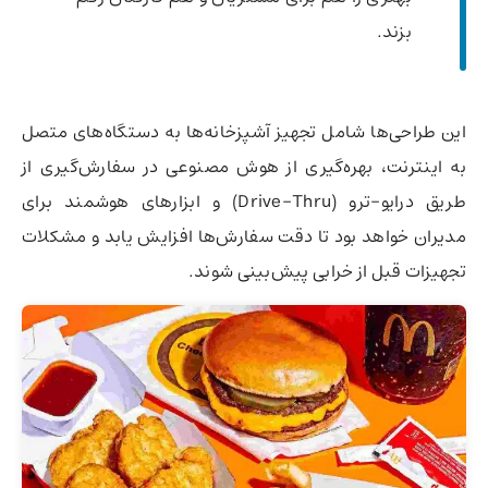
بزند.
این طراحی‌ها شامل تجهیز آشپزخانه‌ها به دستگاه‌های متصل
به اینترنت، بهره‌گیری از هوش مصنوعی در سفارش‌گیری از
طریق درایو-ترو (Drive-Thru) و ابزارهای هوشمند برای
مدیران خواهد بود تا دقت سفارش‌ها افزایش یابد و مشکلات
تجهیزات قبل از خرابی پیش‌بینی شوند.