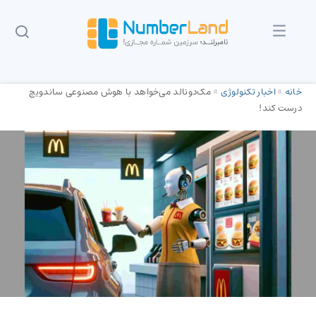
خانه
»
اخبار تکنولوژی
»
مک‌دونالد می‌خواهد با هوش مصنوعی ساندویچ
درست کند!