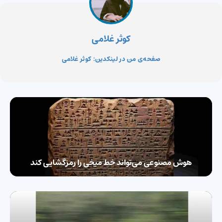
کوثر غلامی
صفحه‌ی من در لینکدین: کوثر غلامی
هوش مصنوعی می‌تواند خط میخی را رمزگشایی کند