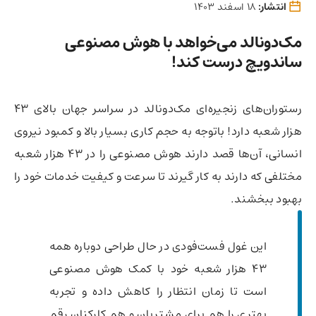
انتشار:
18 اسفند 1403
مک‌دونالد می‌خواهد با هوش مصنوعی
ساندویچ درست کند!
رستوران‌های زنجیره‌ای مک‌دونالد در سراسر جهان بالای ۴۳
هزار شعبه دارد! باتوجه به حجم کاری بسیار بالا و کمبود نیروی
انسانی، آن‌ها قصد دارند هوش مصنوعی را در ۴۳ هزار شعبه
مختلفی که دارند به کار گیرند تا سرعت و کیفیت خدمات خود را
بهبود ببخشند.
این غول فست‌فودی در حال طراحی دوباره همه
۴۳ هزار شعبه خود با کمک هوش مصنوعی
است تا زمان انتظار را کاهش داده و تجربه
بهتری را هم برای مشتریان و هم کارکنان رقم