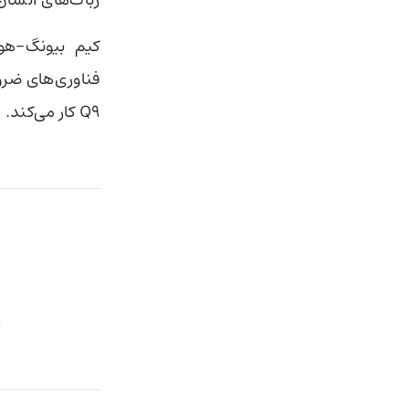
کیم بیونگ-هو
فناوری‌های ضرو
Q9 کار می‌کند.