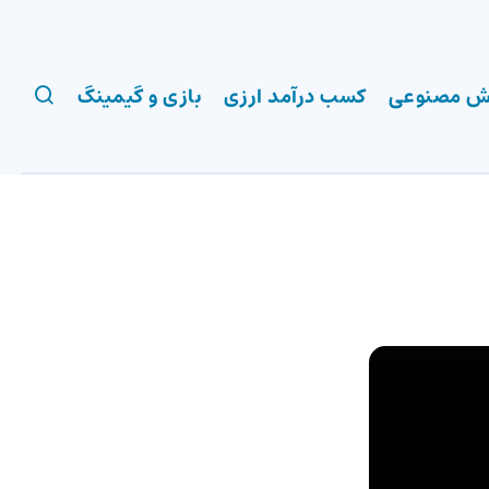
 مصنوعی
کسب درآمد ارزی
بازی و گیمینگ