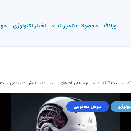
وبلاگ
محصولات نامبرلند
اخبار تکنولوژی
هوش
ژی
»
شرکت LG در مسیر توسعه ربات‌های انسان‌نما با هوش مصنوعی است
نولوژی
هوش مصنوعی