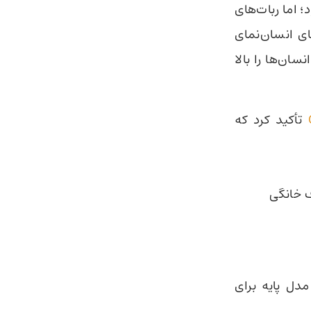
د؛ اما ربات‌های
ای انسان‌نمای
سان‌ها را بالا
تأکید کرد که
رف خانگی
و به‌عنوان مدل پایه برای