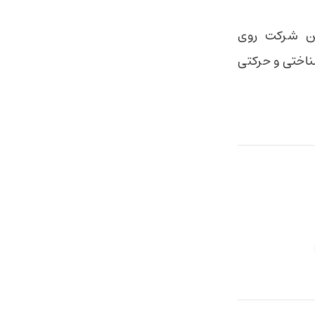
ین شرکت روی
ناختی و حرکتی