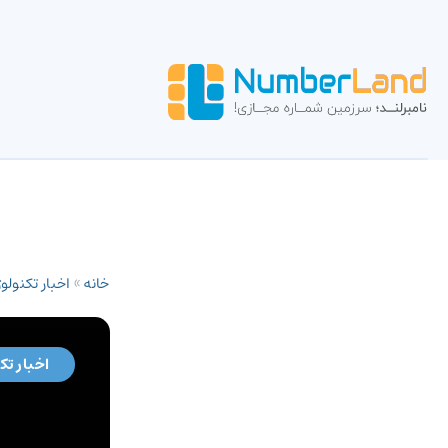
خانه
»
اخبار تکنولو
اخبار تک