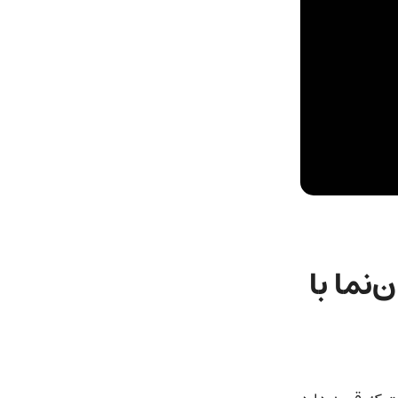
ن‌نما با