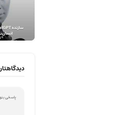
انسان‌ن
دیدگاهتان