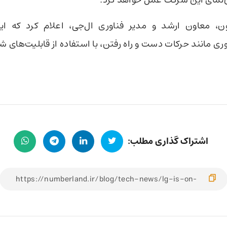
ن، معاون ارشد و مدیر فناوری ال‌جی، اعلام کرد که ا
ری مانند حرکات دست و راه رفتن، با استفاده از قابلیت‌های ش
اشتراک گذاری مطلب: