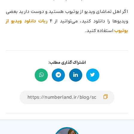
اگر اهل تماشای ویدیو از یوتیوب هستید و دوست دارید بعضی
ویدیوها را دانلود کنید،‌ می‌توانید از ۴
ربات دانلود ویدیو از
یوتیوب
استفاده کنید.
اشتراک گذاری مطلب: