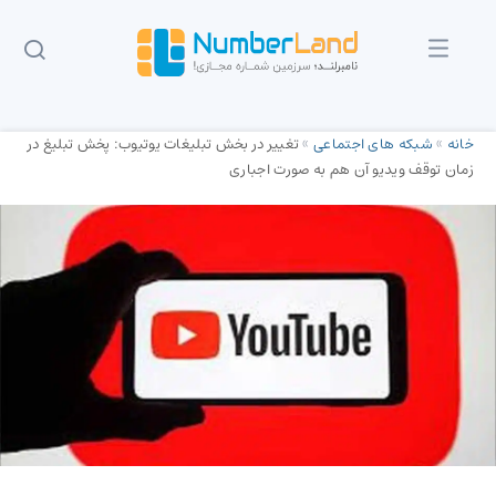
خانه
»
شبکه های اجتماعی
»
تغییر در بخش تبلیغات یوتیوب:‌ پخش تبلیغ در
زمان توقف ویدیو آن هم به صورت اجباری