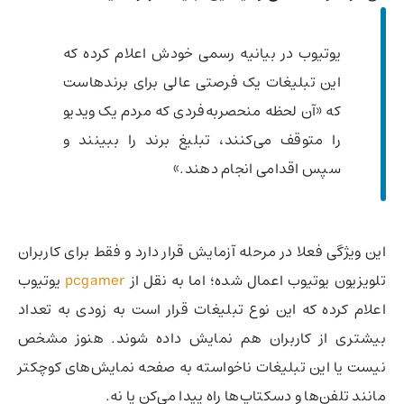
یوتیوب در بیانیه رسمی خودش اعلام کرده که
این تبلیغات یک فرصتی عالی برای برندهاست
که «آن لحظه منحصربه‌فردی که مردم یک ویدیو
را متوقف می‌کنند، تبلیغ برند را ببینند و
سپس اقدامی انجام دهند.»‌
این ویژگی فعلا در مرحله آزمایش قرار دارد و فقط برای کاربران
تلویزیون یوتیوب اعمال شده؛ اما به نقل از
pcgamer
یوتیوب
اعلام کرده که این نوع تبلیغات قرار است به زودی به تعداد
بیشتری از کاربران هم نمایش داده شوند. هنوز مشخص
نیست یا این تبلیغات ناخواسته به صفحه نمایش‌های کوچکتر
مانند تلفن‌ها و دسکتاپ‌ها راه پیدا می‌کن یا نه.