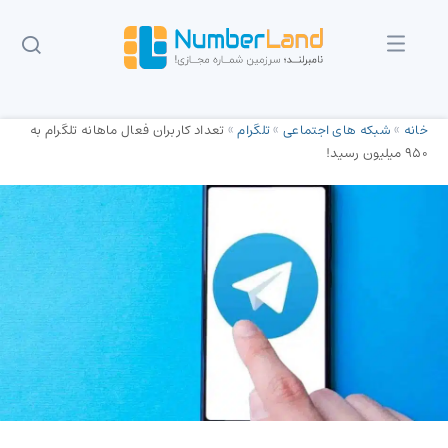
خانه
»
شبکه های اجتماعی
»
تلگرام
»
تعداد کاربران فعال ماهانه تلگرام به
950 میلیون رسید!