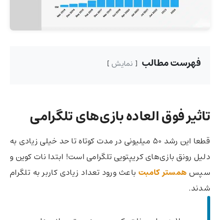
فهرست مطالب
نمایش
تاثیر فوق العاده بازی‌های تلگرامی
قطعا این رشد ۵۰ میلیونی در مدت کوتاه تا حد خیلی زیادی به
دلیل رونق بازی‌های کریپتویی تلگرامی است! ابتدا نات
کوین و
سپس
همستر کامبت
باعث ورود تعداد زیادی کاربر به تلگرام
شدند.