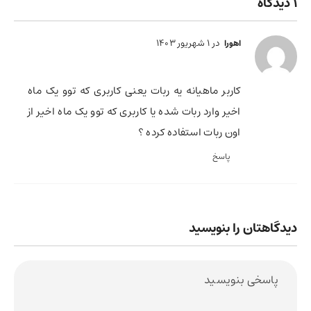
1 دیدگاه
در 1 شهریور 1403
اهورا
کاربر ماهیانه یه ربات یعنی کاربری که توو یک ماه
اخیر وارد ربات شده یا کاربری که توو یک ماه اخیر از
اون ربات استفاده کرده ؟
پاسخ
دیدگاهتان را بنویسید