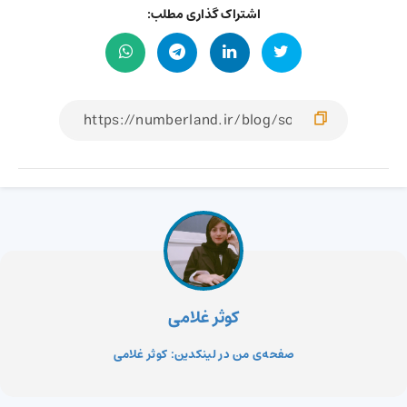
اشتراک گذاری مطلب:
کوثر غلامی
صفحه‌ی من در لینکدین: کوثر غلامی