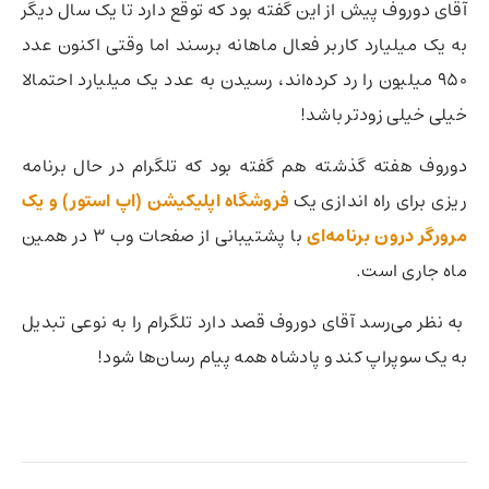
آقای دوروف پیش از این گفته بود که توقع دارد تا یک سال دیگر
به یک میلیارد کاربر فعال ماهانه برسند اما وقتی اکنون عدد
950 میلیون را رد کرده‌اند،‌ رسیدن به عدد یک میلیارد احتمالا
خیلی خیلی زودتر باشد!
دوروف هفته گذشته هم گفته بود که تلگرام در حال برنامه
ریزی برای راه اندازی یک
فروشگاه اپلیکیشن (اپ استور) و یک
مرورگر درون برنامه‌ای
با پشتیبانی از صفحات وب 3 در همین
ماه جاری است.
به نظر می‌رسد آقای دوروف قصد دارد تلگرام را به نوعی تبدیل
به یک سوپراپ کند و پادشاه همه پیام رسان‌ها شود!