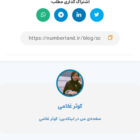
اشتراک گذاری مطلب:
کوثر غلامی
صفحه‌ی من در لینکدین: کوثر غلامی