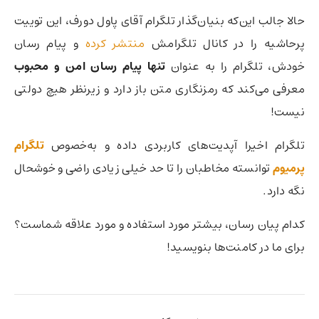
حالا جالب این‌که بنیان‌گذار تلگرام آقای پاول دورف، این توییت
پرحاشیه را در کانال تلگرامش
منتشر کرده
و پیام رسان
خودش، تلگرام را به عنوان
تنها پیام رسان امن و محبوب
معرفی می‌کند که رمزنگاری متن باز دارد و زیرنظر هیچ دولتی
نیست!
تلگرام اخیرا آپدیت‌های کاربردی داده و به‌خصوص
تلگرام
پرمیوم
توانسته مخاطبان را تا حد خیلی زیادی راضی و خوشحال
نگه دارد.
کدام پیان رسان، بیشتر مورد استفاده و مورد علاقه شماست؟
برای ما در کامنت‌ها بنویسید!