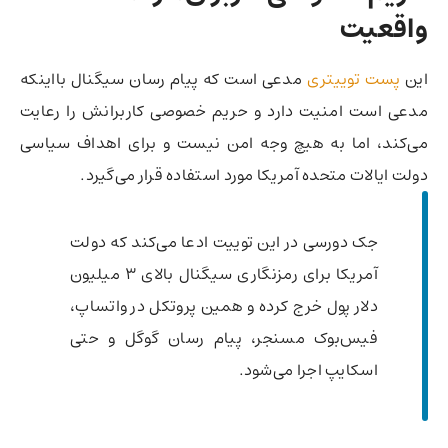
واقعیت
این
پست توییتری
مدعی است که پیام رسان سیگنال بااینکه
مدعی است امنیت دارد و حریم خصوصی کاربرانش را رعایت
می‌کند، اما به هیچ وجه امن نیست و برای اهداف سیاسی
دولت ایالات متحده آمریکا مورد استفاده قرار می‌گیرد.
جک دورسی در این توییت ادعا می‌کند که دولت
آمریکا برای رمزنگاری سیگنال بالای 3 میلیون
دلار پول خرج کرده و همین پروتکل در واتساپ،
فیس‌بوک مسنجر، پیام‌ رسان گوگل و حتی
اسکایپ اجرا می‌شود.