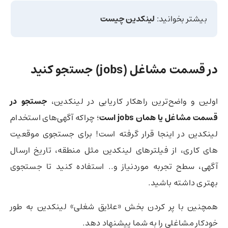
بیشتر بخوانید:
لینکدین چیست
در قسمت مشاغل (jobs) جستجو کنید
اولین و واضح‌ترین راهکار کاریابی در لینکدین،‌
جستجو در
قسمت مشاغل یا همان jobs است
؛ چراکه آگهی‌های استخدام
لینکدین در اینجا قرار گرفته است! برای جستجوی موقعیت
های کاری،‌ از فیلترهای لینکدین مثل منطقه، تاریخ ارسال
آگهی، سطح تجربه موردنیاز و.. استفاده کنید تا جستجوی
بهتری داشته باشید.
همچنین با پر کردن بخش «علایق شغلی» لینکدین به طور
خودکار مشاغلی را به شما پیشنهاد دهد.