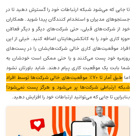
تا جایی که می‌شود شبکه ارتباطات خود را گسترش دهید تا در
جستجوهای مدیران و استخدام کنندگان پیدا شوید. همکاران
خود از شرکت‌های قبلی،‌ حتی شرکت‌های دیگر و دیگر فعالان
حوزه کاری خود را به کانکشن‌هایتان اضافه کنید. خیلی از این
افراد موقعیت‌های کاری خالی شرکت‌هایشان را در پست‌های
روزمره خود پست می‌کنند و یا حتی ممکن است خودشان به
شما بابت یک موقعیت کاری پیام دهند. شاید باورتان نشود
اما
طبق آمار تا ۷۰٪ موقعیت‌های خالی شرکت‌ها توسط افراد
شبکه ارتباطی شرکت‌ها پر می‌شود و هرگز پست نمی‌شود!
بنابراین تا جایی که می‌توانید ارتباطات خود را افزایش دهید.