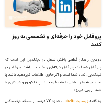
پروفایل خود را حرفه‌ای و تخصصی به روز
کنید
دومین راهکار قطعی یافتن شغل در لینکدین این است که
پروفایل شما یک پروفایل حرفه‌ای و تخصصی باشد. پروفایل در
لینکدین،‌ نماد شما است و اگر حاوی اطلاعات غیرمفید باشد یا
تخصص شما را نشان ندهد،‌ فرصت کار پیدا کردن و همکاری با
شما از بین می‌رود.
به گفته
وبسایتJobvite
، حدود 72 درصد از استخدام‌کنندگان