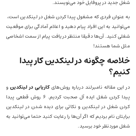
شغل جدید در پروفایل خود می‌نویسند.
به عنوان فردی که مشغول پیدا کردن شغل در لینکدین است، ‌
می‌توانید به این افراد پیام دهید و اعلام آمادگی برای موقعیت
شغلی کنید. آن‌ها دقیقا منتظر دریافت پیام از سمت اشخاصی
مثل شما هستند!
خلاصه چگونه در لینکدین کار پیدا
کنیم؟
در این مقاله نامبرلند درباره روش‌های
کاریابی در لینکدین
و
پیدا کردن شغل ایده آل صحبت کردیم. ۶ روش قطعی پیدا
کردن شغل در لینکدین و نکاتی برای دیده شدن در لینکدین
برایتان نام بردیم که اگر آن‌ها را رعایت کنید حتما می‌توانید به
شغل موردنظر خود برسید.