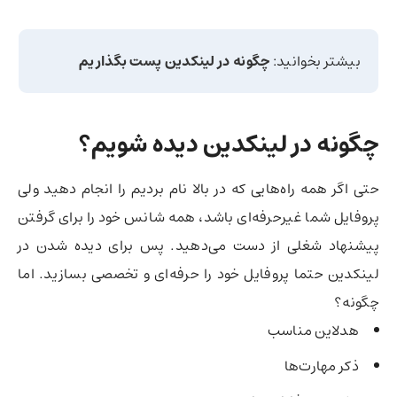
بیشتر بخوانید:
چگونه در لینکدین پست بگذاریم
چگونه در لینکدین دیده شویم؟
حتی اگر همه راه‌هایی که در بالا نام بردیم را انجام دهید ولی
پروفایل شما غیرحرفه‌ای باشد،‌ همه شانس خود را برای گرفتن
پیشنهاد شغلی از دست می‌دهید. پس برای دیده شدن در
لینکدین حتما پروفایل خود را حرفه‌ای و تخصصی بسازید. اما
چگونه؟
هدلاین مناسب
ذکر مهارت‌ها