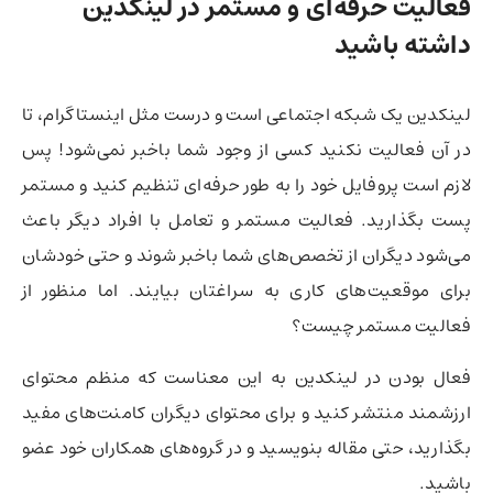
فعالیت حرفه‌ای و مستمر در لینکدین
داشته باشید
لینکدین یک شبکه اجتماعی است و درست مثل اینستاگرام،‌ تا
در آن فعالیت نکنید کسی از وجود شما باخبر نمی‌شود! پس
لازم است پروفایل خود را به طور حرفه‌ای تنظیم کنید و مستمر
پست بگذارید. فعالیت مستمر و تعامل با افراد دیگر باعث
می‌شود دیگران از تخصص‌های شما باخبر شوند و حتی خودشان
برای موقعیت‌های کاری به سراغتان بیایند. اما منظور از
فعالیت مستمر چیست؟
فعال بودن در لینکدین به این معناست که منظم محتوای
ارزشمند منتشر کنید و برای محتوای دیگران کامنت‌های مفید
بگذارید،‌ حتی مقاله بنویسید و‌ در گروه‌های همکاران خود عضو
باشید.