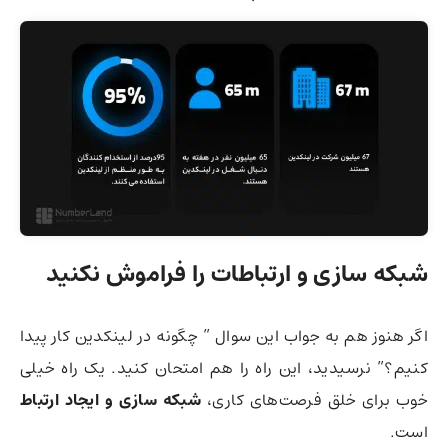
شبکه سازی و ارتباطات را فراموش نکنید
اگر هنوز هم به جواب این سوال ” چگونه در لینکدین کار پیدا
کنیم؟” نرسیدید، این راه را هم امتحان کنید. یک راه خیلی
خوب برای خلق فرصت‌های کاری،‌
شبکه سازی و ایجاد ارتباط
است.