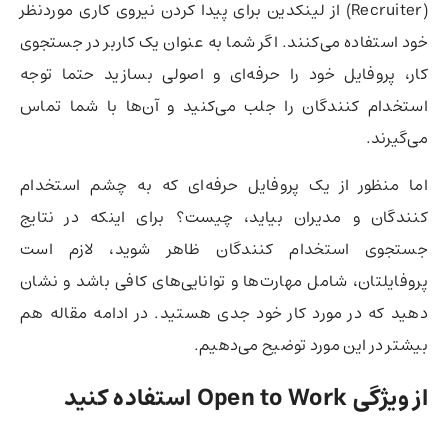
(Recruiter) از لینکدین برای پیدا کردن نیروی کاری موردنظر
خود استفاده می‌کنند. اگر شما به عنوان یک کاربر در جستجوی
کار،‌ پروفایل خود را حرفه‌ای و اصولی بسازید حتما توجه
استخدام کنندگان را جلب می‌کنید و آن‌ها با شما تماس
می‌گیرند.
اما منظور از یک پروفایل حرفه‌ای که به چشم استخدام
کنندگان و مدیران بیاید، چیست؟ برای اینکه در نتایج
جستجوی استخدام کنندگان ظاهر شوید،‌ لازم است
پروفایلتان،‌ شامل مهارت‌ها و توانایی‌های کافی باشد و نشان
دهید که در مورد کار خود جدی هستید. در ادامه مقاله هم
بیشتر در این مورد توضیح می‌دهیم.
از ویژگی Open to Work استفاده کنید