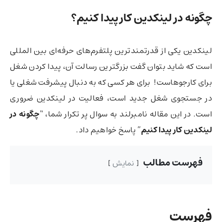
چگونه در لینکدین کار پیدا کنیم؟‌
لینکدین یکی از قدرتمندترین پلتفرم‌های حرفه‌ای بین المللی
است که شاید بتوان گفت بزرگترین رسالت آن،‌ پیدا کردن شغل
برای کارجوهاست! برای هر کسی که به دنبال پیشرفت شغلی یا
در جستجوی شغل جدید است، فعالیت در لینکدین ضروری
است. در این مقاله نامبرلند به سوال پر تکرار شما، “
چگونه در
لینکدین کار پیدا کنیم
” پاسخ خواهیم داد.
فهرست مطالب
نمایش
فهرست