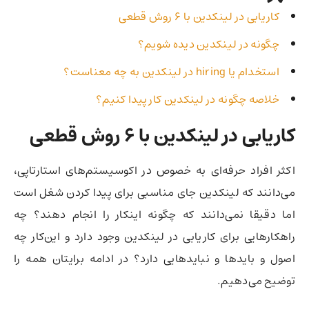
کاریابی در لینکدین با ۶ روش قطعی
چگونه در لینکدین دیده شویم؟
استخدام یا hiring در لینکدین به چه معناست؟
خلاصه چگونه در لینکدین کار پیدا کنیم؟
کاریابی در لینکدین با ۶ روش قطعی
اکثر افراد حرفه‌ای به خصوص در اکوسیستم‌های استارتاپی،‌
می‌دانند که لینکدین جای مناسبی برای پیدا کردن شغل است
اما دقیقا نمی‌دانند که چگونه اینکار را انجام دهند؟‌ چه
راهکارهایی برای کاریابی در لینکدین وجود دارد و این‌کار چه
اصول و بایدها و نبایدهایی دارد؟‌ در ادامه برایتان همه را
توضیح می‌دهیم.