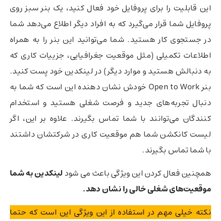
این قابلیت را برای پروفایل خود فعال کنید،‌ یک بنر سبز روی
پروفایل شما قرار می‌گیرد که به افراد دیگر اطلاع می‌دهد شما
در جستجوی کار هستید. شما می‌توانید این بنر را به همراه
اطلاعات تکمیلی (مثل موقعیت جغرافیایی،‌ جزییات کاری که
به دنبالش هستید و موارد دیگر)‌ در لینکدین خود پست کنید.
بنر Open to Work خودش نشان دهنده این است که شما به
دنبال تجربه‌های جدید و فرصت شغلی هستید و استخدام
کنندگان می‌توانند با شما تماس بگیرند. علاوه بر این، اگر
لیست کانکشن شما هم موقعیت کاری در شرکتشان داشتند
با شما تماس بگیرند.
همچنین فعال کردن این ویژگی باعث می شود
لینکدین به شما
موقعیت‌های شغلی خالی را نشان دهد.
نکته خیلی مهم در استفاده از این ویژگی این است که حتما