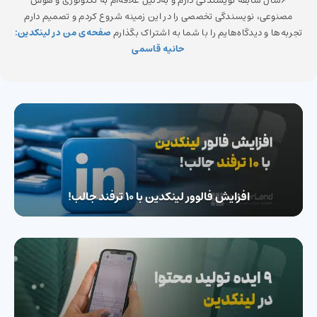
6سال سابقه نویسندگی دارم و به‌دلیل علاقه‌ام به تکنولوژی و هوش
مصنوعی، نویسندگی تخصصی را در این زمینه شروع کردم و تصمیم دارم
تجربه‌ها و دیدگاه‌هایم را با شما به اشتراک بگذارم
صفحه‌ی من در لینکدین:
حانیه قاسمی
افزایش فالوور لینکدین با ۱۰ ترفند جالب!