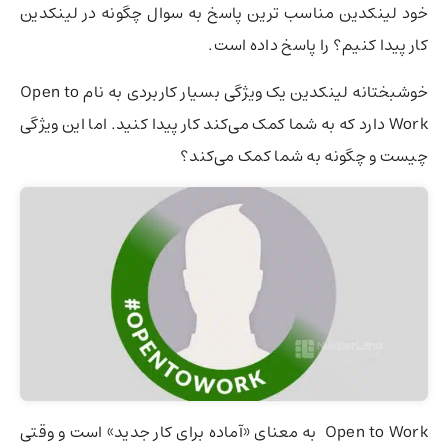
خود لینکدین مناسب ترین پاسخ به سوال چگونه در لینکدین
کار پیدا کنیم؟ را پاسخ داده است.
خوشبختانه لینکدین یک ویژگی بسیار کاربردی به نام Open to
Work دارد که به شما کمک می‌کند کار پیدا کنید. اما این ویژگی
چیست و چگونه به شما کمک می‌کند؟
Open to Work به معنای «آماده برای کار جدید»‌ است و وقتی