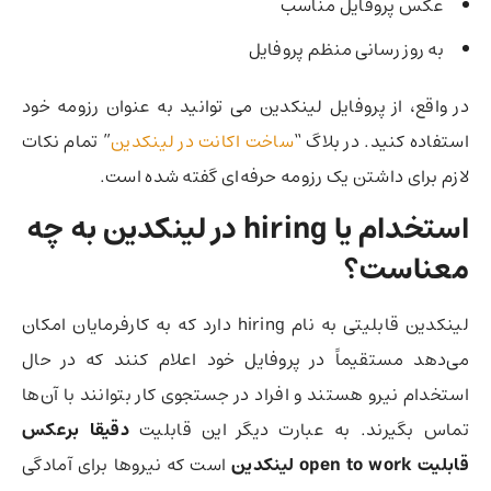
عکس پروفایل مناسب
به روز رسانی منظم پروفایل
در واقع، از پروفایل لینکدین می توانید به عنوان رزومه خود
استفاده کنید. در بلاگ “
ساخت اکانت در لینکدین
” تمام نکات
لازم برای داشتن یک رزومه حرفه‌ای گفته شده است.
استخدام یا hiring در لینکدین به چه
معناست؟
لینکدین قابلیتی به نام hiring دارد که به کارفرمایان امکان
می‌دهد مستقیماً در پروفایل خود اعلام کنند که در حال
استخدام نیرو هستند و افراد در جستجوی کار بتوانند با آن‌ها
تماس بگیرند. به عبارت دیگر این قابلیت
دقیقا برعکس
قابلیت open to work لینکدین
است که نیروها برای آمادگی