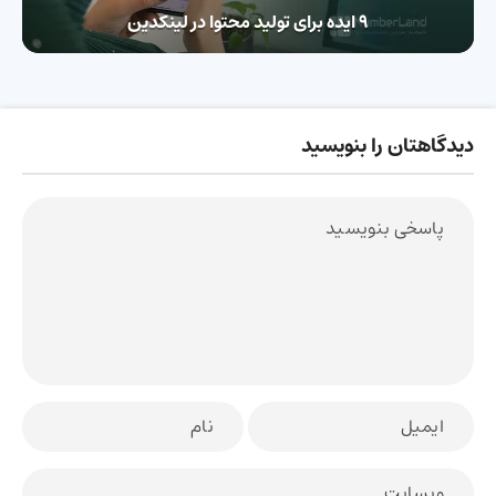
9 ایده برای تولید محتوا در لینکدین
دیدگاهتان را بنویسید