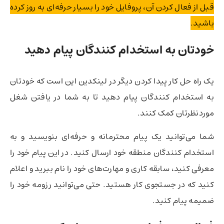
قبل از فعال کردن آن،‌ پروفایل خود را بسیار حرفه‌ای به روز کرده
باشید.
خودتان به استخدام کنندگان پیام دهید
یک راه حل کار پیدا کردن دیگر در لینکدین این است که خودتان
به استخدام کنندگان پیام دهید تا به شما در یافتن شغل
موردنظرتان کمک کنند.
شما می‌توانید یک پیام محترمانه و حرفه‌ای بنویسید و به
استخدام کنندگان منطقه خود ارسال کنید. در این پیام خود را
معرفی کنید،‌ سابقه کاری و مهارت‌های خود را نام ببرید و اعلام
کنید که در جستجوی کار هستید. حتی می‌توانید رزومه خود را
ضمیمه پیام کنید.