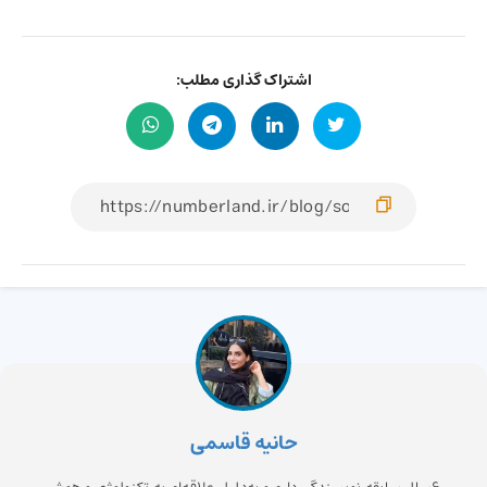
اشتراک گذاری مطلب:
حانیه قاسمی