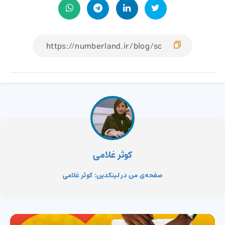
کوثر غلامی
صفحه‌ی من در لینکدین: کوثر غلامی