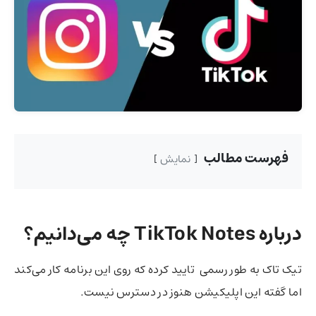
فهرست مطالب
نمایش
درباره TikTok Notes چه می‌دانیم؟
تیک تاک به طور رسمی تایید کرده که روی این برنامه کار می‌کند
اما گفته این اپلیکیشن هنوز در دسترس نیست.