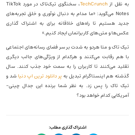
به نقل از
TechCrunch
، سخنگوی تیک‌تاک در مورد TikTok
Notes می‌گوید: «ما مدام به دنبال نوآوری و خلق تجربه‌های
جدید هستیم تا راه‌های خلاقانه برای به اشتراک گذاری
عکس‌ها و متن‌های کاربرانمان ایجاد کنیم.»
تیک تاک و متا هردو به شدت بر سر فضای رسانه‌های اجتماعی
با هم رقابت می‌کنند و هرکدام از ویژگی‌های جالب دیگری
تقلید می‌کنند تا کاربران را به سمت خود جذب کنند. سال
گذشته هم اینستاگرام تبدیل به
پر دانلود ترین اپ دنیا
شد و
تیک تاک را پس زد. به نظر شما برنده این جدال چینی-
آمریکایی کدام خواهد بود؟
اشتراک گذاری مطلب: