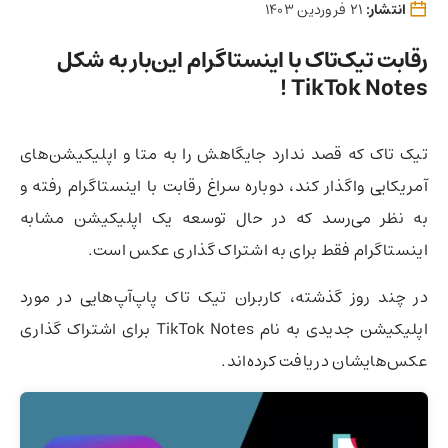
انتشار:
21 فروردین 1403
رقابت تیک‌تاک با اینستاگرام این‌بار به شکل
TikTok Notes !
تیک تاک که قصد ندارد جایگاهش را به متا و اپلیکیشن‌های
آمریکایی واگذار کند،‌ دوباره سراغ رقابت با اینستاگرام رفته و
به نظر می‌رسد که در حال توسعه یک اپلیکیشن مشابه
اینستاگرام فقط برای به اشتراک گذاری عکس است.
در چند روز گذشته، کاربران تیک تاک پاپ‌آپ‌هایی در مورد
اپلیکیشن جدیدی به نام TikTok Notes برای اشتراک گذاری
عکس‌هایشان دریافت کرده‌اند.