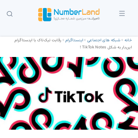
خانه
»
شبکه های اجتماعی
»
اینستاگرام
»
رقابت تیک‌تاک با اینستاگرام
این‌بار به شکل TikTok Notes !