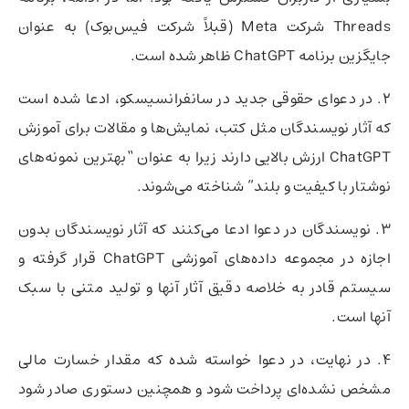
Threads شرکت Meta (قبلاً شرکت فیس‌بوک) به عنوان
جایگزین برنامه ChatGPT ظاهر شده است.
2. در دعوای حقوقی جدید در سانفرانسیسکو، ادعا شده است
که آثار نویسندگان مثل کتب، نمایش‌ها و مقالات برای آموزش
ChatGPT ارزش بالایی دارند زیرا به عنوان “بهترین نمونه‌های
نوشتار با کیفیت و بلند” شناخته می‌شوند.
3. نویسندگان در دعوا ادعا می‌کنند که آثار نویسندگان بدون
اجازه در مجموعه داده‌های آموزشی ChatGPT قرار گرفته و
سیستم قادر به خلاصه دقیق آثار آنها و تولید متنی با سبک
آنها است.
4. در نهایت، در دعوا خواسته شده که مقدار خسارت مالی
مشخص نشده‌ای پرداخت شود و همچنین دستوری صادر شود