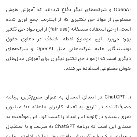
OpenAI و شرکت‌های دیگر دفاع کرده‌اند که آموزش هوش
مصنوعی از مواد حق تکثیری که از اینترنت جمع آوری شده
است، از حق استفاده منصفانه (fair use) از این مواد حق تکثیر
بهره می‌برد. این موضوع نقطه اختلاف در دعاوی حقوق
نویسندگان علیه شرکت‌هایی مثل OpenAI و شرکت‌های
دیگری است که از مواد حق تکثیر دیگران برای آموزش مدل‌های
هوش مصنوعی استفاده می‌کنند.
1. ChatGPT در ابتدای امسال به عنوان سریع‌ترین برنامه
مصرف‌کننده در تاریخ به تعداد کاربران ماهانه ۱۰۰ میلیون
نفری رسید و در ژانویه این اعداد را کسب کرد. این موفقیت به
معنای این است که برنامه ChatGPT به سرعت و با استقبال
بسیاری از کاربران گسترش یافته بود. اما در ادامه، برنامه