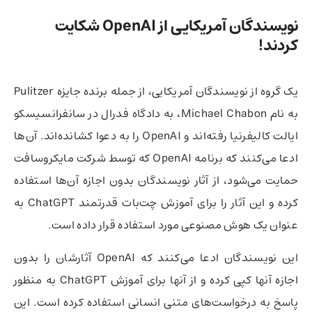
نویسندگان آمریکایی از OpenAI شکایت
کردند!
یک گروه از نویسندگان آمریکایی، از جمله برنده جایزه Pulitzer
به نام Michael Chabon، به دادگاه فدرال در سانفرانسیسکو
ایالت کالیفرنیا رفته‌اند و OpenAI را به دعوا کشانده‌اند. آن‌ها
ادعا می‌کنند که برنامه OpenAI که توسط شرکت مایکروسافت
حمایت می‌شود، از آثار نویسندگان بدون اجازه آن‌ها استفاده
کرده و این آثار را برای آموزش چت‌بات قدرتمند ChatGPT به
عنوان یک هوش مصنوعی مورد استفاده قرار داده است.
این نویسندگان ادعا می‌کنند که OpenAI آثارشان را بدون
اجازه آنها کپی کرده و از آنها برای آموزش ChatGPT به منظور
پاسخ به درخواست‌های متنی انسانی استفاده کرده است. این