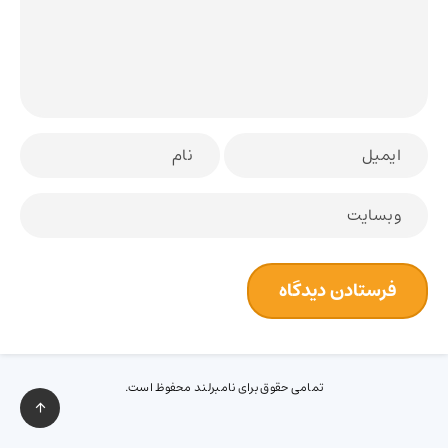
تمامی حقوق برای نامبرلند محفوظ است.