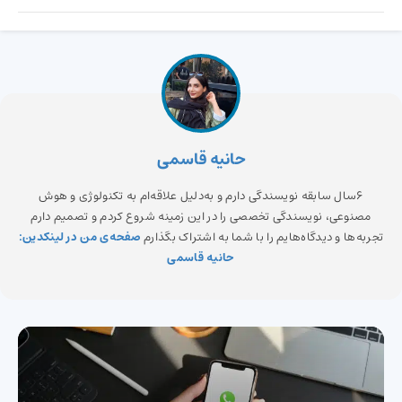
حانیه قاسمی
6سال سابقه نویسندگی دارم و به‌دلیل علاقه‌ام به تکنولوژی و هوش
مصنوعی، نویسندگی تخصصی را در این زمینه شروع کردم و تصمیم دارم
تجربه‌ها و دیدگاه‌هایم را با شما به اشتراک بگذارم
صفحه‌ی من در لینکدین:
حانیه قاسمی