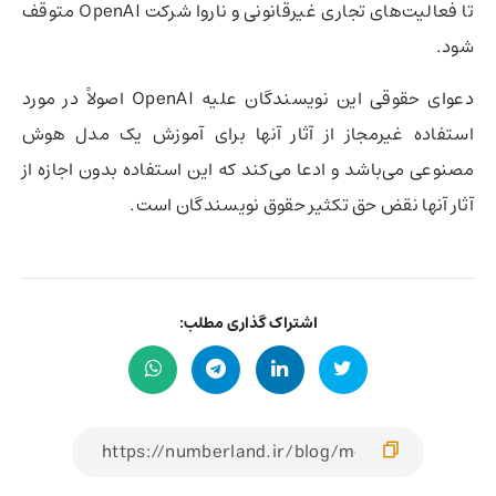
تا فعالیت‌های تجاری غیرقانونی و ناروا شرکت OpenAI متوقف
شود.
دعوای حقوقی این نویسندگان علیه OpenAI اصولاً در مورد
استفاده غیرمجاز از آثار آنها برای آموزش یک مدل هوش
مصنوعی می‌باشد و ادعا می‌کند که این استفاده بدون اجازه از
آثار آنها نقض حق تکثیر حقوق نویسندگان است.
اشتراک گذاری مطلب: