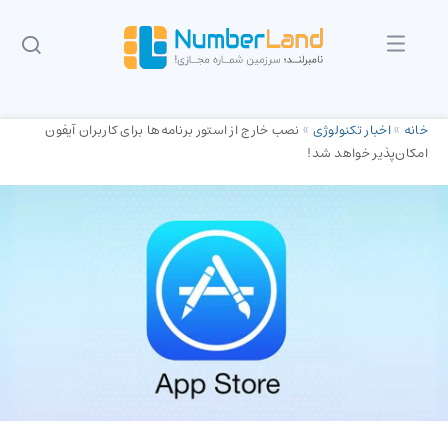
خانه
»
اخبار تکنولوژی
»
نصب خارج از استور برنامه‌ها برای کاربران آیفون
امکان‌پذیر خواهد شد!