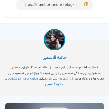
حانیه قاسمی
6سال سابقه نویسندگی دارم و به‌دلیل علاقه‌ام به تکنولوژی و هوش
مصنوعی، نویسندگی تخصصی را در این زمینه شروع کردم و تصمیم دارم
تجربه‌ها و دیدگاه‌هایم را با شما به اشتراک بگذارم
صفحه‌ی من در لینکدین:
حانیه قاسمی