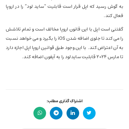
به گوش رسید که اپل قرار است قابلیت “ساید لود” را در اروپا
فعال کند.
گفتنی است اپل با این قانون اروپا مخالف است و تمام تلاشش
را می کند تا جلوی اضافه شدن iOS را بگیرد و می خواهد نسبت
به آن اعتراض کند. با این وجود طبق قوانین اروپا اپل اجازه دارد
تا مارس 2024 قابلیت سایدلود را به آیفون اضافه کند.
اشتراک گذاری مطلب: