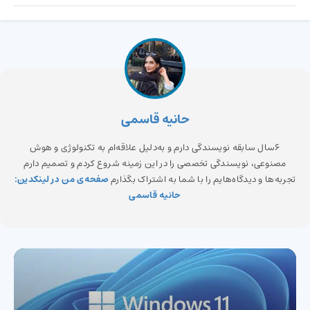
حانیه قاسمی
6سال سابقه نویسندگی دارم و به‌دلیل علاقه‌ام به تکنولوژی و هوش
مصنوعی، نویسندگی تخصصی را در این زمینه شروع کردم و تصمیم دارم
تجربه‌ها و دیدگاه‌هایم را با شما به اشتراک بگذارم
صفحه‌ی من در لینکدین:
حانیه قاسمی