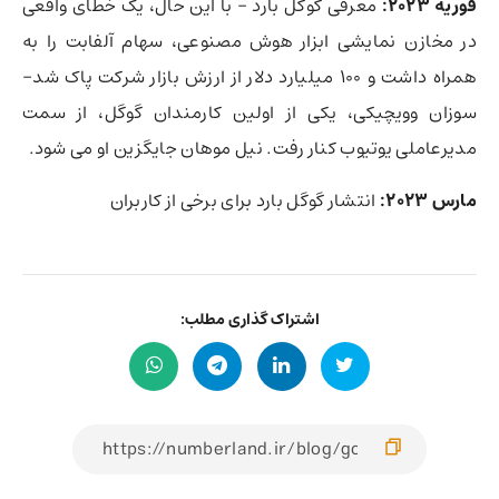
فوریه 2023:
معرفی گوگل بارد – با این حال، یک خطای واقعی
در مخازن نمایشی ابزار هوش مصنوعی، سهام آلفابت را به
همراه داشت و 100 میلیارد دلار از ارزش بازار شرکت پاک شد-
سوزان وویچیکی، یکی از اولین کارمندان گوگل، از سمت
مدیرعاملی یوتیوب کنار رفت. نیل موهان جایگزین او می شود.
مارس 2023:
انتشار گوگل بارد برای برخی از کاربران
اشتراک گذاری مطلب: