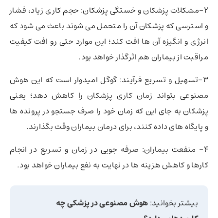
2-مشکلات پزشکان و خستگی پزشکان: حجم کاری زیاد، فشار
و استرسی که پزشکان آن را متحمل می شوند باعث می شود که
انرژی و انگیزه آن ها افت کند؛ این موارد حتی رو افت کیفیت
مراقبت از بیماران هم اثرگذار خواهد بود.
3-تسهیل و تسریع فرآیند: گوگل امیدوار است که این هوش
مصنوعی بتواند زمان کاری پزشکان را کاهش دهد؛ یعنی
پزشکان به جای این که زمان خود را صرف جستجو در پرونده ها
و پایگاه های داده کنند، برای درمان بیماران وقت بگذارند.
4- منفعت بیماران: صرفه جویی در زمان و تسریع در انجام
کارها و کاهش هزینه ها در نهایت به نفع بیماران خواهد بود.
بیشتر بخوانید:
هوش مصنوعی در پزشکی چه