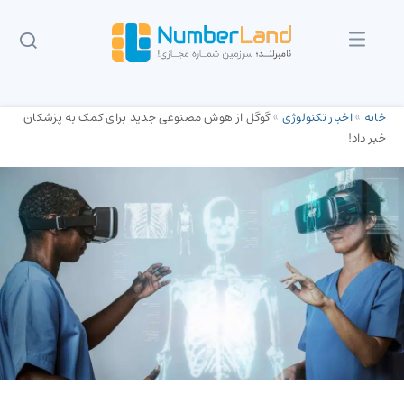
خانه
»
اخبار تکنولوژی
»
گوگل از هوش مصنوعی جدید برای کمک به پزشکان
خبر داد!