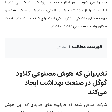
ذخیره می شود. این ابزار جدید به پزشکان کمک می کندتا
اطلاعات را از یادداشت های بالینی، سندهای اسکن شده و
پرونده های پزشکی الکترونیکی استخراج کنند تا بتوانند به یک
مکان واحد دسترسی داشته باشند.
فهرست مطالب
نمایش
تغییراتی که هوش مصنوعی کلاود
گوگل در صنعت بهداشت ایجاد
می‌کند
شرکت مدعی شده که قابلیت های جدیدی که این هوش