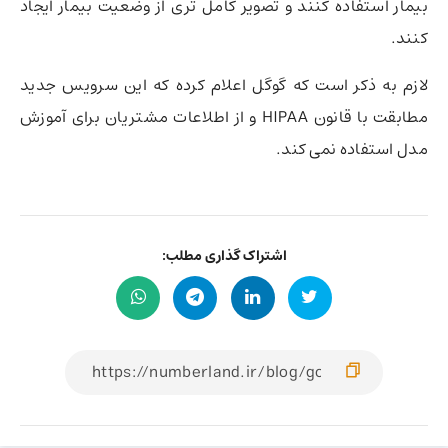
بیمار استفاده کنند و تصویر کامل تری از وضعیت بیمار ایجاد
کنند.
لازم به ذکر است که گوگل اعلام کرده که این سرویس جدید
مطابقت با قانون HIPAA و از اطلاعات مشتریان برای آموزش
مدل استفاده نمی کند.
اشتراک گذاری مطلب: