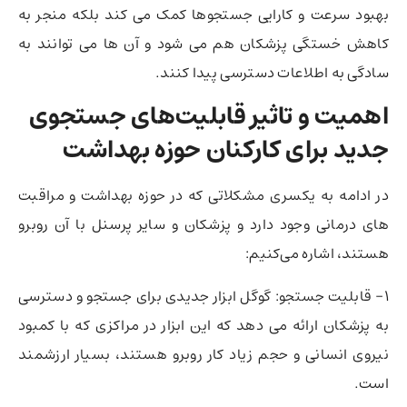
بهبود سرعت و کارایی جستجوها کمک می کند بلکه منجر به
کاهش خستگی پزشکان هم می شود و آن ها می توانند به
سادگی به اطلاعات دسترسی پیدا کنند.
اهمیت و تاثیر قابلیت‌های جستجوی
جدید برای کارکنان حوزه بهداشت
در ادامه به یکسری مشکلاتی که در حوزه بهداشت و مراقبت
های درمانی وجود دارد و پزشکان و سایر پرسنل با آن روبرو
هستند، اشاره می‌کنیم:
1- قابلیت جستجو: گوگل ابزار جدیدی برای جستجو و دسترسی
به پزشکان ارائه می دهد که این ابزار در مراکزی که با کمبود
نیروی انسانی و حجم زیاد کار روبرو هستند، بسیار ارزشمند
است.