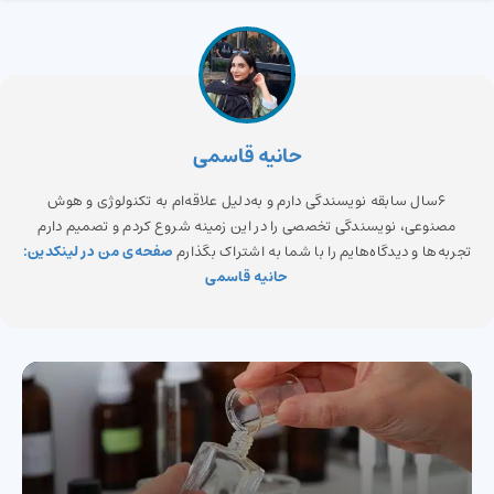
حانیه قاسمی
6سال سابقه نویسندگی دارم و به‌دلیل علاقه‌ام به تکنولوژی و هوش
مصنوعی، نویسندگی تخصصی را در این زمینه شروع کردم و تصمیم دارم
تجربه‌ها و دیدگاه‌هایم را با شما به اشتراک بگذارم
صفحه‌ی من در لینکدین:
حانیه قاسمی