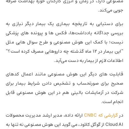
مصنوعی دارد، در زمان و انرژی کارکنان حوزه بهداشت صرفه
جویی می‌کند.
برای دستیابی به تاریخچه بیماری یک بیمار دیگر نیازی به
بررسی جداگانه یادداشت‌ها، فکس ها و پرونده های پزشکی
نیست؛ با کمک این هوش مصنوعی و طرح سوال هایی مثل
“این بیمار در 12 ماه گذشته چه داروهایی مصرف کرده است؟”
اطلاعات لازم از بیمار به دست می‌آید.
قابلیت های دیگر این هوش مصنوعی مانند اعمال کدهای
صحیح برای صورتحساب و تشخیص دادن شرایط بیمار برای
شرکت در آزمایشات بالینی هم در این هوش مصنوعی قابل
انجام است.
در
گزارشی که CNBC
ارائه داده، مدیر ارشد مدیریت محصولات
Cloud AI از گوگل کلاود، می گوید این هوش مصنوعی نه تنها به