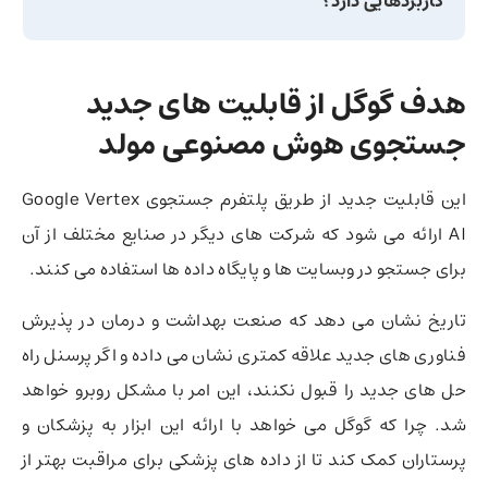
کاربردهایی دارد؟
هدف گوگل از
قابلیت های جدید
جستجوی هوش مصنوعی مولد
این قابلیت جدید از طریق پلتفرم جستجوی Google Vertex
AI ارائه می شود که شرکت های دیگر در صنایع مختلف از آن
برای جستجو در وبسایت ها و پایگاه داده ها استفاده می کنند.
تاریخ نشان می دهد که صنعت بهداشت و درمان در پذیرش
فناوری های جدید علاقه کمتری نشان می داده و اگر پرسنل راه
حل های جدید را قبول نکنند، این امر با مشکل روبرو خواهد
شد. چرا که گوگل می خواهد با ارائه این ابزار به پزشکان و
پرستاران کمک کند تا از داده های پزشکی برای مراقبت بهتر از