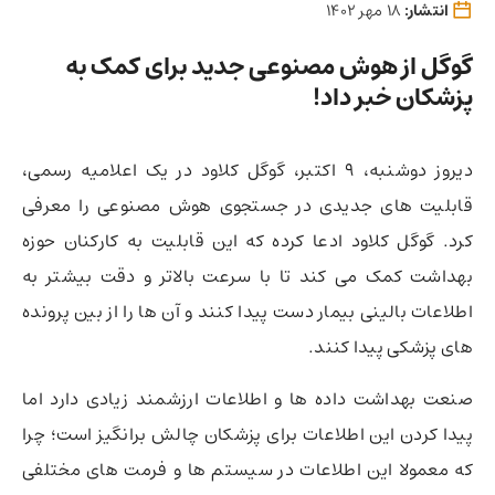
انتشار:
18 مهر 1402
گوگل از هوش مصنوعی جدید برای کمک به
پزشکان خبر داد!
دیروز دوشنبه، 9 اکتبر، گوگل کلاود در یک اعلامیه رسمی،
قابلیت های جدیدی در جستجوی هوش مصنوعی را معرفی
کرد. گوگل کلاود ادعا کرده که این قابلیت به کارکنان حوزه
بهداشت کمک می کند تا با سرعت بالاتر و دقت بیشتر به
اطلاعات بالینی بیمار دست پیدا کنند و آن ها را از بین پرونده
های پزشکی پیدا کنند.
صنعت بهداشت داده ها و اطلاعات ارزشمند زیادی دارد اما
پیدا کردن این اطلاعات برای پزشکان چالش برانگیز است؛ چرا
که معمولا این اطلاعات در سیستم ها و فرمت های مختلفی