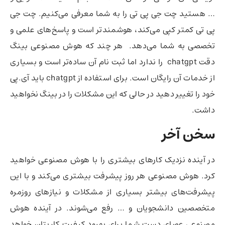
… هستید چت جی پی تی را به شما معرفی می‌کنیم. چت جی
پی تی کمتر کپی می‌کند، هوشمندتر است و پاسخ‌های علمی و
تخصصی به شما می‌دهد. هر چند که هوش مصنوعی بینگ
دقت chatgpt را ندارد اما ثبت نام آن ساده‌تر است و بسیاری
از خدمات آن رایگان است. برای استفاده از chatgpt باید آی.پی
خود را تغییر دهید در حالی که این مشکلات را در بینگ نخواهید
داشت.
سخن آخر
در آینده نزدیک کارهای بیشتری را با هوش مصنوعی خواهید
کرد. هوش مصنوعی هر روز پیشرفت بیشتری می‌کند و با این
پیشرفت‌های بیشتر بسیاری از مشکلات و نیازهای روزمره
متخصصین دانشجویان و … رفع می‌شوند. در آینده هوش
مصنوعی عصای دست شما برای بهبود کیفیت کاریتان خواهد