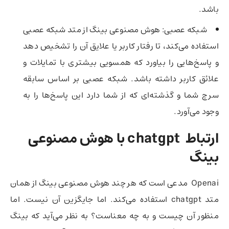
باشد.
شبکه عصبی: هوش مصنوعی بینگ از متد شبکه عصبی
استفاده می‌کند، تا رفتار کاربر یا علایق آن را تشخیص دهد
و پاسخ‌هایی را بیاورد که همسویی بیشتری با تمایلات و
علائق کاربر داشته باشد. شبکه عصبی بر اساس سابقه
سرچ شما و گذشته‌ای که از شما دارد این پاسخ‌ها را به
وجود می‌آورد.
ارتباط chatgpt با هوش مصنوعی
بینگ
Openai مدعی است که هر چند هوش مصنوعی بینگ از همان
متد chatgpt استفاده می‌کند. اما جایگزین آن نیست. اما
منظور آن چیست و به چه معناست؟ به نظر می‌آید که بینگ