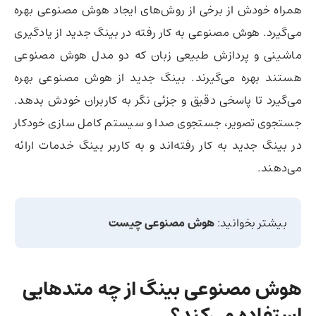
همراه خودش از برخی از روش‌های ایجاد هوش مصنوعی بهره
می‌گیرد. هوش مصنوعی به کار رفته در بینگ جدید از یادگیری
ماشینی و پردازش طبیعی زبان که دو مدل هوش مصنوعی
هستند بهره می‌گیرند. بینگ جدید از هوش مصنوعی بهره
می‌گیرد تا پاسخی دقیق و جزئی نگر به کاربران خودش بدهد.
جستجوی تصویر، جستجوی صدا و سیستم کامل سازی خودکار
در بینگ جدید به کار رفته‌اند و به کاربر بینگ خدمات ارائه
می‌دهند.
بیشتر بخوانید:
هوش مصنوعی چیست
هوش مصنوعی بینگ از چه متدهایی
استفاده می‌کند؟