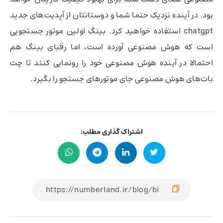
بود. در آینده نزدیک حتما شما و دوستانتان از آپدیت‌های جدید
chatgpt استفاده خواهید کرد. بینگ اولین موتور جستجویی
است که هوش مصنوعی آورده است، اما رقبای بینگ هم
احتمالا در آینده هوش مصنوعی خود را رونمایی کنند تا چت
بات‌های هوش مصنوعی جای موتورهای جستجو را بگیرد.
اشتراک گذاری مطلب: