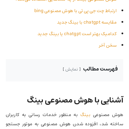
ارتباط چت جی پی تی با هوش مصنوعی bing
مقایسه chatgpt با بینگ جدید
کدامیک بهتر است chatgpt یا بینگ جدید
سخن آخر
فهرست مطالب
نمایش
آشنایی با هوش مصنوعی بینگ
هوش مصنوعی
بینگ
به منظور خدمات رسانی به کاربران
ساخته شد، افزوده شدن هوش مصنوعی به موتور جستجو