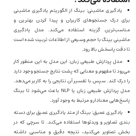
یادگیری ماشینی: بینگ از الگوریتم یادگیری ماشینی
برای درک جستجوهای کاربران و پیدا کردن بهترین و
مناسب‌ترین گزینه استفاده می‌کند. مدل یادگیری
ماشینی بینگ با حجم وسیعی از اطلاعات تربیت شده است
تا دقت پاسخش بالا رود.
مدل پردازش طبیعی زبان: این مدل به این منظور کار
می‌رود تا مفهوم و معنایی که پشت نتایج جستجو وجود دارد
را درک کند. سپس با تفسیر آن نتایجی را به کاربر می‌دهد.
مدل پردازش طبیعی زبان یا NLP باعث می‌شود تا بینگ
پاسخ‌هایی معنادار و مرتبط به وجود آورد.
یادگیری عمیق: بینگ از متد یادگیری عمیق برای دسته
بندی تصاویر و ویدئوها استفاده می‌کند. تا سرچی که در
بخش تصاویر می‌کنید، نتیجه دقیق و مناسبی داشته