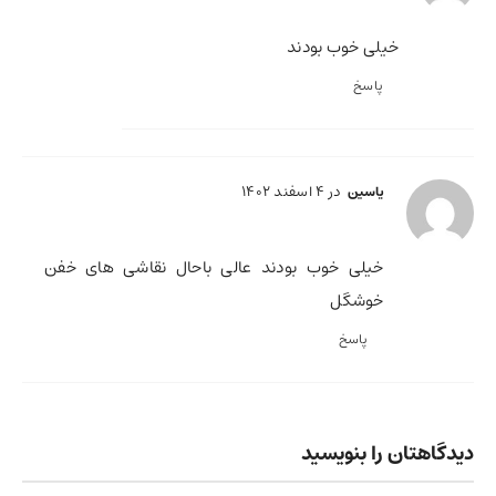
خیلی خوب بودند
پاسخ
در 4 اسفند 1402
یاسین
خیلی خوب بودند عالی باحال نقاشی های خفن
خوشگل
پاسخ
دیدگاهتان را بنویسید