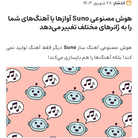
انتشار:
28 شهریور 1403
هوش مصنوعی Suno آوازها یا آهنگ‌های شما
را به ژانرهای مختلف تغییر می‌دهد
هوش مصنوعی آهنگ ساز
Suno
دیگر فقط آهنگ تولید نمی
کند!‌ بلکه آهنگ‌ها را هم بازسازی می‌کند!