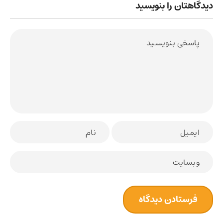
دیدگاهتان را بنویسید