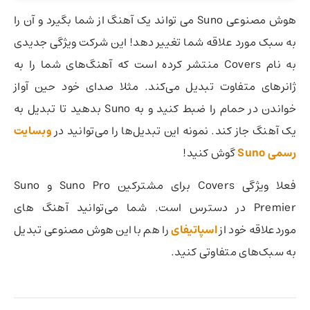
هوش مصنوعی Suno می تواند یک آهنگ از شما بگیرد و آن را
به سبک مورد علاقه شما تغییر دهد! این شرکت ویژگی جدیدی
به نام Covers منتشر کرده است که آهنگ‌های شما را به
ژانرهای متفاوت تبدیل می‌کند. مثلا صدای خود حین آواز
خواندن در حمام را ضبط کنید و به Suno بدهید تا تبدیل به
یک آهنگ جاز کند. نمونه این تبدیل‌ها را می‌توانید در
وبسایت
رسمی Suno
گوش کنید!
فعلا ویژگی Covers برای مشترکین Suno Pro و Suno
Premier در دسترس است. شما می‌توانید آهنگ های
موردعلاقه خود از
اسپاتیفای
را هم با این هوش مصنوعی تبدیل
به سبک‌های متفاوتی کنید.