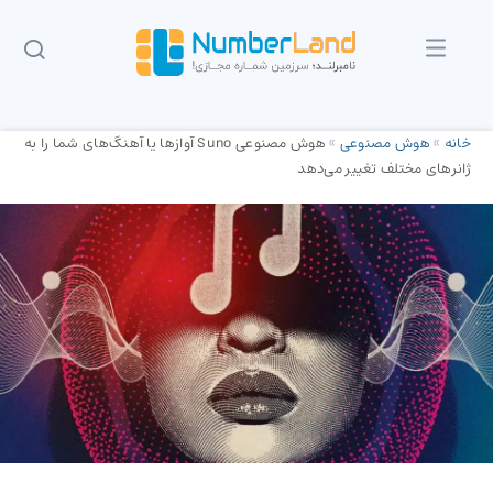
خانه
»
هوش مصنوعی
»
هوش مصنوعی Suno آوازها یا آهنگ‌های شما را به
ژانرهای مختلف تغییر می‌دهد