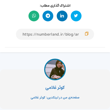
اشتراک گذاری مطلب:
کوثر غلامی
صفحه‌ی من در لینکدین: کوثر غلامی