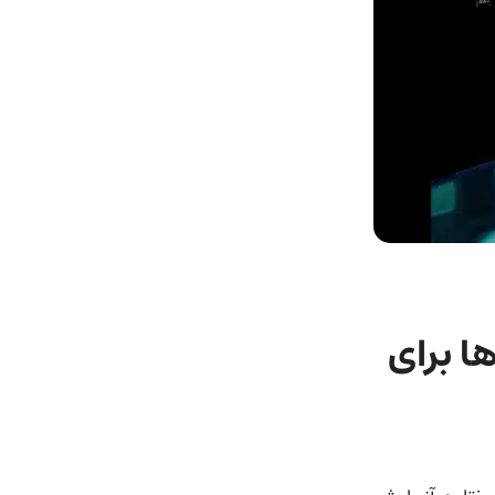
 برای