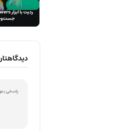
جست‌وجو
دیدگاهتان