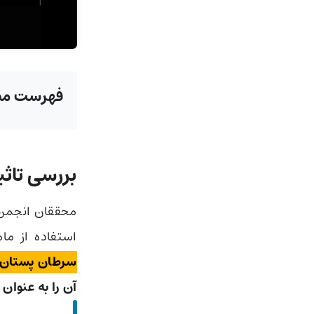
فهرست مط
بررسی تا
محققان انجمن 
استفاده از ما
سرطان پستان
آن را به عنوان