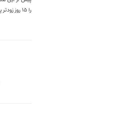
را ۱۵ روز زودتر پیش‌بینی کند.