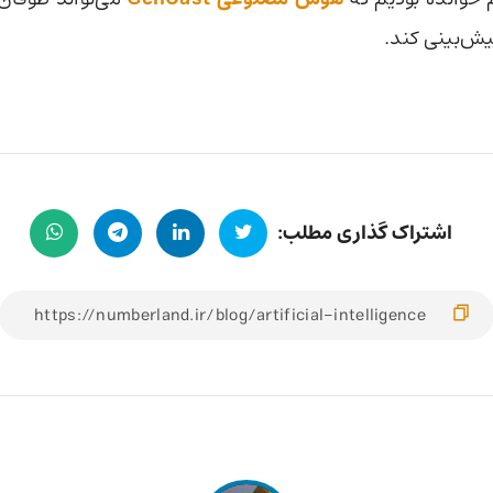
اشتراک گذاری مطلب: