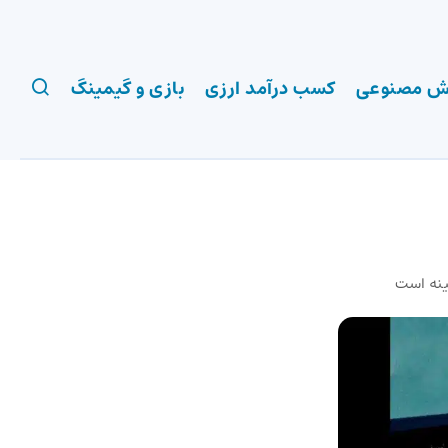
 مصنوعی
کسب درآمد ارزی
بازی و گیمینگ
نه است