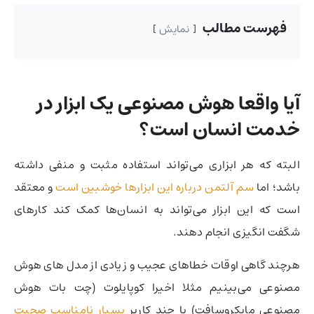
فهرست مطالب
نمایش
آیا واقعا هوش مصنوعی یک ابزار در
خدمت انسان است؟
البته که هر ابزاری می‌تواند استفاده مثبت و منفی داشته
باشد؛‌ اما
سم آلتمن درباره این ابزارها خوشبین است
و معتقد
است که این ابزار می‌تواند به انسان‌ها کمک کند کارهای
شگفت انگیزی انجام دهند.
هرچند گاهی اوقات خطاهای عجیب و زیادی از مدل های هوش
مصنوعی‌ می‌بینیم مثلا اخیرا کوپایلوت (چت بات هوش
مصنوعی مایکروسافت)‌ با چند کاربر
بسیار نامناسب صحبت