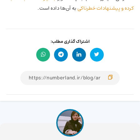
کرده و پیشنهادات خطرناکی
به آ‌ن‌ها داده است.
اشتراک گذاری مطلب: