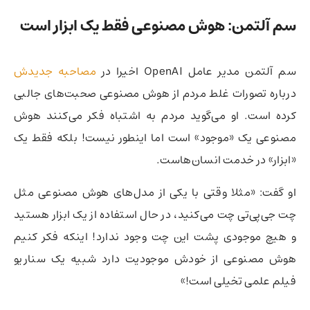
سم آلتمن:‌ هوش مصنوعی فقط یک ابزار است
سم آلتمن مدیر عامل OpenAI اخیرا در
مصاحبه جدیدش
درباره تصورات غلط مردم از هوش مصنوعی صحبت‌های جالبی
کرده است. او می‌گوید مردم به اشتباه فکر می‌کنند هوش
مصنوعی یک «موجود»‌ است اما اینطور نیست! بلکه فقط یک
«ابزار» در خدمت انسان‌هاست.
او گفت: «مثلا وقتی با یکی از مدل‌های هوش مصنوعی مثل
چت جی‌پی‌تی چت می‌کنید،‌ در حال استفاده از یک ابزار هستید
و هیچ موجودی پشت این چت وجود ندارد! اینکه فکر کنیم
هوش مصنوعی از خودش موجودیت دارد شبیه یک سناریو
فیلم علمی تخیلی است!»