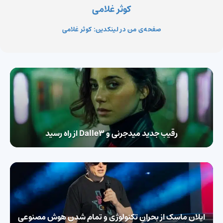
کوثر غلامی
صفحه‌ی من در لینکدین: کوثر غلامی
رقیب جدید میدجرنی و Dalle3 از راه رسید
ایلان ماسک از بحران تکنولوژی و تمام شدن هوش مصنوعی