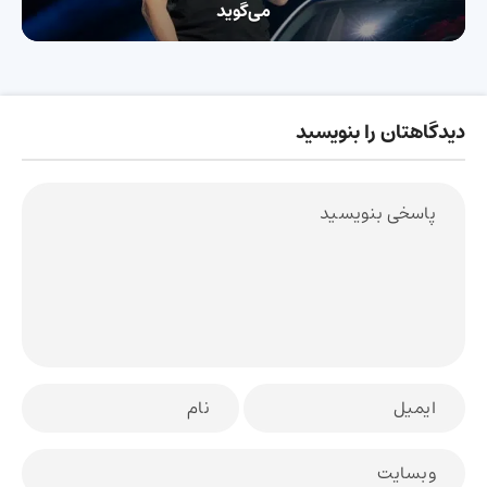
می‌گوید
دیدگاهتان را بنویسید