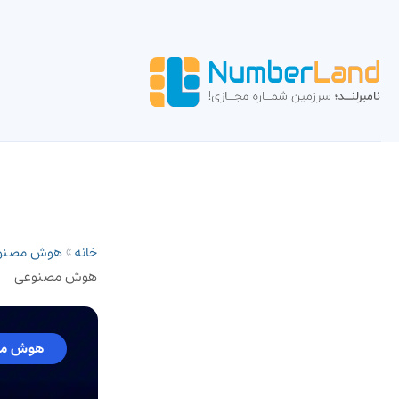
خانه
»
هوش مصنو
هوش مصنوعی
هوش مص