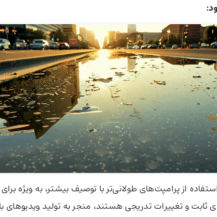
د:
فاده از پرامپت‌های طولانی‌تر با توصیف بیشتر، به ویژه برای
ثابت و تغییرات تدریجی هستند، منجر به تولید ویدیوهای با