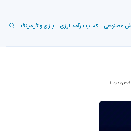
 مصنوعی
کسب درآمد ارزی
بازی و گیمینگ
ید برای ساخت ویدیو با