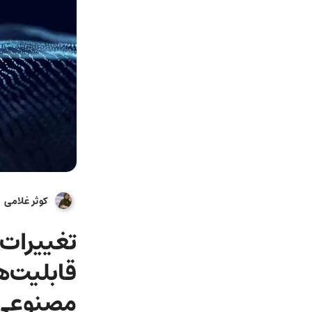
کوثر غلامی
قابلیت‌
مصنوعی