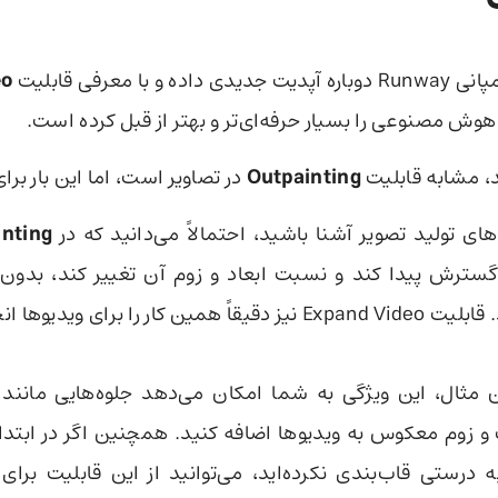
باره آپدیت جدیدی داده و با معرفی قابلیت
eo
هوش مصنوعی را بسیار حرفه‌ای‌تر و بهتر از قبل کرده است.
، مشابه قابلیت
Outpainting
در تصاویر است، اما این بار برای
‌های تولید تصویر آشنا باشید، احتمالاً می‌دانید که در
inting
 گسترش پیدا کند و نسبت ابعاد و زوم آن تغییر کند،‌ بدون
ر را برای ویدیوها انجام می‌دهد.
ن مثال، این ویژگی به شما امکان می‌دهد جلوه‌هایی مانند
و زوم معکوس به ویدیوها اضافه کنید. همچنین اگر در ابتدا
ه درستی قاب‌بندی نکرده‌اید، می‌توانید از این قابلیت برای