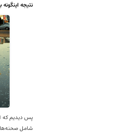
نتیجه اینگونه بو
پس دیدیم که است
شامل صحنه‌های 