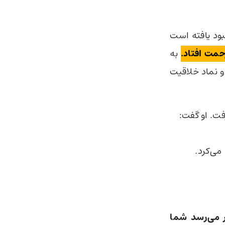
بهبود یافته است
مت افتاد.
به
 و نام قهرمان یونانی و نماد خلاقیت
فت. او گفت:
می‌کرد.
ر می‌رسد شما