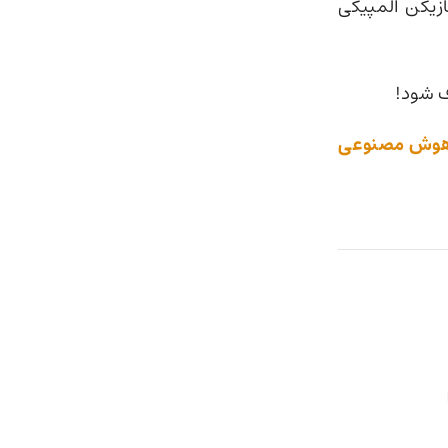
بازیکن المپیکی
ف شود!
 هوش مصنوعی