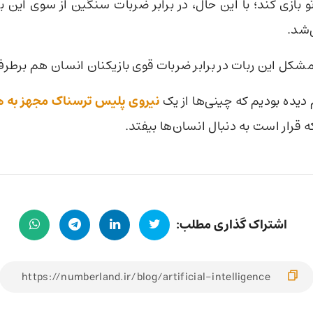
تو بازی کند؛ با این حال، در برابر ضربات سنگین از سوی این 
‌شد.
 مشکل این ربات در برابر ضربات قوی بازیکنان انسان هم برطر
دیده بودیم که چینی‌ها از یک
نیروی پلیس ترسناک مجهز به
ه قرار است به دنبال انسان‌ها بیفتد.
اشتراک گذاری مطلب: