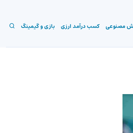
 مصنوعی
کسب درآمد ارزی
بازی و گیمینگ