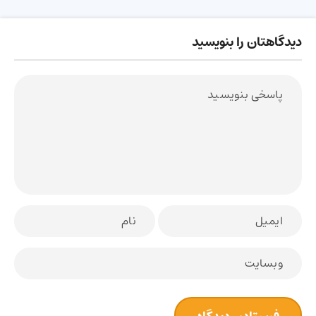
دیدگاهتان را بنویسید