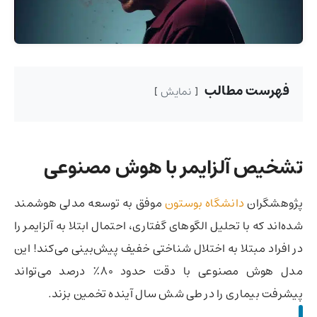
فهرست مطالب
نمایش
تشخیص آلزایمر با هوش مصنوعی
پژوهشگران
دانشگاه بوستون
موفق به توسعه مدلی هوشمند
شده‌اند که با تحلیل الگوهای گفتاری، احتمال ابتلا به آلزایمر را
در افراد مبتلا به اختلال شناختی خفیف پیش‌بینی می‌کند! این
مدل هوش مصنوعی با دقت حدود ۸۰٪ درصد می‌تواند
پیشرفت بیماری را در طی شش سال آینده تخمین بزند.