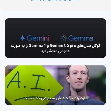
گوگل مدل‌های Gemini 1.5 pro و Gamma 2 را به صورت
عمومی منتشر کرد
مارک زاکربرگ:‌ هوش مصنوعی خدا نیست