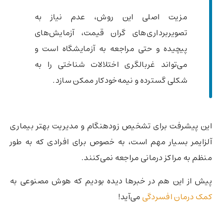
مزیت اصلی این روش، عدم نیاز به
تصویربرداری‌های گران قیمت، آزمایش‌های
پیچیده و حتی مراجعه به آزمایشگاه است و
می‌تواند غربالگری اختلالات شناختی را به
شکلی گسترده و نیمه‌خودکار ممکن سازد.
این پیشرفت برای تشخیص زودهنگام و مدیریت بهتر بیماری
آلزایمر بسیار مهم است، به خصوص برای افرادی که به طور
منظم به مراکز درمانی مراجعه نمی‌کنند.
پیش از این هم در خبرها دیده بودیم که هوش مصنوعی به
کمک درمان افسردگی
می‌آید!