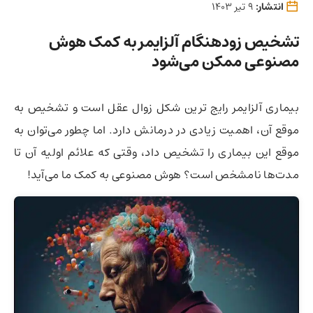
انتشار:
9 تیر 1403
تشخیص زودهنگام آلزایمر به کمک هوش
مصنوعی ممکن می‌شود
بیماری آلزایمر رایج‌ ترین شکل زوال عقل است و تشخیص به
موقع آن،‌ اهمیت زیادی در درمانش دارد. اما چطور می‌توان به
موقع این بیماری را تشخیص داد،‌ وقتی که علائم اولیه آن تا
مدت‌ها نامشخص است؟ هوش مصنوعی به کمک ما می‌آید!