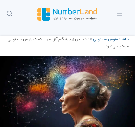
خانه
»
هوش مصنوعی
»
تشخیص زودهنگام آلزایمر به کمک هوش مصنوعی
ممکن می‌شود