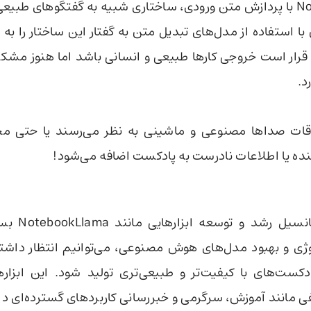
NotebookLlama با پردازش متن ورودی، ساختاری شبیه به گفتگوهای طبی
با استفاده از مدل‌های تبدیل متن به گفتار این ساختار را به
ه قرار است خروجی کارها طبیعی و انسانی باشد اما هنوز مشکل
د.
قات صداها مصنوعی و ماشینی به نظر می‌رسند یا حتی مح
نده یا اطلاعات نادرست به پادکست اضافه می‌شود!
با این حال، پتان
ژی و بهبود مدل‌های هوش مصنوعی، می‌توانیم انتظار داشته
دکست‌های با کیفیت‌تر و طبیعی‌تری تولید شود. این ابزارها
ی مانند آموزش، سرگرمی و خبررسانی کاربردهای گسترده‌ای دا