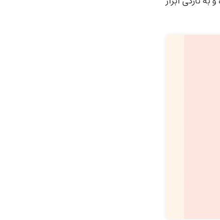
 تازگی ابزار