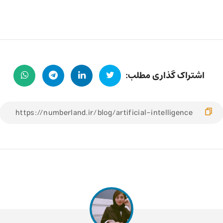
اشتراک گذاری مطلب: