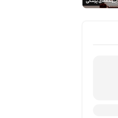
پرونده‌های پزشکی