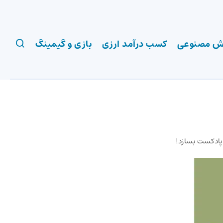
 مصنوعی
کسب درآمد ارزی
بازی و گیمینگ