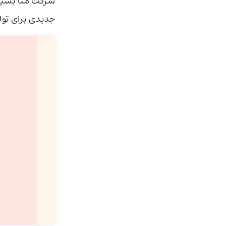
شرکت متا بسیا
جدیدی برای تولید پادکست‌ ب