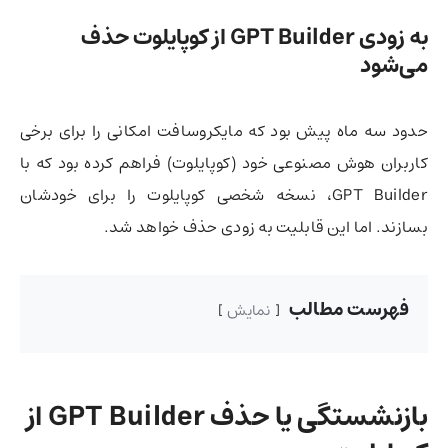
به زودی GPT Builder از کوپایلوت حذف
می‌شود
حدود سه ماه پیش بود که مایکروسافت امکانی را برای برخی
کاربران هوش مصنوعی خود (کوپایلوت) فراهم کرده بود که با
GPT Builder، نسخه‌ شخصی کوپایلوت را برای خودشان
بسازند. اما این قابلیت به زودی حذف خواهد شد.
فهرست مطالب
نمایش
بازنشستگی یا حذف GPT Builder از