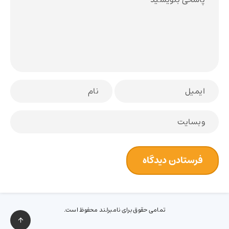
تمامی حقوق برای نامبرلند محفوظ است.