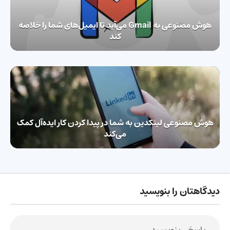
هوش مصنوعی به Gmail می‌آید تا ایمیل‌های شما را خلاصه
کند
هوش مصنوعی لینکدین به شما در پیدا کردن کار ایده‌آل کمک
می‌کند
دیدگاهتان را بنویسید