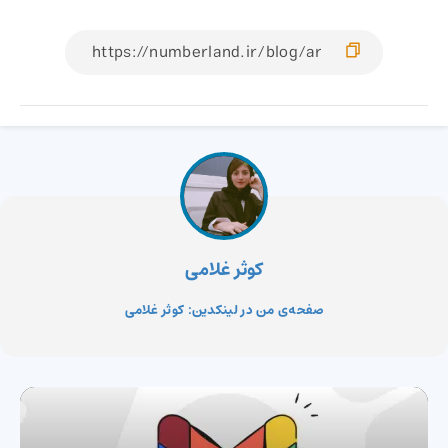
کوثر غلامی
صفحه‌ی من در لینکدین: کوثر غلامی