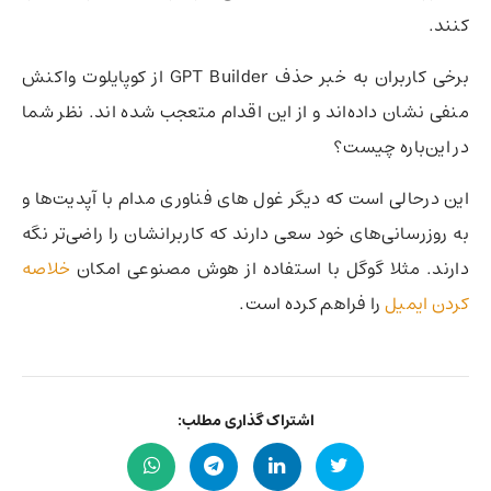
کنند.
برخی کاربران به خبر حذف GPT Builder از کوپایلوت واکنش
منفی نشان داده‌اند و از این اقدام متعجب شده اند. نظر شما
در این‌باره چیست؟
این درحالی است که دیگر غول های فناوری مدام با آپدیت‌ها و
به روزرسانی‌های خود سعی دارند که کاربرانشان را راضی‌تر نگه
دارند. مثلا گوگل با استفاده از هوش مصنوعی امکان
خلاصه
کردن ایمیل
را فراهم کرده است.
اشتراک گذاری مطلب: