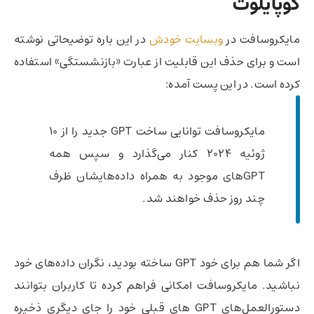
کوپایلوت
مایکروسافت در
وبسایت خودش
در این باره توضیحاتی نوشته
است و برای حذف این قابلیت از عبارت «بازنشستگی» استفاده
کرده است. در این پست آمده:
مایکروسافت توانایی ساخت GPT جدید را از 10
ژوئیه 2024 کنار می‌گذارد و سپس همه
GPT‌های موجود به همراه داده‌هایشان ظرف
چند روز حذف خواهند شد.
اگر شما هم برای خود GPT ساخته بودید، نگران داده‌های خود
نباشید. مایکروسافت امکانی فراهم کرده تا کاربران بتوانند
دستورالعمل‌های GPT های قبلی خود را جای دیگری ذخیره