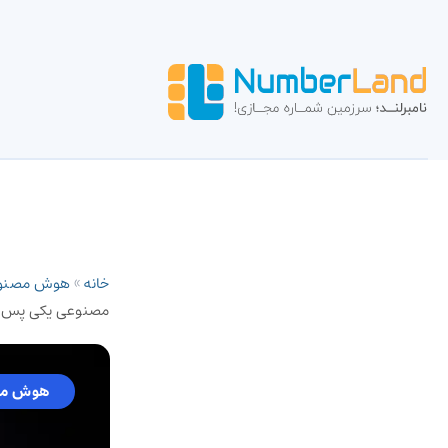
خانه
»
هوش مصنو
مصنوعی یکی پس از
هوش مص