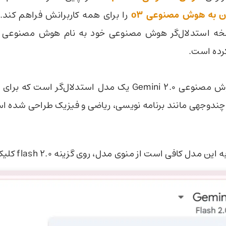
ن به هوش مصنوعی o3
را برای همه کاربرانش فراهم کند.
رده است.
مدل هوش مصنوعی Gemini 2.0 یک مدل استدلال‌گر است که ب
چندوجهی مانند برنامه نویسی، ریاضی و فیزیک طراحی شده ا
مدل کافی است از منوی مدل، روی گزینه flash 2.0 کلیک کنید.