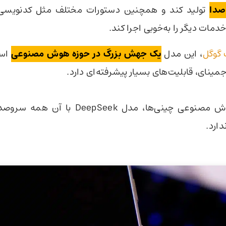
صدا
تولید کند و همچنین دستورات مختلف مثل کدنویسی ی
دمات دیگر را به‌خوبی اجرا کند.
 گوگل
، این مدل
یک جهش بزرگ در حوزه هوش مصنوعی
است
مینای، قابلیت‌های بسیار پیشرفته‌ای دارد.
حتی هوش مصنوعی چینی‌ها، مدل DeepSeek با آن
دارد.