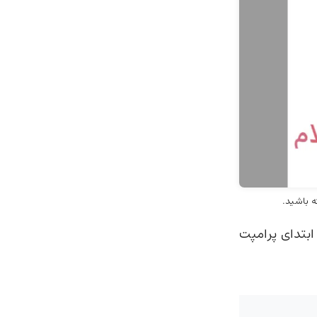
 ابتدای پرامپت