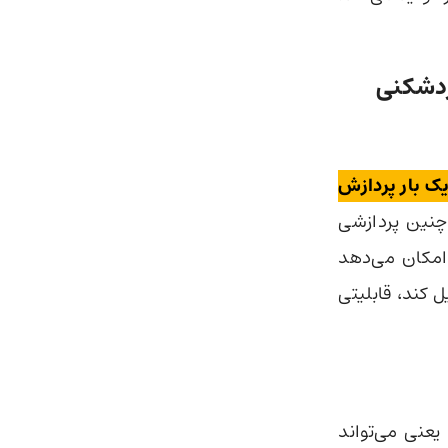
ردشکنی
یک بار پردازش
است. جالب اینکه با چنین پردازشی
امکان می‌دهد
 کند، قابلیتی
نی می‌تواند