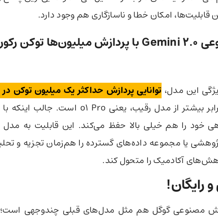
ین قابلیت‌ها، امکان خطا و ناسازگاری هم وجود دارد.
عی
Gemini 2.0
با پردازش میلیون‌ها توکن رکو
یژگی این مدل،
توانایی پردازش حداکثر یک میلیون توکن در 
است که پنج برابر بیشتر از مدل رقیب، یعنی o1 Pro 
 خود را هم خیلی بالا حفظ می‌کند. این قابلیت به مدل 
وهشی یا مجموعه داده‌های گسترده را هم‌زمان تجزیه و تحلیل
وهش‌های آکادمیک را متحول کند.
 رایگان!
 مصنوعی گوگل هم مثل مدل‌های قبلی چندوجهی است؛ یع