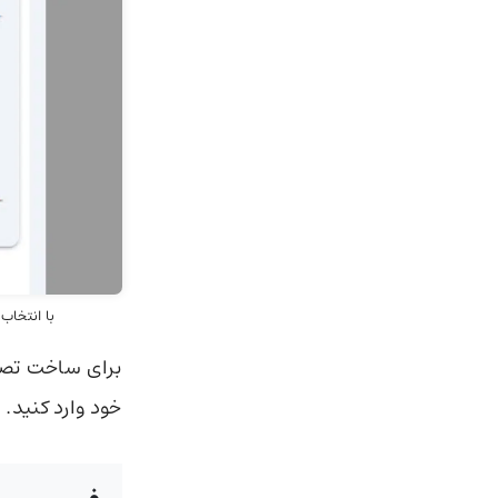
با انتخاب گزینه flash 2.0 می‌توانید رایگان به مدل متفکر 
برای ساخت تصو
خود وارد کنید.