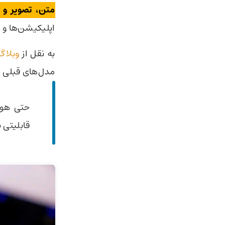
متن، تصویر و 
اپلیکیشن‌ها و خ
به نقل از
وبلاگ
مدل‌های قبلی ج
قابلیتی ن