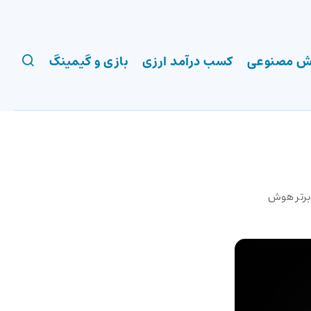
 مصنوعی
کسب درآمد ارزی
بازی و گیمینگ
‌های برتر هوش