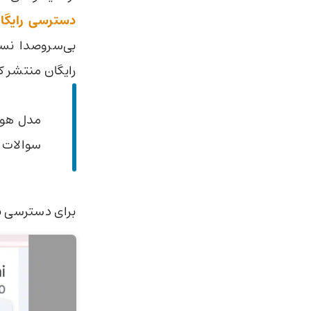
دسترسی رایگا
رایگان منتشر ک
سوالات 
برای دسترسی به این 