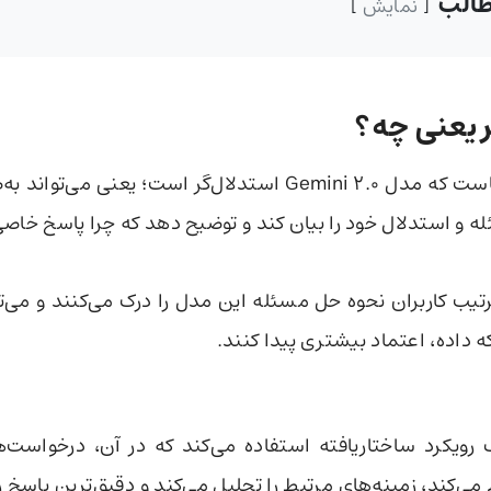
الب
نمایش
ر یعنی چه؟
نکته مهم اینجاست که مدل Gemini 2.0 استدلال‌گر است؛ یعنی می‌
ه و استدلال خود را بیان کند و توضیح دهد که چرا پاسخ خاص
رتیب کاربران نحوه حل مسئله این مدل را درک می‌کنند و می‌تو
 داده، اعتماد بیشتری پیدا کنند.
رویکرد ساختاریافته استفاده می‌کند که در آن، درخواست‌ه
ی‌کند، زمینه‌های مرتبط را تحلیل می‌کند و دقیق‌ترین پاسخ‌ را