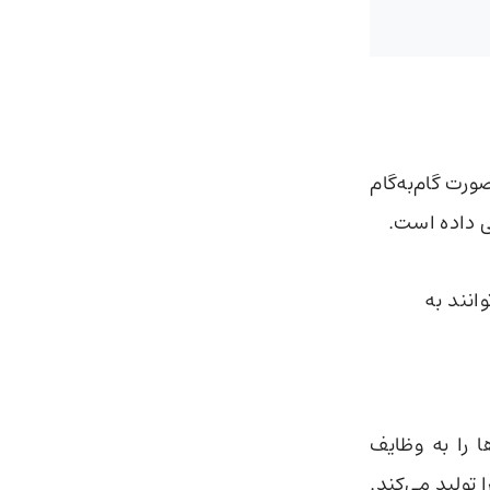
تواند به‌صورت گام‌به‌گام
ی داده است.
انند به
ا را به وظایف
 تولید می‌کند.