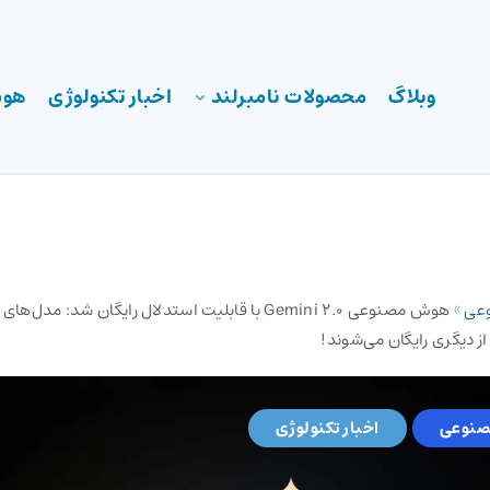
وبلاگ
محصولات نامبرلند
اخبار تکنولوژی
هوش
عی
»
هوش مصنوعی Gemini 2.0 با قابلیت استدلال رایگان شد: مدل
 دیگری رایگان می‌شوند!
نوعی
اخبار تکنولوژی