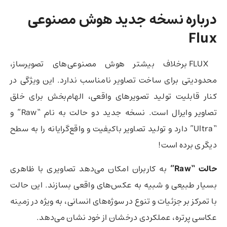
درباره نسخه جدید هوش مصنوعی
Flux
FLUX برخلاف بیشتر هوش مصنوعی‌های تصویرساز،
محدودیتی برای ساخت تصاویر نامناسب ندارد. این ویژگی در
کنار قابلیت تولید تصویرهای واقعی، الهام‌بخش برای خلق
تصاویر وایرال است. نسخه جدید دو حالت به نام “Raw” و
“Ultra” دارد و تولید تصاویر باکیفیت و واقع‌گرایانه را به سطح
دیگری برده است!
حالت “Raw”
به کاربران امکان می‌دهد تصاویری با ظاهری
بسیار طبیعی و شبیه به عکس‌های واقعی بسازند. این حالت
با تمرکز بر جزئیات و تنوع در سوژه‌های انسانی، به ویژه در زمینه
عکاسی پرتره، عملکردی درخشان از خود نشان می‌دهد.