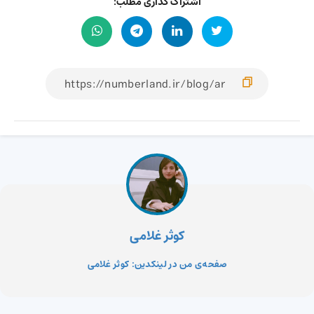
اشتراک گذاری مطلب:
کوثر غلامی
صفحه‌ی من در لینکدین: کوثر غلامی