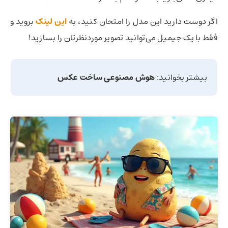
اگر دوست دارید این مدل را امتحان کنید، به
این لینک
بروید و
فقط با یک جیمیل می‌توانید تصویر موردنظرتان را بسازید!
بیشتر بخوانید:
هوش مصنوعی ساخت عکس