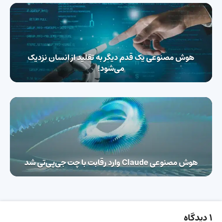
هوش مصنوعی یک قدم دیگر به تقلید از انسان نزدیک
می‎‌شود!
هوش مصنوعی Claude وارد رقابت با چت جی‌پی‌تی شد
1 دیدگاه