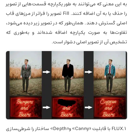
به این معنی که می‌توانند به طور یکپارچه قسمت‌هایی از تصویر
را حذف یا به آن اضافه کنند. Fill تصویر را فراتر از مرزهای قاب
اصلی گسترش دهند. همان‌طور که در تصویر زیر دیده می‌شود،
تفاوت‌ها به صورت یکپارچه اضافه شده‌اند و به‌طوری که
تشخیص آن از تصویر اصلی دشوار است.
FLUX.1 با قابلیت «Canny» و«Depth» ساختار را شرطی‌‍سازی