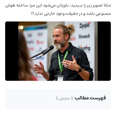
مثلا تصویر زیر را ببینید،‌ باورتان می‌شود این مرد ساخته هوش
مصنوعی باشد و در حقیقت وجود خارجی ندارد؟!
فهرست مطالب
نمایش