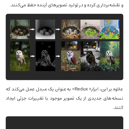
و نقشه‌برداری کرده و در تولید تصویرهای آینده حفظ می‌کنند.
علاوه بر این، ابزار« Redux» به‌عنوان یک مبدل عمل می‌کند که
نسخه‌های جدیدی از یک تصویر موجود با تغییرات جزئی ایجاد
کنند.