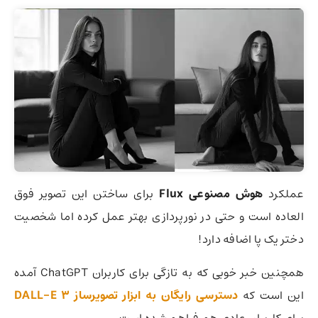
عملکرد
هوش مصنوعی Flux
برای ساختن این تصویر فوق
العاده است و حتی در نورپردازی بهتر عمل کرده اما شخصیت
دختر یک پا اضافه دارد!
همچنین خبر خوبی که به تازگی برای کاربران ChatGPT آمده
این است که
دسترسی رایگان به ابزار تصویرساز DALL-E 3
برای کاربران عادی هم فراهم شده است.