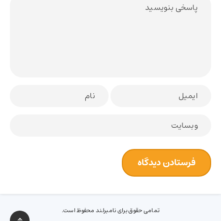
تمامی حقوق برای نامبرلند محفوظ است.