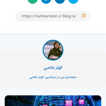
کوثر غلامی
صفحه‌ی من در لینکدین: کوثر غلامی