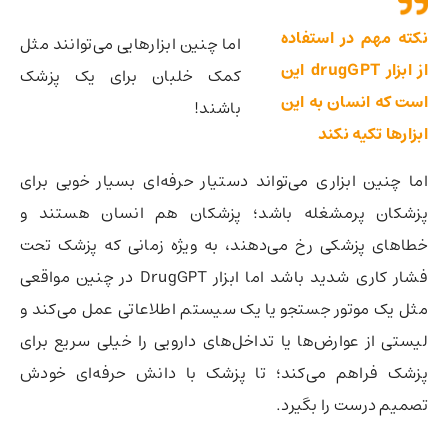
نکته مهم در استفاده
اما چنین ابزارهایی می‌توانند مثل
از ابزار drugGPT این
کمک خلبان برای یک پزشک
است که انسان به این
باشند!
ابزارها تکیه نکند
اما چنین ابزاری می‌تواند دستیار حرفه‌ای بسیار خوبی برای
پزشکان پرمشغله باشد؛‌ پزشکان هم انسان هستند و
خطاهای پزشکی رخ می‌دهند، به ویژه زمانی که پزشک تحت
فشار کاری شدید باشد اما ابزار DrugGPT در چنین مواقعی
مثل یک موتور جستجو یا یک سیستم اطلاعاتی عمل می‌کند و
لیستی از عوارض‌ها یا تداخل‌های دارویی را خیلی سریع برای
پزشک فراهم می‌کند؛‌ تا پزشک با دانش حرفه‌ای خودش
تصمیم درست را بگیرد.