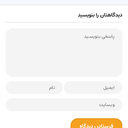
دیدگاهتان را بنویسید