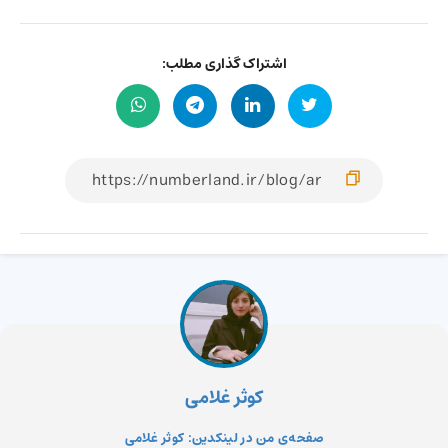
اشتراک گذاری مطلب:
کوثر غلامی
صفحه‌ی من در لینکدین: کوثر غلامی