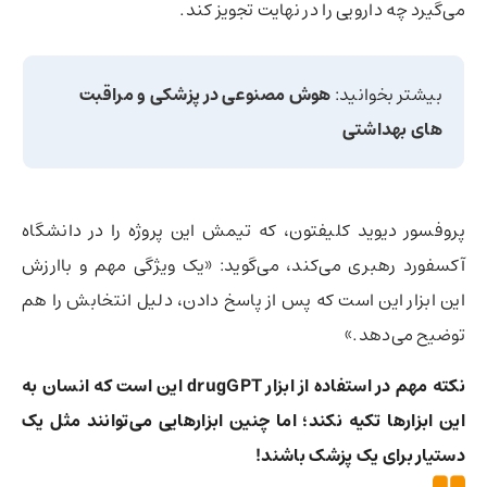
می‌گیرد چه دارویی را در نهایت تجویز کند.
بیشتر بخوانید:
هوش مصنوعی در پزشکی و مراقبت
های بهداشتی
پروفسور دیوید کلیفتون، که تیمش این پروژه را در دانشگاه
آکسفورد رهبری می‌کند، می‌گوید: «یک ویژگی مهم و باارزش
این ابزار این است که پس از پاسخ دادن،‌ دلیل انتخابش را هم
توضیح می‌دهد.»
نکته مهم در استفاده از ابزار drugGPT این است که انسان به
این ابزارها تکیه نکند؛‌ اما چنین ابزارهایی می‌توانند مثل یک
دستیار برای یک پزشک باشند!