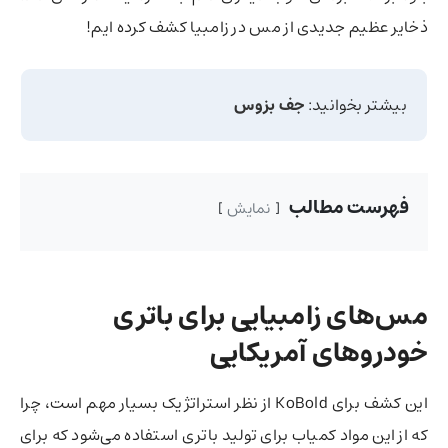
ذخایر عظیم جدیدی از مس در زامبیا کشف کرده ایم!
بیشتر بخوانید:
جف بزوس
فهرست مطالب
نمایش
مس‌های زامبیا
یی برای باتری
خودروهای آمریکایی
این کشف برای KoBold از نظر استراتژیک بسیار مهم است، چرا
که از این مواد کمیاب برای تولید باتری استفاده می‌شود که برای