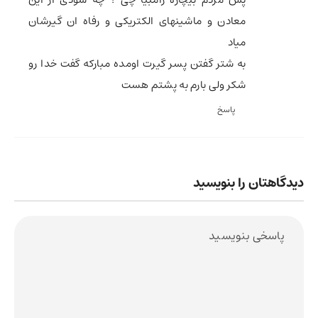
معادن و ماشینهای الکتریکی و رفاه ان گیرشان
میاد
به شتر گفتن پسر گیرت اومده مبارکه گفت خدا رو
شکر ولی بارم به پشتم هست
پاسخ
دیدگاهتان را بنویسید