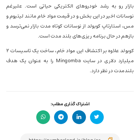
بازار رو به رشد خودروهای الکتریکی حیاتی است. علیرغم
نوسانات اخیر در این بخش و در قیمت مواد خام مانند لیتیوم و
مس، استارتاپ کوبولد از نوسانات کوتاه مدت بازار نمی‌ترسد و
بازهم در حال برنامه ریزی‌های بلند مدت است.
کوبولد علاوه بر اکتشاف این مواد خام، ساخت یک تاسیسات 2
میلیارد دلاری در سایت Mingomba را به عنوان یک هدف
بلندمدت در نظر دارد.
اشتراک گذاری مطلب: