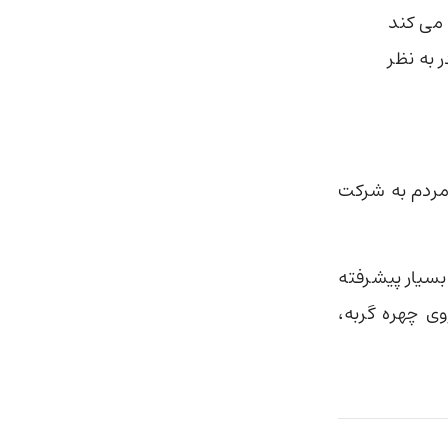
می کند
 به نظر
 مردم به شرکت
بسیار پیشرفته
ی چهره گربه،