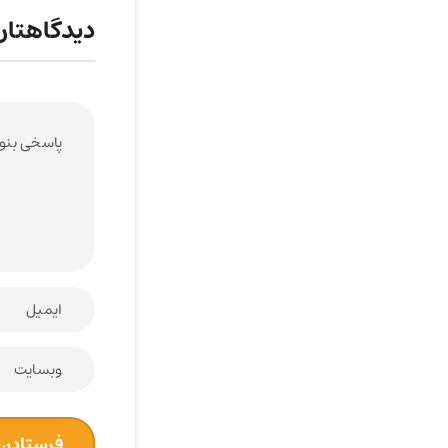
دیدگاهتان