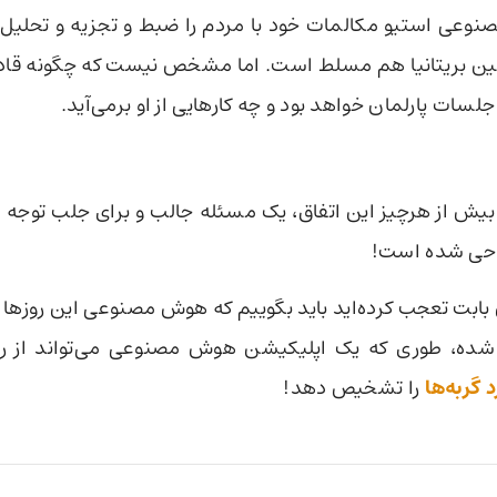
وعی استیو مکالمات خود با مردم را ضبط و تجزیه و تحلیل 
نین بریتانیا هم مسلط است. اما مشخص نیست که چگونه قادر
جلسات پارلمان خواهد بود و چه کارهایی از او برمی‌آید.
بیش از هرچیز این اتفاق،‌ یک مسئله جالب و برای جلب توجه
راحی شده است!
ین بابت تعجب کرده‌اید باید بگوییم که هوش مصنوعی این روزها 
 شده،‌ طوری که یک اپلیکیشن هوش مصنوعی می‌تواند از رو
گربه‌ها
را تشخیص دهد!