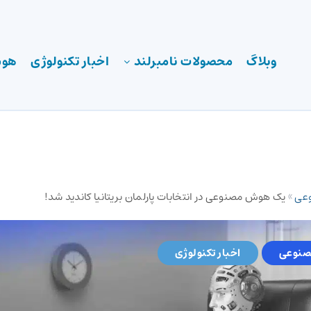
وبلاگ
محصولات نامبرلند
اخبار تکنولوژی
هوش
عی
»
یک هوش مصنوعی در انتخابات پارلمان بریتانیا کاندید شد!
نوعی
اخبار تکنولوژی