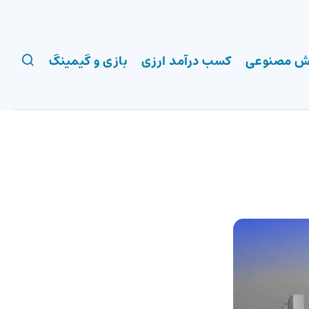
 مصنوعی
کسب درآمد ارزی
بازی و گیمینگ