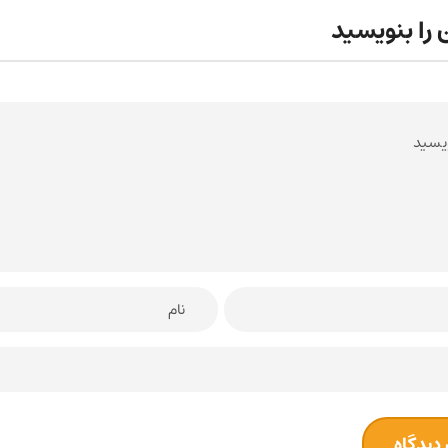
 را بنویسید