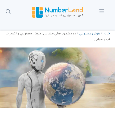
خانه
»
هوش مصنوعی
»
دو دشمن اصلی مشاغل:‌ هوش مصنوعی و تغییرات
آب و هوایی