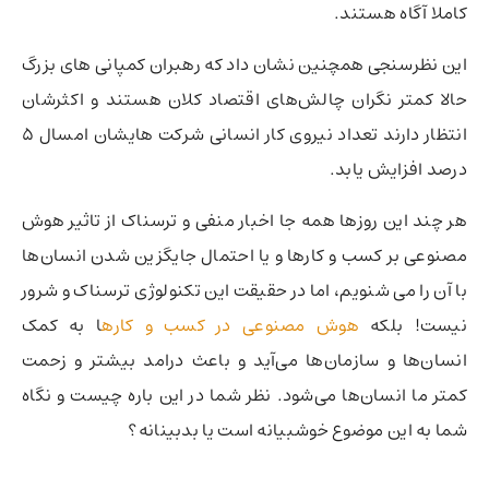
کاملا آگاه هستند.
این نظرسنجی همچنین نشان داد که رهبران کمپانی های بزرگ
حالا کمتر نگران چالش‌های اقتصاد کلان هستند و اکثرشان
انتظار دارند تعداد نیروی کار انسانی شرکت هایشان امسال 5
درصد افزایش یابد.
هر چند این روزها همه جا اخبار منفی و ترسناک از تاثیر هوش
مصنوعی بر کسب و کارها و یا احتمال جایگزین شدن انسان‌ها
با آن را می شنویم، اما در حقیقت این تکنولوژی ترسناک و شرور
نیست! بلکه
هوش مصنوعی در کسب و کاره
ا به کمک
انسان‌ها و سازمان‌ها می‌آید و باعث درامد بیشتر و زحمت
کمتر ما انسان‌ها می‌شود. نظر شما در این باره چیست و نگاه
شما به این موضوع خوشبیانه است یا بدبینانه؟