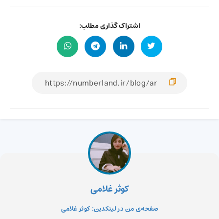
اشتراک گذاری مطلب:
کوثر غلامی
صفحه‌ی من در لینکدین: کوثر غلامی