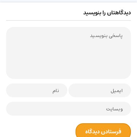
دیدگاهتان را بنویسید