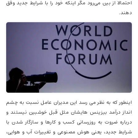
احتمالا از بین می‌رود مگر اینکه خود را با شرایط جدید وفق
دهند.
اینطور که به نظر می رسد این مدیران عامل نسبت به چشم
انداز درآمد بیزینس هایشان مثل قبل خوشبین نیستند و
درباره ضروت به روزرسانی کسب و کارها و سازگار شدن با
شرایط جدید، یعنی هوش مصنوعی و تغییرات آب و هوایی،