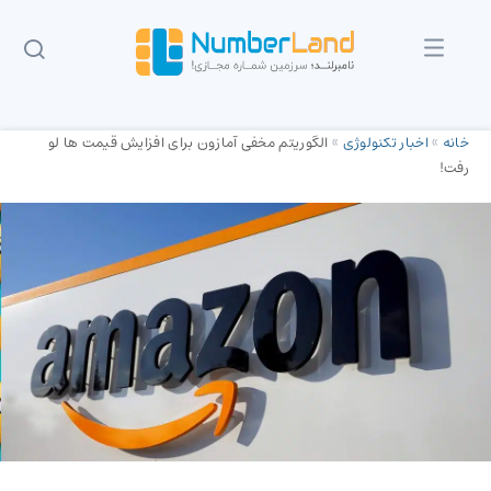
خانه
»
اخبار تکنولوژی
»
الگوریتم مخفی آمازون برای افزایش قیمت ها لو
رفت!