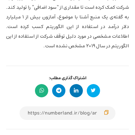
شرکت کمک کرده است تا مقداری از “سود اضافی” را تولید کند.
به گفته‌ی یک منبع آشنا با موضوع، آمازون بیش از 1 میلیارد
دلار درآمد در استفاده از این الگوریتم کسب کرده است.
اطلاعات مشخصی در مورد دلیل توقف شرکت از استفاده از این
الگوریتم در سال 2019 مشخص نشده است.
اشتراک گذاری مطلب: