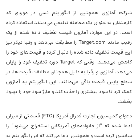
شرکت آمازون همچنین از الگوریتم نسی در موردی که
کارمندان به عنوان یک معامله تبلیغی می‌دیدند استفاده کرده
است. در این موارد، آمازون قیمت تخفیف داده شده از یک
رقیب مانند Target.com را مطابقت می‌دهد و رقبا دیگر نیز
این قیمت تخفیف داده شده را دنبال کرده و قیمت‌های خود را
کاهش می‌دهند. وقتی که Target دوره تخفیف خود را پایان
می‌دهد، آمازون و رقبا به دلیل همچنان مطابقت قیمت‌ها، در
سطح پایین قیمت باقی می‌مانند. این الگوریتم به آمازون
کمک کرد تا سود بیشتری را جذب کند و مارژ سود خود را بهبود
بخشد.
دعوای کمیسیون تجارت فدرال آمریکا (FTC) قسمتی از میزان
ادعا شده که “از خانواده‌های آمریکایی استخراج می‌شود” را
سانسور کرده است و همچنین ادعا می‌کند که این الگوریتم به