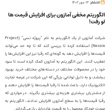
انتشار:
13 مهر 1402
الگوریتم مخفی آمازون برای افزایش قیمت ها
لو رفت!
شرکت آمازون از یک الگوریتم به نام “پروژه نسی” (Project
Nessie) استفاده کرده تا بررسی کند که تا چه حد می‌تواند
قیمت‌ها را افزایش دهد به گونه‌ای که رقبا نیز این افزایش‌ها را
تعقیب کنند. این الگوریتم به آمازون کمک کرده است تا سود
خود را در محصولات مختلف در دسته‌های مختلف خرید بهبود
ببخشد، و به دلیل توانایی بزرگی که این شرکت در عرصه تجارت
الکترونیک دارد، باعث شده تا رقبا قیمت‌ها را افزایش دهند و
از مشتریان بیشتری هزینه‌ی بیشتری بگیرند. در مواردی که
رقبا قیمت‌ها را به سطح آمازون افزایش ندادند، الگوریتم به
صورت خودکار محصول را به قیمت عادی‌اش باز می‌گرداند.