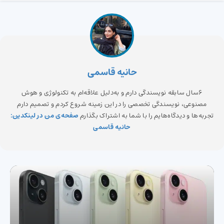
حانیه قاسمی
6سال سابقه نویسندگی دارم و به‌دلیل علاقه‌ام به تکنولوژی و هوش
مصنوعی، نویسندگی تخصصی را در این زمینه شروع کردم و تصمیم دارم
تجربه‌ها و دیدگاه‌هایم را با شما به اشتراک بگذارم
صفحه‌ی من در لینکدین:
حانیه قاسمی