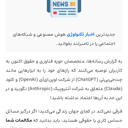
جدیدترین
اخبار تکنولوژی
هوش مصنوعی و شبکه‌های
اجتماعی را در نامبرلند بخوانید.
به گزارش رسانه‌ها، متخصصان حوزه فناوری و حقوق اکنون به
کاربران توصیه می‌کنند که رازهای خود را به ابزارهایی مانند
چت‌جی‌پی‌تی (ChatGPT) از شرکت اوپن‌ای‌آی (OpenAI) و کلود
(Claude) متعلق به شرکت آنتروپیک (Anthropic) نگویید و در
این حد به آن‌ها اعتماد نداشته باشید!
فرقی نمی‌کند در کجای جهان زندگی می‌کنید؛ اگر درگیر مسائل
حساس کاری یا حقوقی هستید، باید بدانید که
مکالمات شما