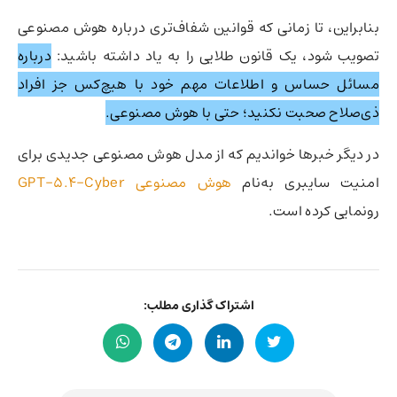
بنابراین، تا زمانی که قوانین شفاف‌تری درباره هوش مصنوعی
تصویب شود، یک قانون طلایی را به یاد داشته باشید:
درباره
مسائل حساس و اطلاعات مهم خود با هیچ‌کس جز افراد
ذی‌صلاح صحبت نکنید؛ حتی با هوش مصنوعی.
در دیگر خبرها خواندیم که از مدل هوش مصنوعی جدیدی برای
امنیت سایبری به‌نام
هوش مصنوعی GPT-5.4-Cyber
رونمایی کرده است.
اشتراک گذاری مطلب: