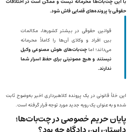
با این چت‌بات‌ها محرمانه نیست و ممکن است در اختلافات
حقوقی یا پرونده‌های قضایی فاش شود.
قوانین حقوقی در بیشتر کشورها، مکالمات
بین افراد و وکلای آن‌ها را کاملاً محرمانه
می‌داند؛ اما
چت‌بات‌های هوش مصنوعی وکیل
نیستند و هیچ مصونیتی برای حفظ اسرار شما
ندارند.
این خلأ قانونی در یک پرونده کلاهبرداری اخیر به‌وضوح ثابت
شده و به‌عنوان یک رویه جدید مورد توجه قرار گرفته است.
پایان حریم خصوصی در چت‌بات‌ها؛
داستان این دادگاه چه بود؟