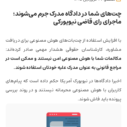
چت‌های شما در دادگاه مدرک جرم می‌شوند؛
ماجرای رای قاضی نیویورکی
با افزایش استفاده از چت‌بات‌های هوش مصنوعی برای دریافت
مشاوره، کارشناسان حقوقی هشدار مهمی صادر کرده‌اند:
مکالمات شما با هوش مصنوعی امن نیستند و ممکن است در
مراجع قانونی به عنوان مدرک علیه خودتان استفاده شوند.
اخیرا دادگاه‌ها در نیویورک آمریکا حکم داده است که پیام‌های
کاربران با هوش مصنوعی محرمانه نیستند و در روند بررسی
پرونده باید فاش شوند.