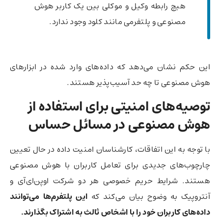
هیچ رابطه وکیل و موکلی بین یک کاربر هوش
مصنوعی و پلتفرمی مانند کلود وجود ندارد.
این حکم نشان می‌دهد که داده‌های وارد شده در ابزارهای
هوش مصنوعی تا چه حد آسیب‌پذیر هستند.
توصیه‌های امنیتی برای استفاده از
هوش مصنوعی در مسائل حساس
با توجه به این اتفاقات، کارشناسان امنیت داده در حال تعیین
چارچوب‌های جدیدی برای تعامل کاربران با هوش مصنوعی
هستند. شرایط حریم خصوصی هر دو شرکت اوپن‌ای‌آی و
آنتروپیک به وضوح بیان می‌کند که
این پلتفرم‌ها می‌توانند
داده‌های کاربران خود را با اشخاص ثالث به اشتراک بگذارند.