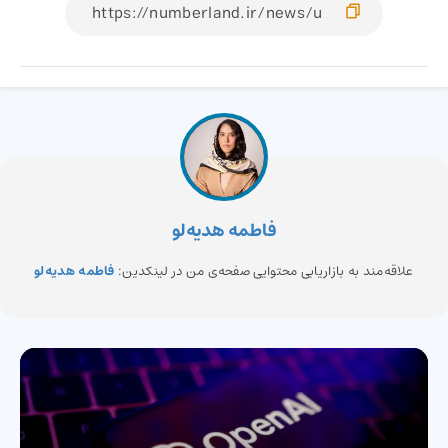
فاطمه هدیه‌لو
علاقه‌مند به بازاریابی محتوایی صفحه‌ی من در لینکدین:
فاطمه هدیه‌لو