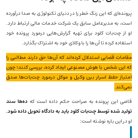
پرونده‌ای که این زنگ خطر را در دنیای تکنولوژی به صدا درآورده
است، به مدیرعامل سابق یک شرکت خدمات مالی ارتباط دارد.
او از چت‌بات کلود برای تهیه گزارش‌هایی درمورد پرونده خود
استفاده کرده تا آن‌ها را با وکلای خود به اشتراک بگذارد.
مقامات قضایی استدلال کرده‌اند که آن‌ها حق دارند مطالبی را
که این شخص با هوش مصنوعی ایجاد کرده، بررسی کنند؛ چون
امتیاز حفظ اسرار بین وکیل و موکل درمورد چت‌بات‌ها صدق
نمی‌کند.
قاضی این پرونده به صراحت حکم داده است که
ده‌ها سند
تولید شده توسط چت‌بات کلود باید به دادگاه تحویل داده شود.
او در این باره نوشته است: