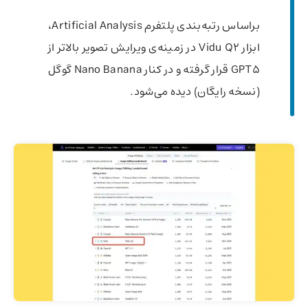
براساس رتبه‌بندی پلتفرم Artificial Analysis،
ابزار Vidu Q2 در زمینه‌ی ویرایش تصویر بالاتر از
GPT5 قرار گرفته و در کنار Nano Banana گوگل
(نسخه رایگان) دیده می‌شود.