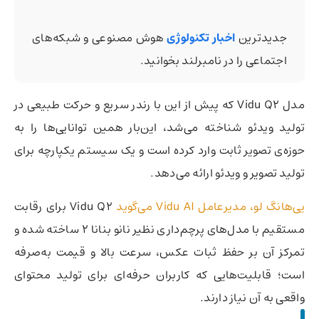
جدیدترین
اخبار تکنولوژی
هوش مصنوعی و شبکه‌های
اجتماعی را در نامبرلند بخوانید.
مدل Vidu Q2 که پیش از این با رندر سریع و حرکت طبیعی در
تولید ویدئو شناخته می‌شد، این‌بار همین توانایی‌ها را به
حوزه‌ی تصویر ثابت وارد کرده است و یک سیستم یکپارچه برای
تولید تصویر و ویدئو ارائه می‌دهد.
یی‌هانگ لو، مدیرعامل Vidu AI می‌گوید
Vidu Q2 برای رقابت
مستقیم با مدل‌های پرچم‌داری نظیر نانو بنانا ۲ ساخته شده و
تمرکز آن بر حفظ ثبات عکس، سرعت بالا و قیمت به‌صرفه
است؛ قابلیت‌هایی که کاربران حرفه‌ای برای تولید محتوای
واقعی به آن نیاز دارند.