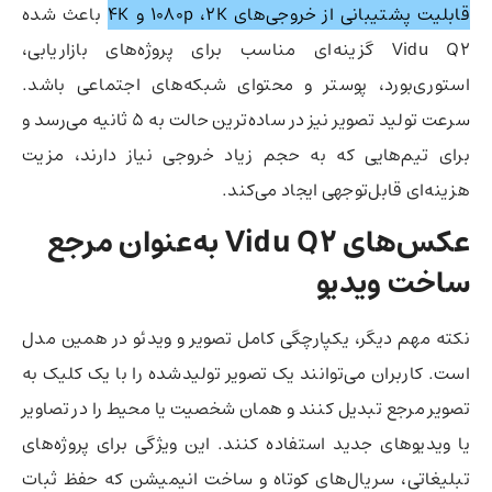
قابلیت پشتیبانی از خروجی‌های ۱۰۸۰p ،2K و 4K
باعث شده
Vidu Q2 گزینه‌ای مناسب برای پروژه‌های بازاریابی،
استوری‌بورد، پوستر و محتوای شبکه‌های اجتماعی باشد.
سرعت تولید تصویر نیز در ساده‌ترین حالت به ۵ ثانیه می‌رسد و
برای تیم‌هایی که به حجم زیاد خروجی نیاز دارند، مزیت
هزینه‌ای قابل‌توجهی ایجاد می‌کند.
عکس‌های Vidu Q2 به‌عنوان مرجع
ساخت ویدیو
نکته مهم دیگر، یکپارچگی کامل تصویر و ویدئو در همین مدل
است. کاربران می‌توانند یک تصویر تولید‌شده را با یک کلیک به
تصویر مرجع تبدیل کنند و همان شخصیت یا محیط را در تصاویر
یا ویدیوهای جدید استفاده کنند. این ویژگی برای پروژه‌های
تبلیغاتی، سریال‌های کوتاه و ساخت انیمیشن که حفظ ثبات