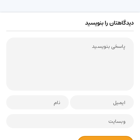
دیدگاهتان را بنویسید