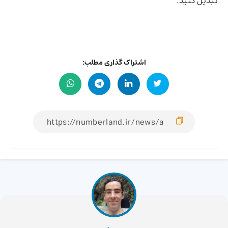
تبدیل کنید.
اشتراک گذاری مطلب: