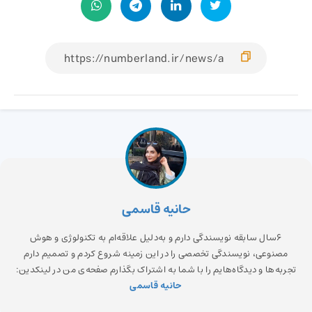
حانیه قاسمی
6سال سابقه نویسندگی دارم و به‌دلیل علاقه‌ام به تکنولوژی و هوش
مصنوعی، نویسندگی تخصصی را در این زمینه شروع کردم و تصمیم دارم
تجربه‌ها و دیدگاه‌هایم را با شما به اشتراک بگذارم صفحه‌ی من در لینکدین:
حانیه قاسمی