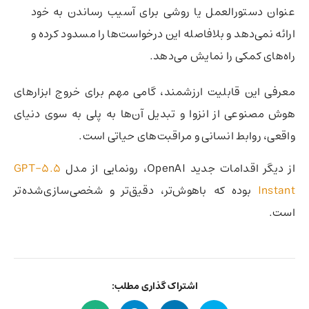
عنوان دستورالعمل یا روشی برای آسیب رساندن به خود
ارائه نمی‌دهد و بلافاصله این درخواست‌ها را مسدود کرده و
راه‌های کمکی را نمایش می‌دهد.
معرفی این قابلیت ارزشمند، گامی مهم برای خروج ابزارهای
هوش مصنوعی از انزوا و تبدیل آن‌ها به پلی به سوی دنیای
واقعی، روابط انسانی و مراقبت‌های حیاتی است.
از دیگر اقدامات جدید OpenAI، رونمایی از مدل
GPT-5.5
Instant
بوده که باهوش‌تر، دقیق‌تر و شخصی‌سازی‌شده‌تر
است.
اشتراک گذاری مطلب: