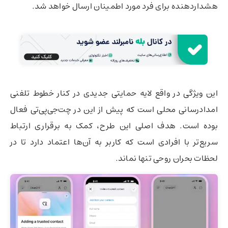
هشداردهنده برای فرد مورد اطمینان ارسال خواهد شد.
این ویژگی در واقع لایه حمایتی جدیدی در کنار خطوط تلفنی
امدادرسانی محلی است که پیش از این در چت‌جی‌پی‌تی فعال
بوده است. هدف اصلی این طرح، کمک به برقراری ارتباط
سریع‌تر با افرادی است که کاربر به آن‌ها اعتماد دارد تا در
لحظات بحران روحی تنها نماند.