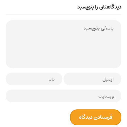
دیدگاهتان را بنویسید