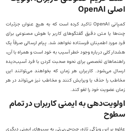
اصلی
OpenAI
کمپانی OpenAI تاکید کرده است که به هیچ عنوان جزئیات
چت‌ها یا متن دقیق گفتگوهای کاربر با هوش مصنوعی برای
فرد مورد اطمینان فرستاده نخواهد شد. پیام ارسالی صرفاً یک
هشدار کلی درباره وجود خطر آسیب به خود است و همراه با آن،
راهنماهای تخصصی برای نحوه صحبت کردن با فرد آسیب‌دیده
ارسال می‌شود. کاربران هر زمان که بخواهند می‌توانند این
مخاطب را حذف یا ویرایش کنند و مخاطب نیز می‌تواند در هر
زمان عضویت خود را لغو کند.
اولویت‌دهی به ایمنی کاربران در تمام
سطوح
علاوه بر این ویژگی تازه، چت‌جی‌پی‌تی به سپرهای ایمنی دیگری