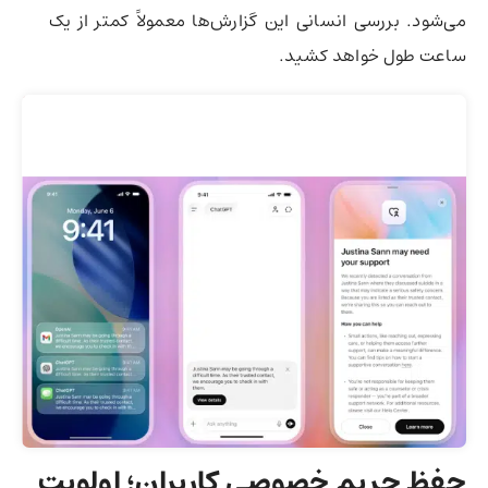
می‌شود. بررسی انسانی این گزارش‌ها معمولاً کمتر از یک
ساعت طول خواهد کشید.
حفظ حریم خصوصی کاربران؛ اولویت