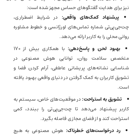
نیز برای هدایت گفتگوهای حساس مجهز شده است:
پیشنهاد کمک‌های واقعی
:
در شرایط اضطراری،
چت‌جی‌پی‌تی شماره تماس‌های اورژانسی و خطوط مشاوره
روانی محلی را به کاربر ارائه می‌دهد.
بهبود لحن و پاسخ‌دهی
:
با همکاری بیش از ۱۷۰
متخصص سلامت روان، توانایی هوش مصنوعی در
شناسایی نشانه‌های پریشانی عاطفی، آرام کردن فضا و
تشویق کاربران به کمک گرفتن در دنیای واقعی بهبود یافته
است.
تشویق به استراحت
:
در موقعیت‌های خاص، سیستم به
کاربر پیشنهاد می‌دهد تا چت‌جی‌پی‌تی را ببندد، کمی
استراحت کند و از فضای مجازی فاصله بگیرد.
رد درخواست‌های خطرناک
:
هوش مصنوعی به هیچ