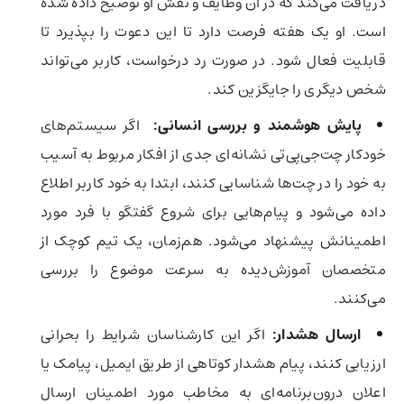
دریافت می‌کند که در آن وظایف و نقش او توضیح داده شده
است. او یک هفته فرصت دارد تا این دعوت را بپذیرد تا
قابلیت فعال شود. در صورت رد درخواست، کاربر می‌تواند
شخص دیگری را جایگزین کند.
پایش هوشمند و بررسی انسانی
:
اگر سیستم‌های
خودکار چت‌جی‌پی‌تی نشانه‌ای جدی از افکار مربوط به آسیب
به خود را در چت‌ها شناسایی کنند، ابتدا به خود کاربر اطلاع
داده می‌شود و پیام‌هایی برای شروع گفتگو با فرد مورد
اطمینانش پیشنهاد می‌شود. هم‌زمان، یک تیم کوچک از
متخصصان آموزش‌دیده به سرعت موضوع را بررسی
می‌کنند.
ارسال هشدار
:
اگر این کارشناسان شرایط را بحرانی
ارزیابی کنند، پیام هشدار کوتاهی از طریق ایمیل، پیامک یا
اعلان درون‌برنامه‌ای به مخاطب مورد اطمینان ارسال