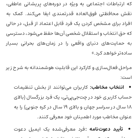
که ارتباطات اجتماعی به ویژه در دوره‌های پریشانی عاطفی،
نقش محافظتی فوق‌العاده قدرتمندی ایفا می‌کند. کمک به
افراد برای مشخص کردن یک فرد قابل اعتماد از قبل، در حالی
که حق انتخاب و استقلال شخصی آن‌ها حفظ می‌شود، دسترسی
به حمایت‌های دنیای واقعی را در زمان‌های بحرانی بسیار
ساده‌تر خواهد کرد.»
مراحل فعال‌سازی و کارکرد این قابلیت هوشمندانه به شرح زیر
است:
انتخاب مخاطب:
کاربران می‌توانند از بخش تنظیمات
حساب کاربری خود در چت‌جی‌پی‌تی، یک فرد بزرگسال (بالای
۱۸ سال در سراسر جهان و بالای ۱۹ سال در کره جنوبی) را به
عنوان مخاطب مورد اطمینان خود معرفی کنند.
تأیید دعوت‌نامه
:
فرد معرفی‌شده یک ایمیل دعوت