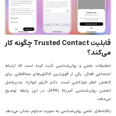
قابلیت
Trusted Contact
چگونه کار
می‌کند؟
تحقیقات علمی و روان‌شناسی ثابت کرده است که ارتباط
اجتماعی فعال، یکی از قوی‌ترین فاکتورهای محافظتی برای
کاهش خطر خودکشی است. دکتر «آرتور ایوانز»، مدیرعامل
انجمن روان‌شناسی آمریکا (APA)، در این رابطه توضیح
می‌دهد:
یافته‌های علمی روان‌شناسی به صورت مداوم نشان می‌دهد