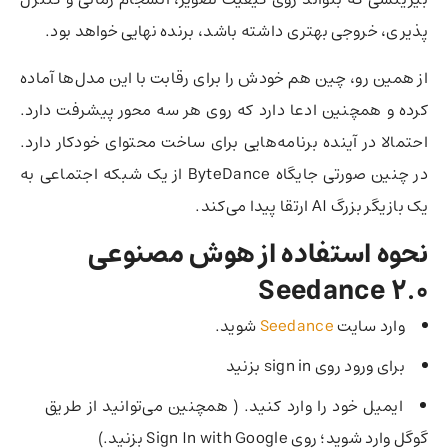
پذیری، خروجی بهتری داشته باشد، برنده نهایی خواهد بود.
از همین رو، چین هم خودش را برای رقابت با این مدل‌ها آماده
کرده و همچنین ادعا دارد که روی هر سه محور پیشرفت دارد.
احتمالا در آینده برنامه‌هایی برای ساخت محتوای خودکار دارد.
در چنین صورتی جایگاه ByteDance از یک شبکه اجتماعی به
یک بازیگر بزرگ AI ارتقا پیدا می‌کند.
نحوه استفاده از هوش مصنوعی
Seedance 2.0
وارد سایت
Seedance
شوید.
برای ورود روی sign in بزنید
ایمیل خود را وارد کنید. ( همچنین می‌توانید از طریق
گوگل وارد شوید؛ روی Sign In with Google بزنید.)