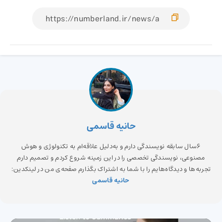
حانیه قاسمی
6سال سابقه نویسندگی دارم و به‌دلیل علاقه‌ام به تکنولوژی و هوش
مصنوعی، نویسندگی تخصصی را در این زمینه شروع کردم و تصمیم دارم
تجربه‌ها و دیدگاه‌هایم را با شما به اشتراک بگذارم صفحه‌ی من در لینکدین:
حانیه قاسمی