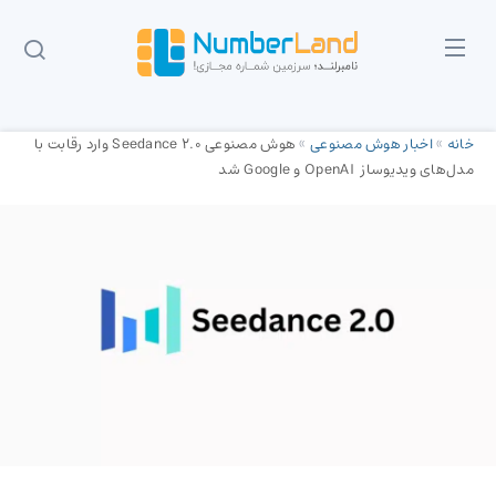
خانه
»
اخبار هوش مصنوعی
»
هوش مصنوعی Seedance 2.0 وارد رقابت با
مدل‌های ویدیوساز OpenAI و Google شد