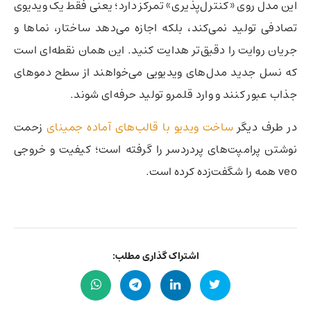
این مدل روی «کنترل‌پذیری» تمرکز دارد؛ یعنی فقط یک ویدیوی
تصادفی تولید نمی‌کند، بلکه اجازه می‌دهد ساختار، نماها و
جریان روایت را دقیق‌تر هدایت کنید. این همان نقطه‌ای است
که نسل جدید مدل‌های ویدیویی می‌خواهند از سطح دموهای
جذاب عبور کنند و وارد قلمرو تولید حرفه‌ای شوند.
در طرف دیگر
ساخت ویدیو با قالب‌های آماده جمینای
زحمت
نوشتن پرامپت‌های پردردسر را گرفته است؛ کیفیت و خروجی
veo همه را شگفت‌زده کرده است.
اشتراک گذاری مطلب: