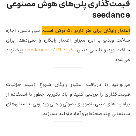
قیمت‌گذاری پلن‌های هوش مصنوعی
seedance
اعتبار رایگان برای هر کاربر 50 توکن است.
سی دنس، اجازه
ساخت ویدیو با این میزان اعتبار رایگان را نمی‌دهد. برای
ساخت ویدیو با سی دنس،
خرید اکانت seedance
پیشنهاد
می‌شود.
می‌توانید با دریافت اعتبار رایگان شروع کنید، جزئیات
قیمت‌گذاری را بررسی کنید و یاد بگیرید چطور با استفاده از
پرامپت‌های متنی، تصویری، صوتی و حتی ویدیویی، داستان‌های
سینمایی چندصحنه‌ای و آماده تولید بسازید.