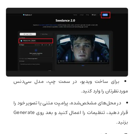
برای ساخت ویدیو، در سمت چپ، مدل سی‌دنس
موردنظرتان را وارد کنید.
در محل‌های مشخص‌شده، پرامپت متنی یا تصویر خود را
قرار دهید، تنظیمات را اعمال کنید و بعد روی Generate
بزنید.