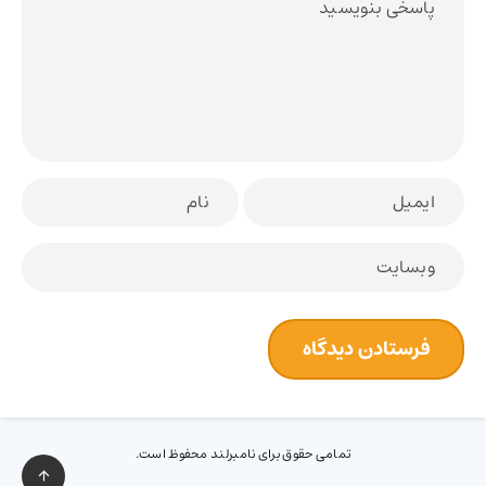
تمامی حقوق برای نامبرلند محفوظ است.