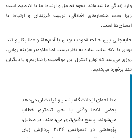
وارد زندگی ما شده‌اند. نحوه تعامل و ارتباط ما با AI مهم است
زیرا بحث هنجارهای اخلاقی، تربیت فرزندان و ارتباط با
انسان‌ها است.
جا‌به‌جایی بین حالت «مودب بودن با آدم‌ها» و «طلبکار و تند
بودن با AI» شاید ساده به نظر برسد، اما علاوه‌بر هزینه روانی،
روزی می‌رسد که توان کنترل این موقعیت را نداریم و با دیگران
تند برخورد می‌کنیم.
مطالعه‌ای از دانشگاه پنسیلوانیا نشان می‌دهد
بعضی AIها وقتی با لحن تندتری خطاب
می‌شوند، پاسخ دقیق‌تری می‌دهند. در مقابل،
پژوهشی در کنفرانس ۲۰۲۴ پردازش زبان