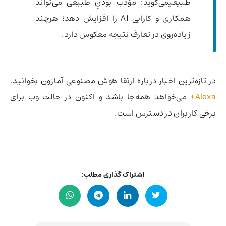
طبیعیمی‌گوید: مؤدب بودنِ طبیعی می‌تواند
همکاری و کارایی AI را افزایش دهد؛ هرچند
زیاده‌روی در تعارف نتیجه معکوس دارد.
در تازه‌ترین اخبار درباره ارتقا هوش مصنوعی آمازون بخوانید.
Alexa+
می‌خواهد همه‌جا باشد و اکنون در حالت وب برای
برخی کاربران در دسترس است.
اشتراک گذاری مطلب: