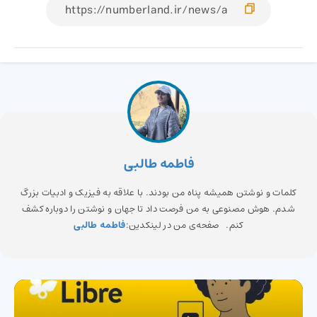
فاطمه طالبی
کلمات و نوشتن همیشه پناه من بودند. با علاقه به فیزیک و ادبیات بزرگ
شدم. هوش مصنوعی به من فرصت داد تا جهان و نوشتن را دوباره کشف
کنم. صفحه‌ی من در لینکدین:
فاطمه طالبی