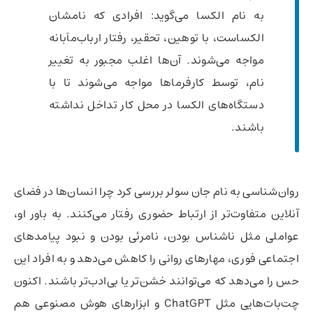
به نام الکسا می‌گوید: افرادی که نامشان
الکساست، با توهین، تحقیر، رفتار ارباب‌مآبانه
مواجه می‌شوند. آن‌ها اغلب مجبور به تغییر
نام، توسط کارفرماها مواجه می‌شوند تا با
دستگاه‌های الکسا در محل کار تداخل نداشته
باشند.
روان‌شناسی به نام جان سولر بررسی کرد چرا انسان‌ها در فضای
آنلاین متفاوت‌تر از ارتباط حضوری رفتار می‌کنند. به باور او،
عواملی مثل ناشناس بودن، نامرئی بودن و نبود پیامدهای
اجتماعی فوری، مهارهای روانی را کاهش می‌دهد و به افراد این
حس را می‌دهد که می‌توانند خشن‌تر یا بی‌ادب‌تر باشند. اکنون
چت‌بات‌هایی مثل ChatGPT و ابزارهای هوش مصنوعی هم