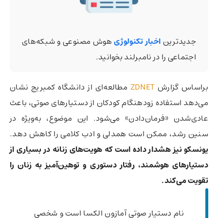
جدیدترین
اخبار تکنولوژی
هوش مصنوعی و شبکه‌های
اجتماعی را در نامبرلند بخوانید.
براساس گزارش
ZDNET
مطالعه‌ای از دانشگاه کمبریج نشان
می‌دهد استفاده زودهنگام کودکان از دستیارهای صوتی، باعث
عادی‌شدن «فرمان‌دادن» می‌شود. این موضوع، به‌ویژه در
سنین رشد، ممکن است همدلی و ادب کلامی را کاهش دهد.
یونسکو نیز هشدار داده است که هویت‌های زنانه در بسیاری از
دستیارهای هوشمند، رفتار دستوری و توهین‌آمیز به زنان را
تقویت می‌کند.
نام دستیار صوتی آمازون الکسا است و شخصی